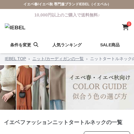
イエベ春/イエベ秋 専門服ブランドIEBEL（イエベル）
10,000円以上のご購入で送料無料♪
0
条件を変更
人気ランキング
SALE商品
IEBEL TOP
›
ニット/カーディガンの一覧
›
ニットタートルネック
イエベファッションニットタートルネックの一覧