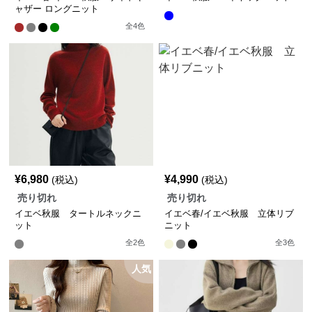
ャザー ロングニット
全
4
色
¥
6,980
¥
4,990
(税込)
(税込)
売り切れ
売り切れ
イエベ秋服 タートルネックニ
イエベ春/イエベ秋服 立体リブ
ット
ニット
全
2
色
全
3
色
人気