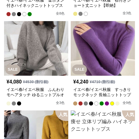
イエベ春/イエベ秋服 金ボタン
イエベ春/イエベ秋服 襟付きシ
付きハイネックニットトップス
ョート丈ニット【即納】
【即納】
全
3
色
全
8
色
SALE
SALE
¥
4,080
¥
4,240
¥
4530
(割引前)
¥
4710
(割引前)
イエベ春/イエベ秋服 ふんわり
イエベ春/イエベ秋服 すっきり
モヘアタッチ ゆるニットプルオ
モックネック 長袖ニットトップ
ーバー あったか
ス きれいめ
全
3
色
全
9
色
人気
人気