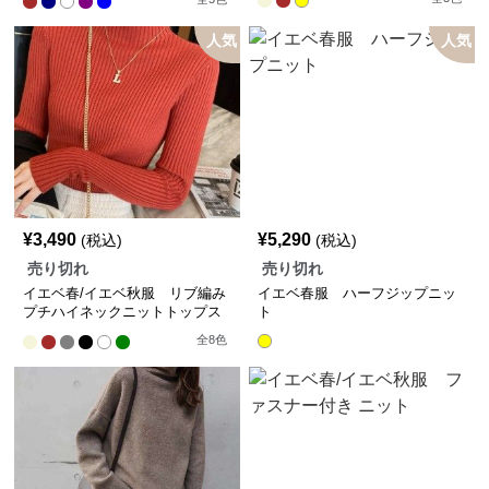
人気
人気
¥
3,490
¥
5,290
(税込)
(税込)
売り切れ
売り切れ
イエベ春/イエベ秋服 リブ編み
イエベ春服 ハーフジップニッ
プチハイネックニットトップス
ト
【即納】
全
8
色