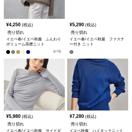
¥
4,250
¥
5,290
(税込)
(税込)
売り切れ
売り切れ
イエベ春/イエベ秋服 ふんわり
イエベ春/イエベ秋服 ファスナ
ボリューム高襟ニット
ー付き ニット
全
7
色
¥
5,980
¥
7,280
(税込)
(税込)
売り切れ
売り切れ
イエベ春/イエベ秋服 サイドギ
イエベ秋服 ハイネックニット