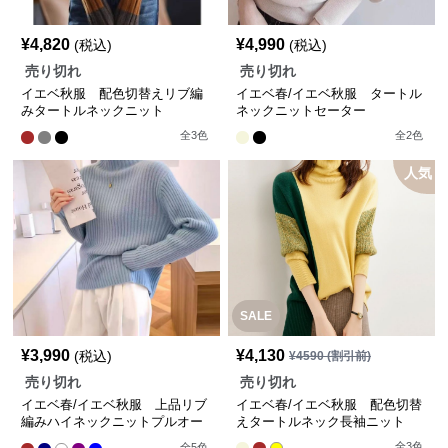
¥
4,820
¥
4,990
(税込)
(税込)
売り切れ
売り切れ
イエベ秋服 配色切替えリブ編
イエベ春/イエベ秋服 タートル
みタートルネックニット
ネックニットセーター
全
3
色
全
2
色
人気
SALE
¥
3,990
¥
4,130
(税込)
¥
4590
(割引前)
売り切れ
売り切れ
イエベ春/イエベ秋服 上品リブ
イエベ春/イエベ秋服 配色切替
編みハイネックニットプルオー
えタートルネック長袖ニット
バー
全
3
色
全
5
色