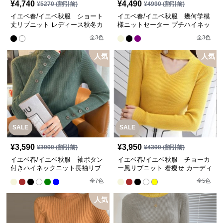
¥
4,740
¥
4,490
¥
5270
(割引前)
¥
4990
(割引前)
イエベ春/イエベ秋服 ショート
イエベ春/イエベ秋服 幾何学模
丈リブニット レディース秋冬カ
様ニットセーター プチハイネッ
ーディガン風トップス【即納】
ク 秋冬【即納】
全
3
色
全
3
色
人気
人気
SALE
SALE
¥
3,590
¥
3,950
¥
3990
(割引前)
¥
4390
(割引前)
イエベ春/イエベ秋服 袖ボタン
イエベ春/イエベ秋服 チョーカ
付きハイネックニット長袖リブ
ー風リブニット 着痩せ カーディ
トップス【即納】
ガン【即納】
全
7
色
全
5
色
人気