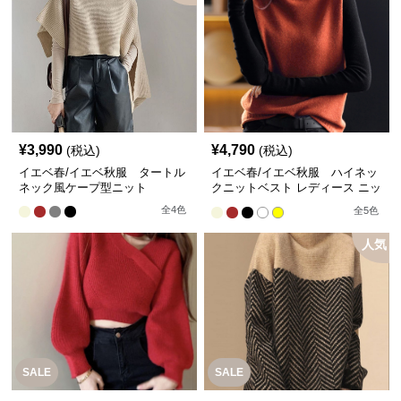
¥
3,990
¥
4,790
(税込)
(税込)
イエベ春/イエベ秋服 タートル
イエベ春/イエベ秋服 ハイネッ
ネック風ケープ型ニット
クニットベスト レディース ニッ
ト 重ね着【即納】
全
4
色
全
5
色
人気
SALE
SALE