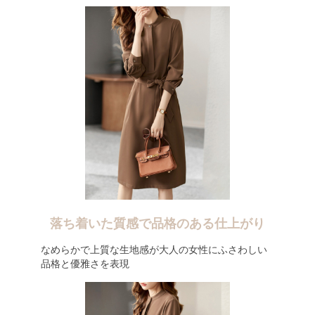
落ち着いた質感で品格のある仕上がり
なめらかで上質な生地感が大人の女性にふさわしい
品格と優雅さを表現