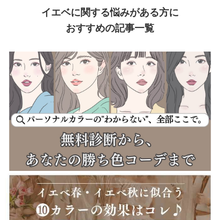
イエベに関する悩みがある方に
おすすめの記事一覧