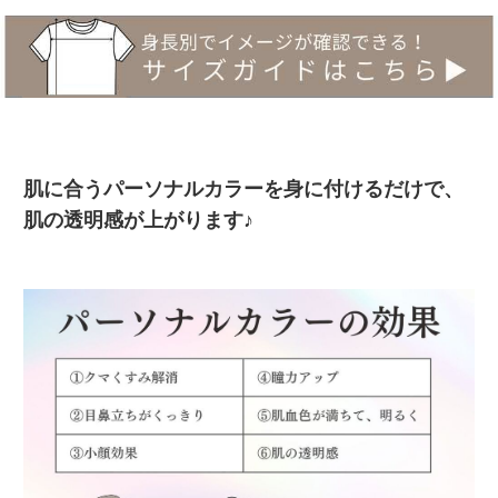
肌に合うパーソナルカラーを身に付けるだけで、
肌の透明感が上がります♪