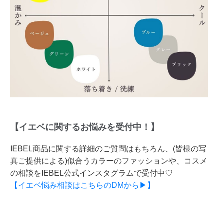
【イエベに関するお悩みを受付中！】
IEBEL商品に関する詳細のご質問はもちろん、(皆様の写
真ご提供による)似合うカラーのファッションや、コスメ
の相談をIEBEL公式インスタグラムで受付中♡
【イエベ悩み相談はこちらのDMから▶】