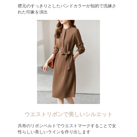
襟元のすっきりとしたバンドカラーが知的で洗練さ
れた印象を演出
ウエストリボンで美しいシルエット
共布のリボンベルトでウエストマークすることで女
性らしい美しいラインを作り出します