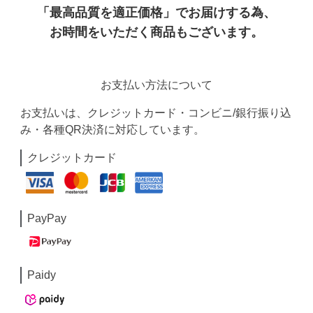
「最高品質を適正価格」でお届けする為、
お時間をいただく商品もございます。
お支払い方法について
お支払いは、クレジットカード・コンビニ/銀行振り込
み・各種QR決済に対応しています。
クレジットカード
PayPay
Paidy