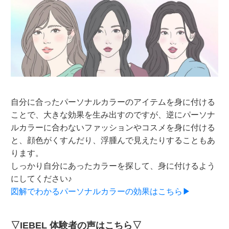
自分に合ったパーソナルカラーのアイテムを身に付ける
ことで、大きな効果を生み出すのですが、逆にパーソナ
ルカラーに合わないファッションやコスメを身に付ける
と、顔色がくすんだり、浮腫んで見えたりすることもあ
ります。
しっかり自分にあったカラーを探して、身に付けるよう
にしてください♪
図解でわかるパーソナルカラーの効果はこちら▶
▽IEBEL 体験者の声はこちら▽