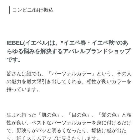
コンビニ/銀行振込
IEBEL(イエベル)は、”イエベ春・イエベ秋”のあ
らゆる悩みを解決するアパレルブランドショップ
です。
皆さんは誰でも、「パーソナルカラー」という、その人
の魅力を最大限引き出してくれる、相性が良いカラーを
持っています。
生まれ持った「肌の色」、「目の色」、「髪の色」と相
性が良い、ベストなパーソナルカラーを身に付けるだけ
で、顔映りがパッと明るくなったり、垢抜け感が出た
り、細くスリムアップに見えたりします。