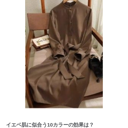
イエベ肌に似合う10カラーの効果は？