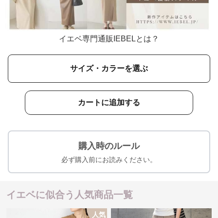
イエベ専門通販IEBELとは？
サイズ・カラーを選ぶ
カートに追加する
購入時のルール
必ず購入前にお読みください。
イエベに似合う人気商品一覧
人気