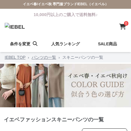
イエベ春/イエベ秋 専門服ブランドIEBEL（イエベル）
10,000円以上のご購入で送料無料♪
0
条件を変更
人気ランキング
SALE商品
IEBEL TOP
›
パンツの一覧
›
スキニーパンツの一覧
イエベファッションスキニーパンツの一覧