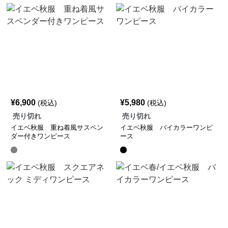
¥
6,900
¥
5,980
(税込)
(税込)
売り切れ
売り切れ
イエベ秋服 重ね着風サスペン
イエベ秋服 バイカラーワンピ
ダー付きワンピース
ース