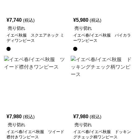
¥
7,740
¥
5,980
(税込)
(税込)
売り切れ
売り切れ
イエベ秋服 スクエアネック ミ
イエベ春/イエベ秋服 バイカラ
ディワンピース
ーワンピース
¥
7,980
¥
7,980
(税込)
(税込)
売り切れ
売り切れ
イエベ春/イエベ秋服 ツイード
イエベ春/イエベ秋服 ドッキン
襟付きワンピース
グチェック柄ワンピース