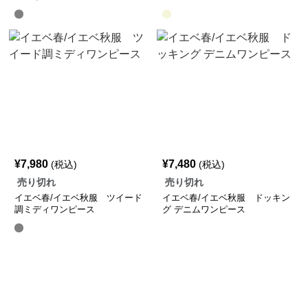
¥
7,980
¥
7,480
(税込)
(税込)
売り切れ
売り切れ
イエベ春/イエベ秋服 ツイード
イエベ春/イエベ秋服 ドッキン
調ミディワンピース
グ デニムワンピース