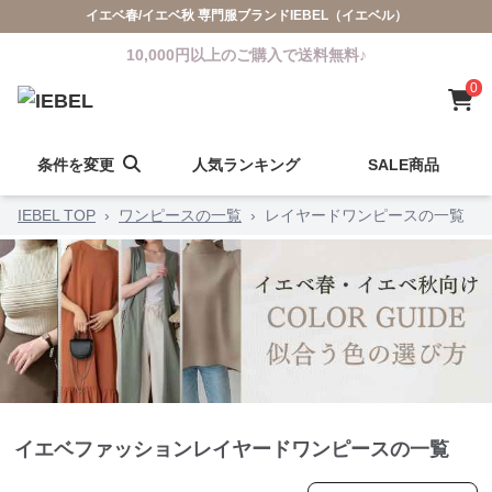
イエベ春/イエベ秋 専門服ブランドIEBEL（イエベル）
10,000円以上のご購入で送料無料♪
0
条件を変更
人気ランキング
SALE商品
IEBEL TOP
›
ワンピースの一覧
›
レイヤードワンピースの一覧
イエベファッションレイヤードワンピースの一覧