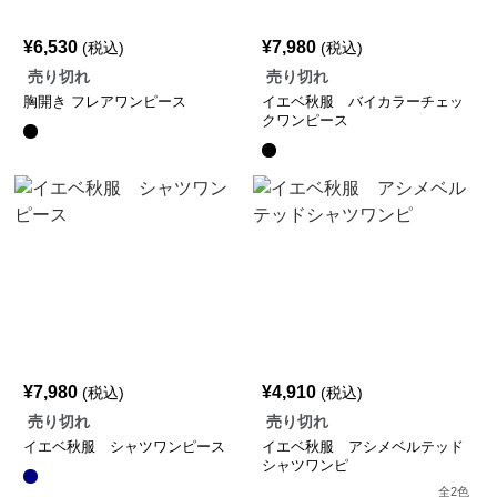
¥
6,530
¥
7,980
(税込)
(税込)
売り切れ
売り切れ
胸開き フレアワンピース
イエベ秋服 バイカラーチェッ
クワンピース
¥
7,980
¥
4,910
(税込)
(税込)
売り切れ
売り切れ
イエベ秋服 シャツワンピース
イエベ秋服 アシメベルテッド
シャツワンピ
全
2
色