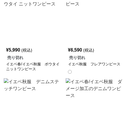
¥
5,990
¥
6,590
(税込)
(税込)
売り切れ
売り切れ
イエベ春/イエベ秋服 ボウタイ
イエベ秋服 フレアワンピース
ニットワンピース