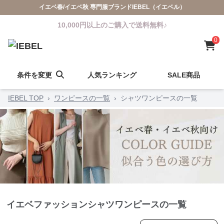
イエベ春/イエベ秋 専門服ブランドIEBEL（イエベル）
10,000円以上のご購入で送料無料♪
0
条件を変更
人気ランキング
SALE商品
IEBEL TOP
›
ワンピースの一覧
›
シャツワンピースの一覧
イエベファッションシャツワンピースの一覧