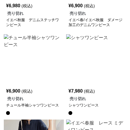
¥
6,980
¥
6,900
(税込)
(税込)
売り切れ
売り切れ
イエベ秋服 デニムステッチワ
イエベ春/イエベ秋服 ダメージ
ンピース
加工のデニムワンピース
¥
6,900
¥
7,980
(税込)
(税込)
売り切れ
売り切れ
チュール半袖シャツワンピース
シャツワンピース