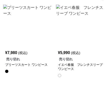
¥
7,980
¥
5,990
(税込)
(税込)
売り切れ
売り切れ
プリーツスカート ワンピース
イエベ春服 フレンチスリーブ
ワンピース