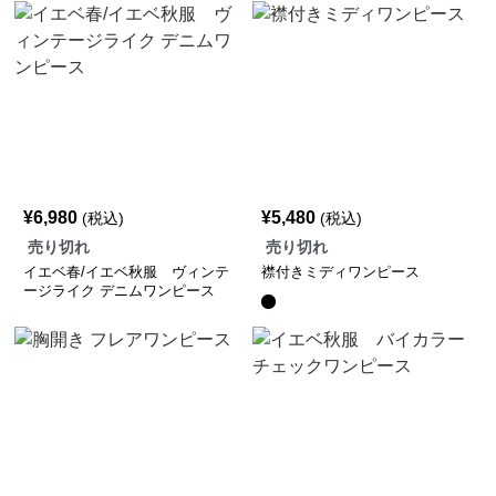
¥
6,980
¥
5,480
(税込)
(税込)
売り切れ
売り切れ
イエベ春/イエベ秋服 ヴィンテ
襟付きミディワンピース
ージライク デニムワンピース