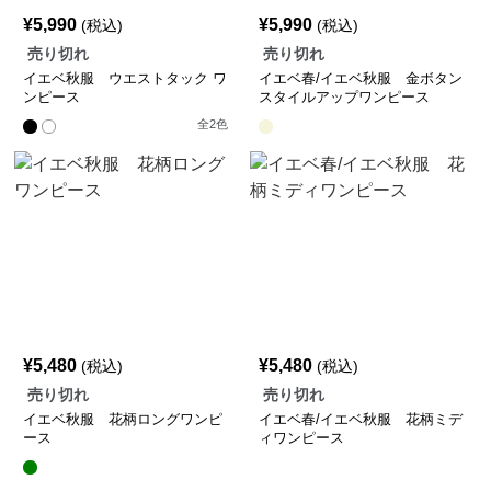
¥
5,990
¥
5,990
(税込)
(税込)
売り切れ
売り切れ
イエベ秋服 ウエストタック ワ
イエベ春/イエベ秋服 金ボタン
ンピース
スタイルアップワンピース
全
2
色
¥
5,480
¥
5,480
(税込)
(税込)
売り切れ
売り切れ
イエベ秋服 花柄ロングワンピ
イエベ春/イエベ秋服 花柄ミデ
ース
ィワンピース