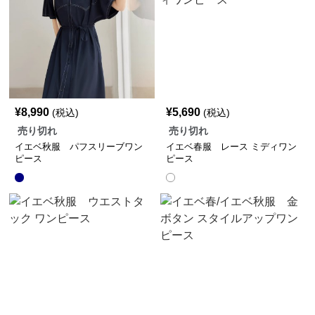
¥
8,990
¥
5,690
(税込)
(税込)
売り切れ
売り切れ
イエベ秋服 パフスリーブワン
イエベ春服 レース ミディワン
ピース
ピース