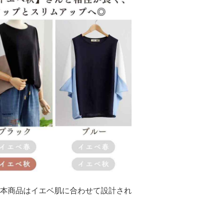
本商品はイエベ肌に合わせて設計され