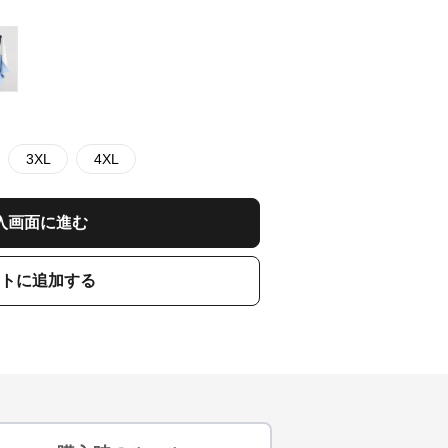
3XL
4XL
入画面に進む
トに追加する