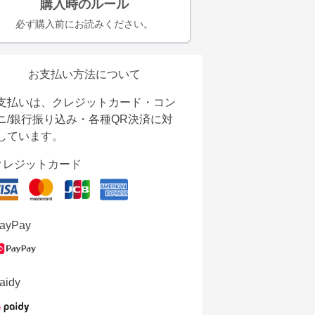
購入時のルール
必ず購入前にお読みください。
お支払い方法について
支払いは、クレジットカード・コン
ニ/銀行振り込み・各種QR決済に対
しています。
クレジットカード
ayPay
aidy