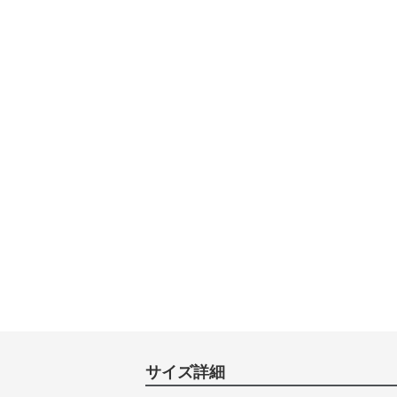
サイズ詳細