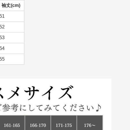
袖丈(cm)
51
52
53
54
55