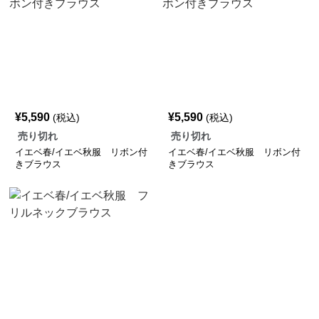
¥
5,590
¥
5,590
(税込)
(税込)
売り切れ
売り切れ
イエベ春/イエベ秋服 リボン付
イエベ春/イエベ秋服 リボン付
きブラウス
きブラウス