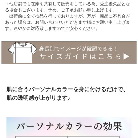
・他店舗でも在庫を共有して販売をしている為、受注後欠品とな
る場合もございます。予め、ご了承お願い申し上げます。
・出荷前に全て検品を行っておりますが、万が一商品に不具合が
あった場合は、お問い合わせいただきます様にお願い申し上げま
す。速やかに対応致しますのでご安心ください。
肌に合うパーソナルカラーを身に付けるだけで、
肌の透明感が上がります♪