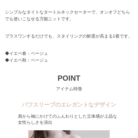
シンプルなタイトなタートルネックセーターで、オンオフどちら
でも使いこなせる万能ニットです。
プラスワンするだけでも、スタイリングの鮮度が高まる1着です。
◆イエベ春：ベージュ
◆イエベ秋：ベージュ
POINT
アイテム特徴
パフスリーブのエレガントなデザイン
肩から袖にかけてのふんわりとした立体感が上品な
女性らしさを演出