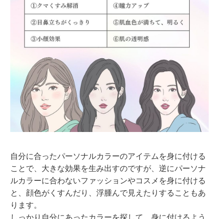
自分に合ったパーソナルカラーのアイテムを身に付ける
ことで、大きな効果を生み出すのですが、逆にパーソナ
ルカラーに合わないファッションやコスメを身に付ける
と、顔色がくすんだり、浮腫んで見えたりすることもあ
ります。
しっかり自分にあったカラーを探して、身に付けるよう