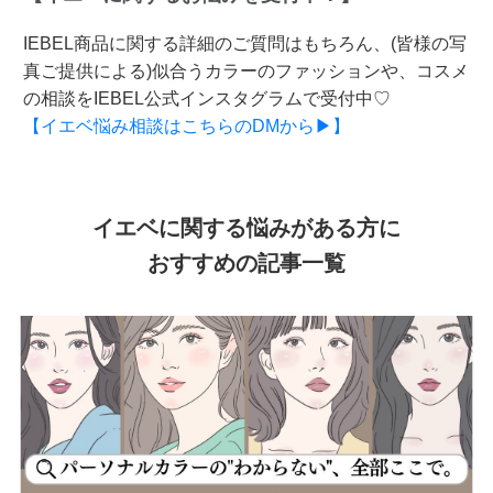
IEBEL商品に関する詳細のご質問はもちろん、(皆様の写
真ご提供による)似合うカラーのファッションや、コスメ
の相談をIEBEL公式インスタグラムで受付中♡
【イエベ悩み相談はこちらのDMから▶】
イエベに関する悩みがある方に
おすすめの記事一覧