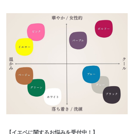
【イエベに関するお悩みを受付中！】