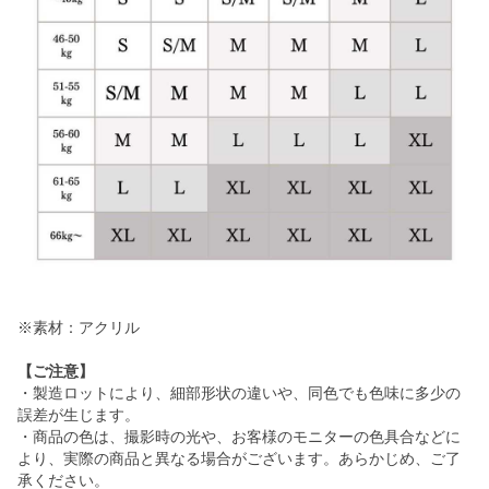
※素材：アクリル
【ご注意】
・製造ロットにより、細部形状の違いや、同色でも色味に多少の
誤差が生じます。
・商品の色は、撮影時の光や、お客様のモニターの色具合などに
より、実際の商品と異なる場合がございます。あらかじめ、ご了
承ください。