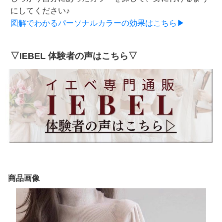
にしてください♪
図解でわかるパーソナルカラーの効果はこちら▶
▽IEBEL 体験者の声はこちら▽
商品画像