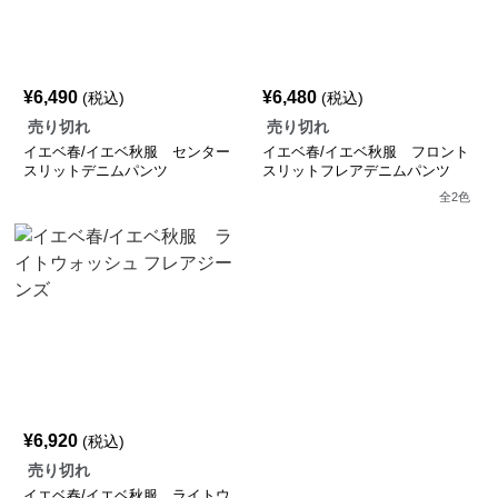
¥
6,490
¥
6,480
(税込)
(税込)
売り切れ
売り切れ
イエベ春/イエベ秋服 センター
イエベ春/イエベ秋服 フロント
スリットデニムパンツ
スリットフレアデニムパンツ
全
2
色
¥
6,920
(税込)
売り切れ
イエベ春/イエベ秋服 ライトウ