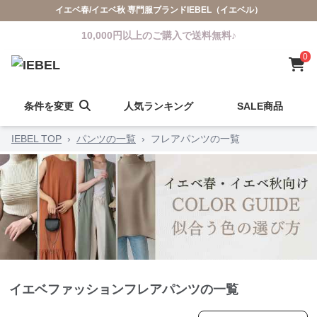
イエベ春/イエベ秋 専門服ブランドIEBEL（イエベル）
10,000円以上のご購入で送料無料♪
0
条件を変更
人気ランキング
SALE商品
IEBEL TOP
›
パンツの一覧
›
フレアパンツの一覧
イエベファッションフレアパンツの一覧