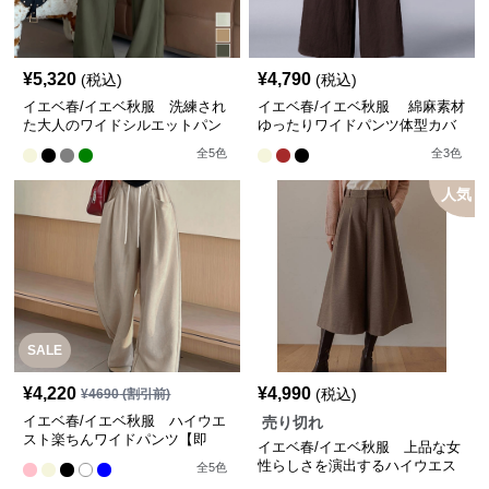
¥
5,320
¥
4,790
(税込)
(税込)
イエベ春/イエベ秋服 洗練され
イエベ春/イエベ秋服 綿麻素材
た大人のワイドシルエットパン
ゆったりワイドパンツ体型カバ
ツ【即納】
ー【即納】
全
5
色
全
3
色
人気
SALE
¥
4,220
¥
4,990
(税込)
¥
4690
(割引前)
イエベ春/イエベ秋服 ハイウエ
売り切れ
スト楽ちんワイドパンツ【即
イエベ春/イエベ秋服 上品な女
納】
性らしさを演出するハイウエス
全
5
色
トガウチョパンツ