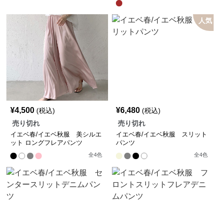
人気
¥
4,500
¥
6,480
(税込)
(税込)
売り切れ
売り切れ
イエベ春/イエベ秋服 美シルエ
イエベ春/イエベ秋服 スリット
ット ロングフレアパンツ
パンツ
全
4
色
全
4
色