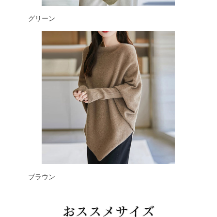
グリーン
ブラウン