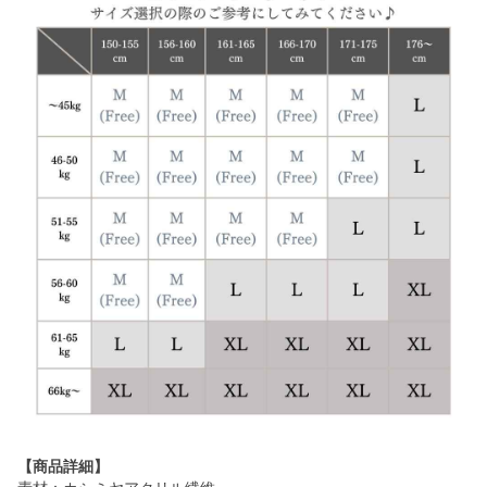
【商品詳細】