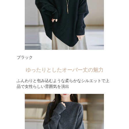
ブラック
ゆったりとしたオーバー丈の魅力
ふんわりと包み込むような柔らかなシルエットで上
品で女性らしい雰囲気を演出