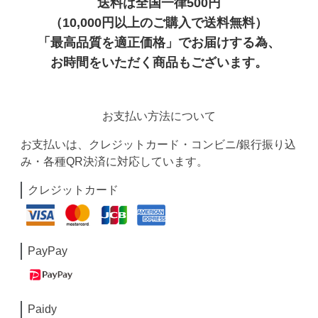
送料は全国一律500円
（10,000円以上のご購入で送料無料）
「最高品質を適正価格」でお届けする為、
お時間をいただく商品もございます。
お支払い方法について
お支払いは、クレジットカード・コンビニ/銀行振り込
み・各種QR決済に対応しています。
クレジットカード
PayPay
Paidy