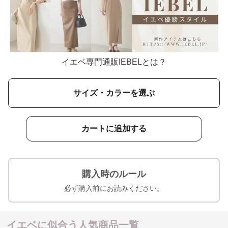
イエベ専門通販IEBELとは？
サイズ・カラーを選ぶ
カートに追加する
購入時のルール
必ず購入前にお読みください。
イエベに似合う人気商品一覧