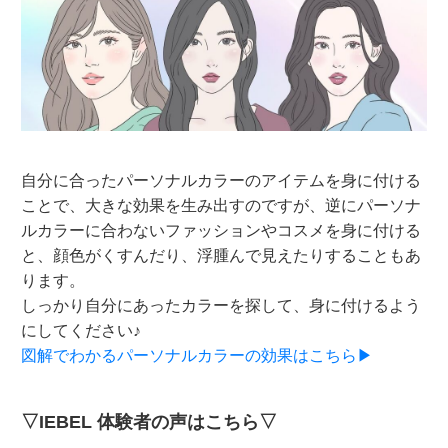
自分に合ったパーソナルカラーのアイテムを身に付ける
ことで、大きな効果を生み出すのですが、逆にパーソナ
ルカラーに合わないファッションやコスメを身に付ける
と、顔色がくすんだり、浮腫んで見えたりすることもあ
ります。
しっかり自分にあったカラーを探して、身に付けるよう
にしてください♪
図解でわかるパーソナルカラーの効果はこちら▶
▽IEBEL 体験者の声はこちら▽