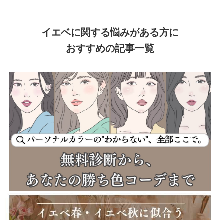
イエベに関する悩みがある方に
おすすめの記事一覧