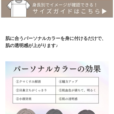
肌に合うパーソナルカラーを身に付けるだけで、
肌の透明感が上がります♪