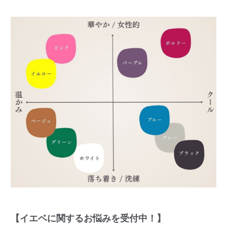
【イエベに関するお悩みを受付中！】