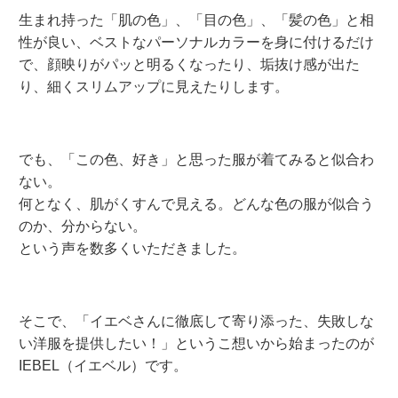
生まれ持った「肌の色」、「目の色」、「髪の色」と相
性が良い、ベストなパーソナルカラーを身に付けるだけ
で、顔映りがパッと明るくなったり、垢抜け感が出た
り、細くスリムアップに見えたりします。
でも、「この色、好き」と思った服が着てみると似合わ
ない。
何となく、肌がくすんで見える。どんな色の服が似合う
のか、分からない。
という声を数多くいただきました。
そこで、「イエベさんに徹底して寄り添った、失敗しな
い洋服を提供したい！」というこ想いから始まったのが
IEBEL（イエベル）です。