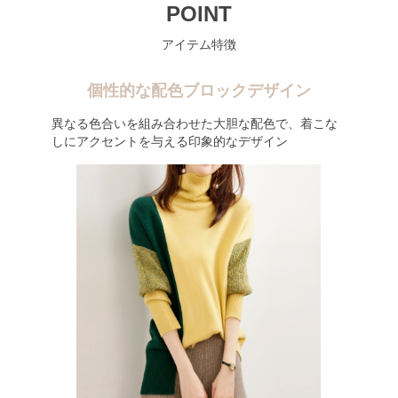
POINT
アイテム特徴
個性的な配色ブロックデザイン
異なる色合いを組み合わせた大胆な配色で、着こな
しにアクセントを与える印象的なデザイン