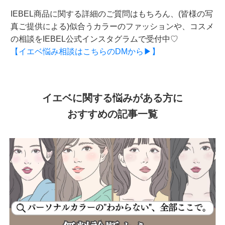
IEBEL商品に関する詳細のご質問はもちろん、(皆様の写
真ご提供による)似合うカラーのファッションや、コスメ
の相談をIEBEL公式インスタグラムで受付中♡
【イエベ悩み相談はこちらのDMから▶】
イエベに関する悩みがある方に
おすすめの記事一覧