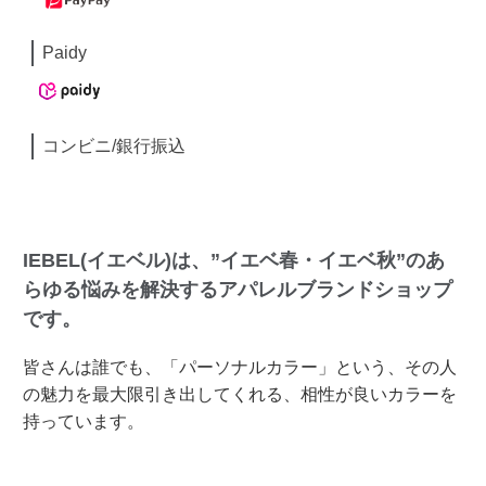
Paidy
コンビニ/銀行振込
IEBEL(イエベル)は、”イエベ春・イエベ秋”のあ
らゆる悩みを解決するアパレルブランドショップ
です。
皆さんは誰でも、「パーソナルカラー」という、その人
の魅力を最大限引き出してくれる、相性が良いカラーを
持っています。