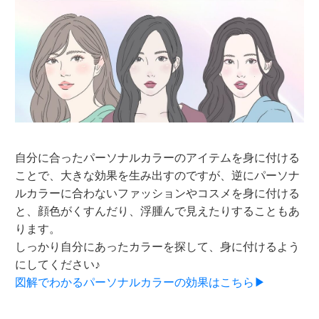
自分に合ったパーソナルカラーのアイテムを身に付ける
ことで、大きな効果を生み出すのですが、逆にパーソナ
ルカラーに合わないファッションやコスメを身に付ける
と、顔色がくすんだり、浮腫んで見えたりすることもあ
ります。
しっかり自分にあったカラーを探して、身に付けるよう
にしてください♪
図解でわかるパーソナルカラーの効果はこちら▶