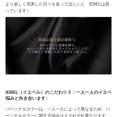
より楽しく充実した日々を送ってほしいと、IEBELは思
っています♪
IEBEL（イエベル）のこだわり３：一人一人のイエベ
悩みと向き合います♪
パーソナルカラーは、一人一人によって異なるため、パ
ーソナルカラーに関する悩みは人それぞれ異なります。