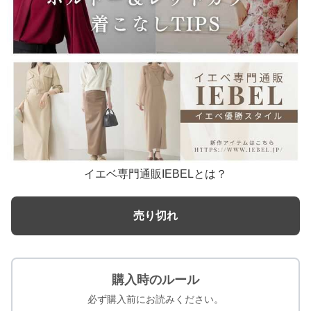
イエベ専門通販IEBELとは？
売り切れ
購入時のルール
必ず購入前にお読みください。