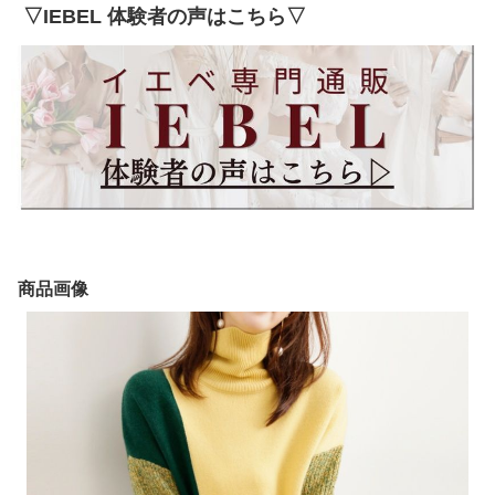
▽IEBEL 体験者の声はこちら▽
商品画像