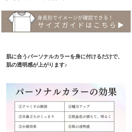
肌に合うパーソナルカラーを身に付けるだけで、
肌の透明感が上がります♪