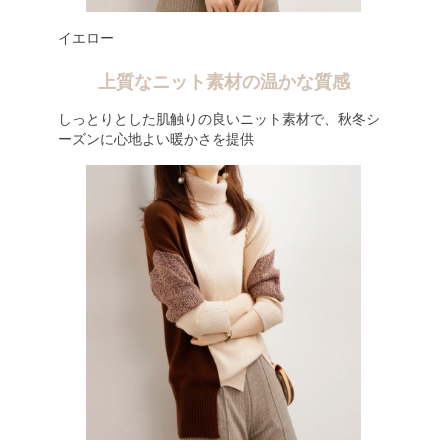
イエロー
上質なニット素材の温かな質感
しっとりとした肌触りの良いニット素材で、秋冬シ
ーズンに心地よい暖かさを提供