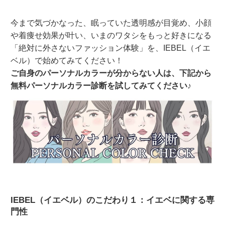
今まで気づかなった、眠っていた透明感が目覚め、小顔
や着痩せ効果が叶い、いまのワタシをもっと好きになる
「絶対に外さないファッション体験」を、IEBEL（イエ
ベル）で始めてみてください！
ご自身のパーソナルカラーが分からない人は、下記から
無料パーソナルカラー診断を試してみてください♪
IEBEL（イエベル）のこだわり１：イエベに関する専
門性