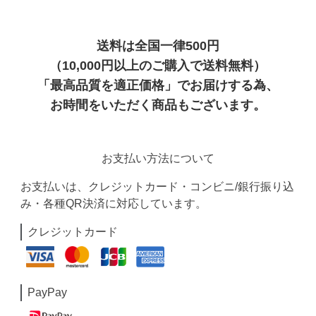
送料は全国一律500円
（10,000円以上のご購入で送料無料）
「最高品質を適正価格」でお届けする為、
お時間をいただく商品もございます。
お支払い方法について
お支払いは、クレジットカード・コンビニ/銀行振り込
み・各種QR決済に対応しています。
クレジットカード
PayPay