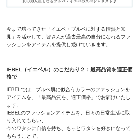
今まで培ってきた「イエベ・ブルベに対する情熱と知
見」を活かして、皆さんが過去最高の自分になれるファ
ッションをアイテムを提供し続けていきます。
IEBEL（イエベル）のこだわり２：最高品質を適正価
格で
IEBELでは、ブルベ肌に似合うカラーのファッションを
アイテムを、「最高品質を、適正価格」でお届けいたし
ます。
IEBELのファッションアイテムを、日々の日常生活に取
り入れてもらい、
今のワタシに自信を持ち、もっとワタシを好きになって
もらうことで、