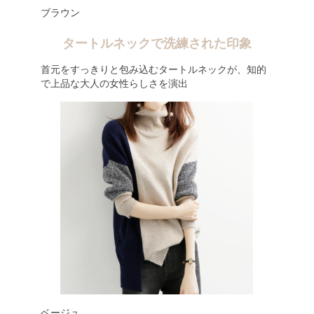
ブラウン
タートルネックで洗練された印象
首元をすっきりと包み込むタートルネックが、知的
で上品な大人の女性らしさを演出
ベージュ