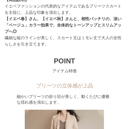
イエベファッションの代表的なアイテムであるプリーツスカート
【イエベ春】さん、【イエベ秋】さんと、相性バッチリの、淡い
「ベージュ」カラー効果で、全体的なトーンアップとスリムアッ
プへ◎
繊細な縦のラインが美しく、スカート丈はミモレ丈で大人の女性
らしさを引き立てます。
POINT
アイテム特徴
プリーツの立体感が上品
細かいプリーツの折り目が美しく、動くたびに優雅
な揺れ感を演出します。