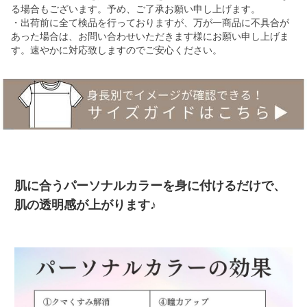
る場合もございます。予め、ご了承お願い申し上げます。
・出荷前に全て検品を行っておりますが、万が一商品に不具合が
あった場合は、お問い合わせいただきます様にお願い申し上げま
す。速やかに対応致しますのでご安心ください。
肌に合うパーソナルカラーを身に付けるだけで、
肌の透明感が上がります♪