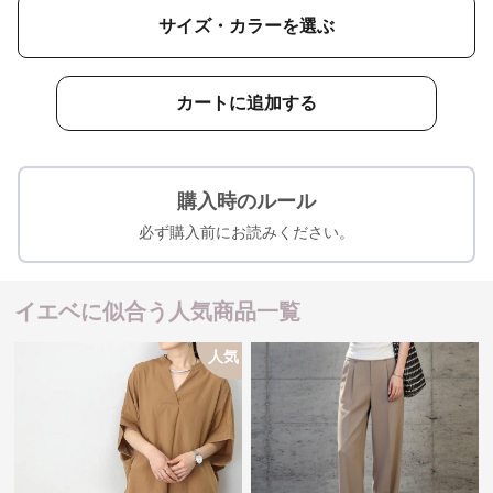
サイズ・カラーを選ぶ
カートに追加する
購入時のルール
必ず購入前にお読みください。
イエベに似合う人気商品一覧
人気