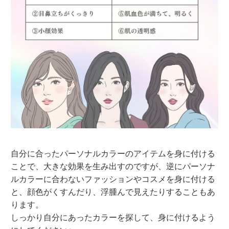
自分に合ったパーソナルカラーのアイテムを身に付ける
ことで、大きな効果を生み出すのですが、逆にパーソナ
ルカラーに合わないファッションやコスメを身に付ける
と、顔色がくすんだり、浮腫んで見えたりすることもあ
ります。
しっかり自分にあったカラーを探して、身に付けるよう