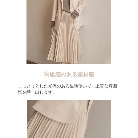
高級感のある素材感
しっとりとした光沢のある生地使いで、上質な雰囲
気を醸し出します。