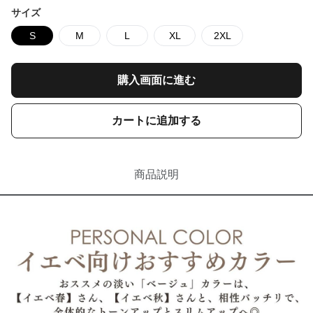
サイズ
S
M
L
XL
2XL
購入画面に進む
カートに追加する
商品説明