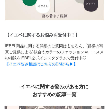
【イエベに関するお悩みを受付中！】
IEBEL商品に関する詳細のご質問はもちろん、(皆様の写
真ご提供による)似合うカラーのファッションや、コスメ
の相談をIEBEL公式インスタグラムで受付中♡
【イエベ悩み相談はこちらのDMから▶】
イエベに関する悩みがある方に
おすすめの記事一覧