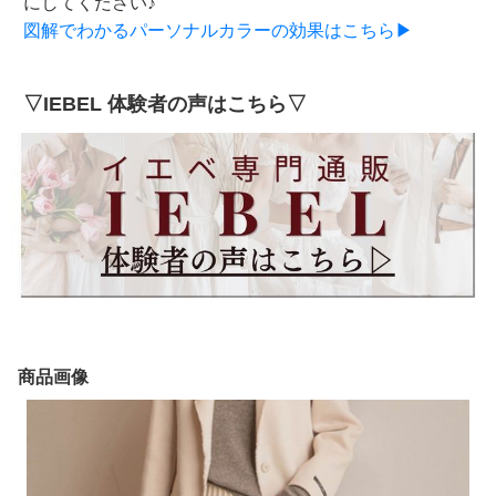
にしてください♪
図解でわかるパーソナルカラーの効果はこちら▶
▽IEBEL 体験者の声はこちら▽
商品画像