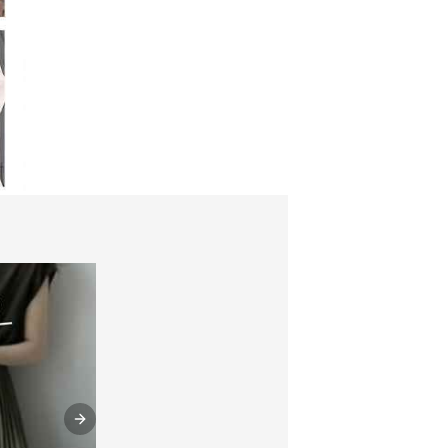
Next slide