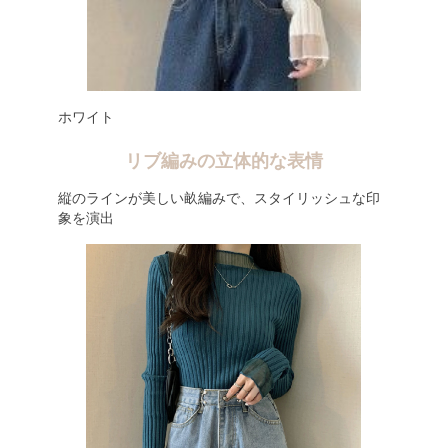
ホワイト
リブ編みの立体的な表情
縦のラインが美しい畝編みで、スタイリッシュな印
象を演出