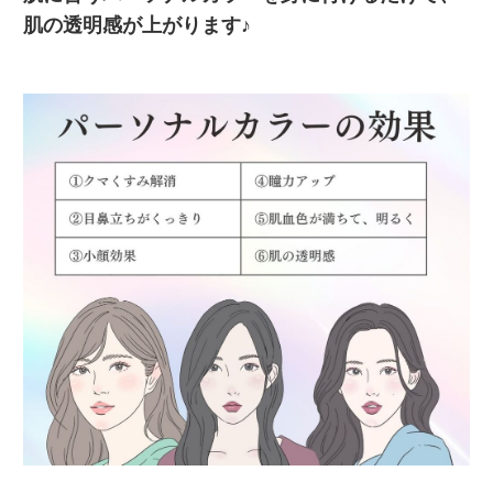
肌の透明感が上がります♪