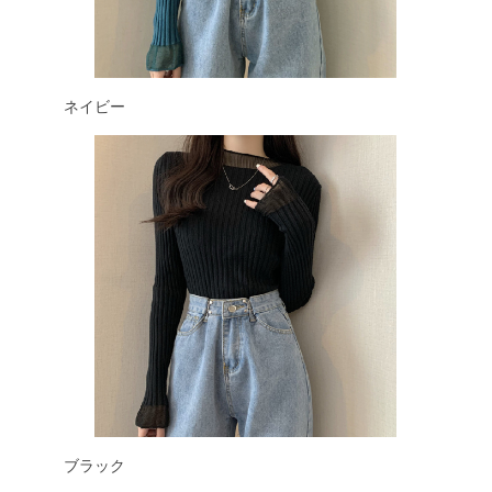
ネイビー
ブラック