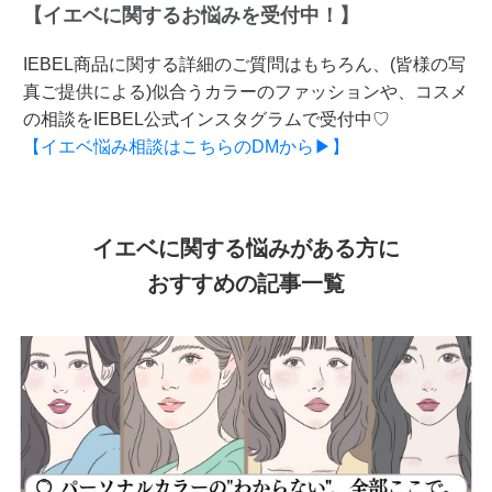
【イエベに関するお悩みを受付中！】
IEBEL商品に関する詳細のご質問はもちろん、(皆様の写
真ご提供による)似合うカラーのファッションや、コスメ
の相談をIEBEL公式インスタグラムで受付中♡
【イエベ悩み相談はこちらのDMから▶】
イエベに関する悩みがある方に
おすすめの記事一覧