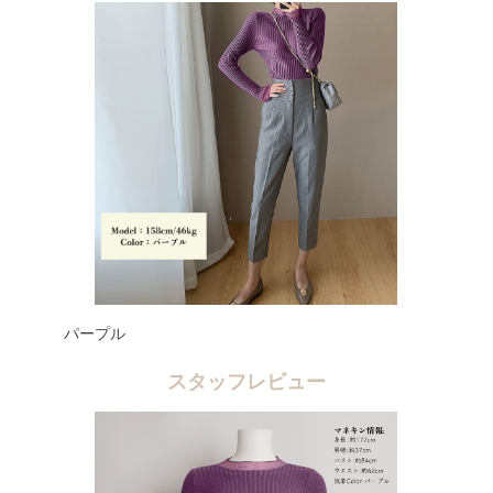
パープル
スタッフレビュー