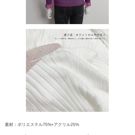
素材：ポリエステル75%+アクリル25%