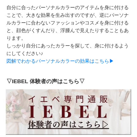
自分に合ったパーソナルカラーのアイテムを身に付ける
ことで、大きな効果を生み出すのですが、逆にパーソナ
ルカラーに合わないファッションやコスメを身に付ける
と、顔色がくすんだり、浮腫んで見えたりすることもあ
ります。
しっかり自分にあったカラーを探して、身に付けるよう
にしてください♪
図解でわかるパーソナルカラーの効果はこちら▶
▽IEBEL 体験者の声はこちら▽