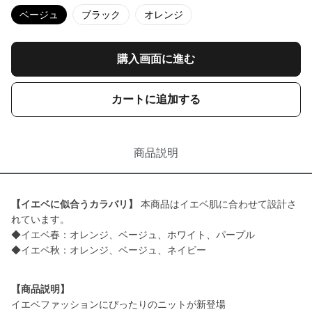
ベージュ
ブラック
オレンジ
購入画面に進む
カートに追加する
商品説明
【イエベに似合うカラバリ】
本商品はイエベ肌に合わせて設計さ
れています。
◆イエベ春：オレンジ、ベージュ、ホワイト、パープル
◆イエベ秋：オレンジ、ベージュ、ネイビー
【商品説明】