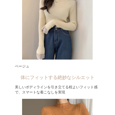
ベージュ
体にフィットする絶妙なシルエット
美しいボディラインを引き立てる程よいフィット感
で、スマートな着こなしを実現