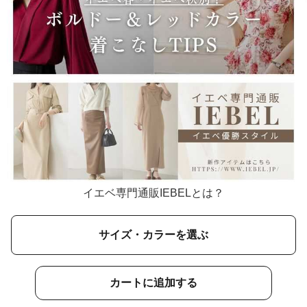
イエベ専門通販IEBELとは？
サイズ・カラーを選ぶ
カートに追加する