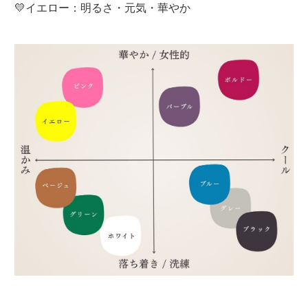
💛イエロー：明るさ・元気・華やか