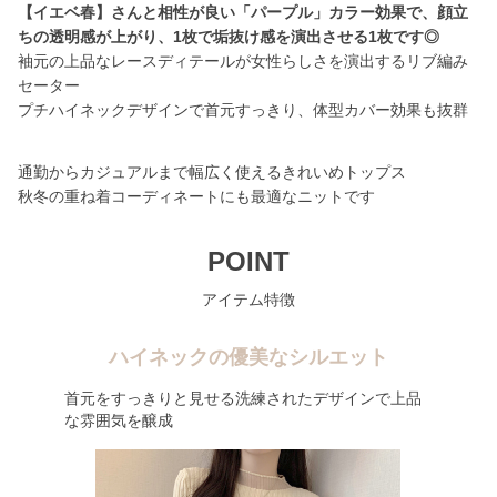
【イエベ春】さんと相性が良い「パープル」カラー効果で、顔立
ちの透明感が上がり、1枚で垢抜け感を演出させる1枚です◎
袖元の上品なレースディテールが女性らしさを演出するリブ編み
セーター
プチハイネックデザインで首元すっきり、体型カバー効果も抜群
通勤からカジュアルまで幅広く使えるきれいめトップス
秋冬の重ね着コーディネートにも最適なニットです
POINT
アイテム特徴
ハイネックの優美なシルエット
首元をすっきりと見せる洗練されたデザインで上品
な雰囲気を醸成