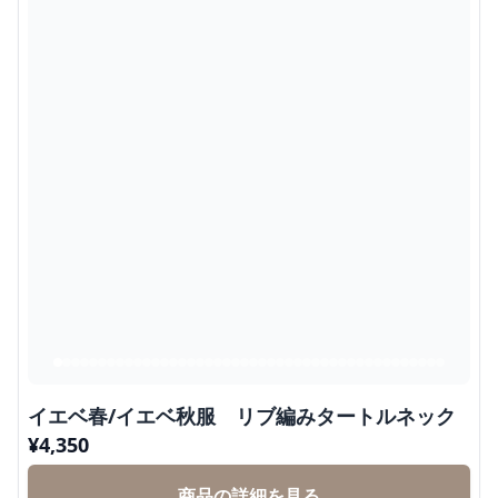
イエベ春/イエベ秋服 リブ編みタートルネック
¥
4,350
商品の詳細を見る