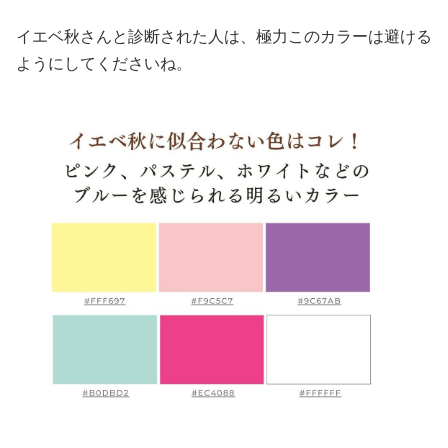
イエベ秋さんと診断された人は、極力このカラーは避ける
ようにしてくださいね。