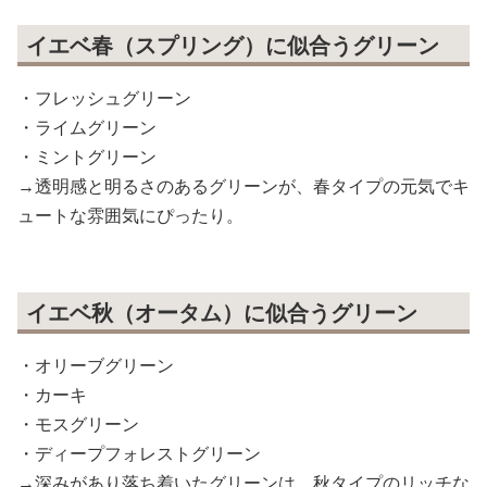
イエベ春（スプリング）に似合うグリーン
・フレッシュグリーン
・ライムグリーン
・ミントグリーン
→透明感と明るさのあるグリーンが、春タイプの元気でキ
ュートな雰囲気にぴったり。
イエベ秋（オータム）に似合うグリーン
・オリーブグリーン
・カーキ
・モスグリーン
・ディープフォレストグリーン
→深みがあり落ち着いたグリーンは、秋タイプのリッチな