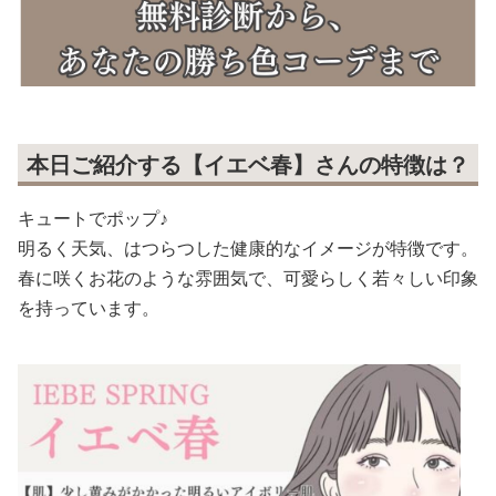
本日ご紹介する【イエベ春】さんの特徴は？
キュートでポップ♪
明るく天気、はつらつした健康的なイメージが特徴です。
春に咲くお花のような雰囲気で、可愛らしく若々しい印象
を持っています。