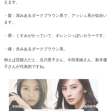
えます。
・髪：深みあるダークブラウン系で、アッシュ系が似合い
ます。
・唇：くすみがかっていて、オレンジっぽいカラーです。
・瞳：含みあるダークブラウン系。
例えば芸能人だと、北川景子さん、今田美緒さん、新木優
子さんが代表的ですね。