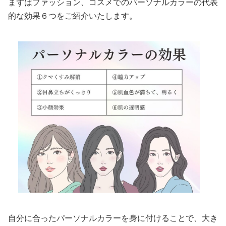
まずはファッション、コスメでのパーソナルカラーの代表
的な効果６つをご紹介いたします。
自分に合ったパーソナルカラーを身に付けることで、大き