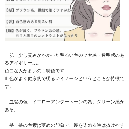
・肌：少し黄みがかかった明るい色のツヤ感・透明感のあ
るアイボリー肌。
色白な人が多いのも特徴です。
血色がよく健康的で明るいイメージというところが特徴で
す。
・血管の色：イエローアンダートーンの為、グリーン感が
ある。
・髪：髪の色素は薄めの印象で、髪を染める時は抜けやす