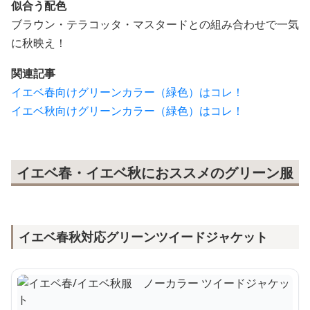
似合う配色
ブラウン・テラコッタ・マスタードとの組み合わせで一気
に秋映え！
関連記事
イエベ春向けグリーンカラー（緑色）はコレ！
イエベ秋向けグリーンカラー（緑色）はコレ！
イエベ春・イエベ秋におススメのグリーン服
イエベ春秋対応グリーンツイードジャケット