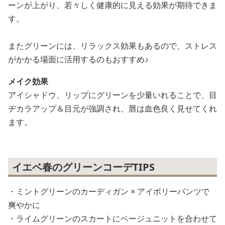
ーンが上がり、若々しく健康的に見える効果が期待できま
す。
またグリーンには、リラックス効果もあるので、ストレス
がかかる場面に活用するのもおすすめ♪
メイク効果
アイシャドウ、リップにグリーンを少量いれることで、目
ヂカラアップ＆目元が強調され、唇は血色良く見せてくれ
ます。
イエベ春のグリーンコーデTIPS
・ミントグリーンのカーディガン × アイボリーパンツで
爽やかに
・ライムグリーンのスカートにベージュニットを合わせて