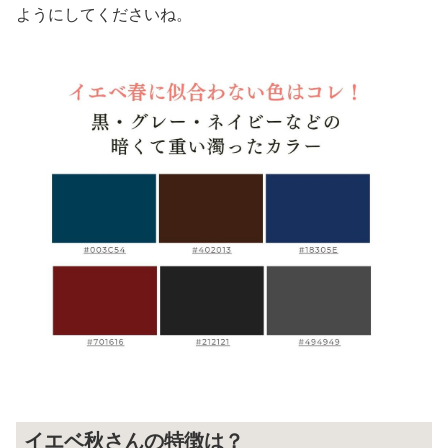
ようにしてくださいね。
イエベ秋さんの特徴は？