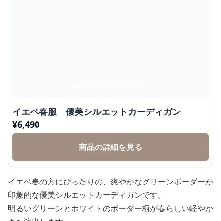
イエベ春服 優美シルエットカーディガン
¥
6,490
商品の詳細を見る
イエベ春の方にぴったりの、爽やかなグリーンボーダーが
印象的な優美シルエットカーディガンです。
明るいグリーンとホワイトのボーダー柄が春らしい軽やか