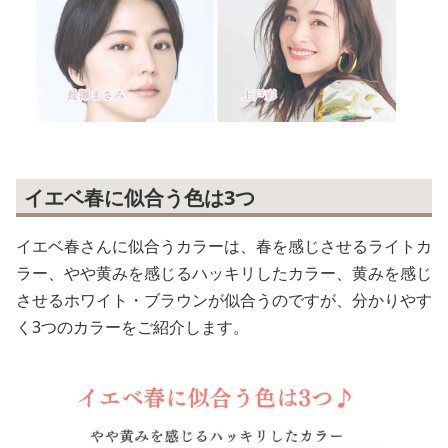
イエベ春に似合う色は3つ
イエベ春さんに似合うカラーは、春を感じさせるライトカ
ラー、やや黄みを感じるハッキリしたカラー、黄みを感じ
させるホワイト・ブラウンが似合うのですが、分かりやす
く3つのカラーをご紹介します。