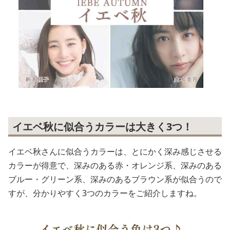
イエベ秋に似合うカラーは大きく3つ！
イエベ秋さんに似合うカラーは、とにかく深み感じさせる
カラーが得意で、深みのある赤・オレンジ系、深みのある
ブルー・グリーン系、深みのあるブラウン系が似合うので
すが、分かりやすく3つのカラーをご紹介しますね。