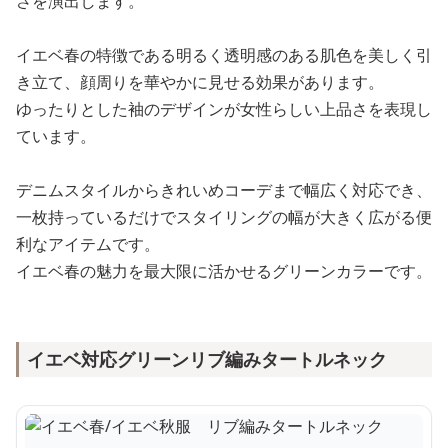
さを演出します。
イエベ春の特徴である明るく透明感のある肌色を美しく引
き立て、顔周りを華やかに見せる効果があります。
ゆったりとした袖のデザインが女性らしい上品さを表現し
ています。
デニムスタイルからきれいめコーデまで幅広く対応でき、
一枚持っているだけでスタイリングの幅が大きく広がる便
利なアイテムです。
イエベ春の魅力を最大限に活かせるグリーンカラーです。
イエベ対応グリーンリブ編みタートルネック