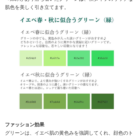
肌色を美しく引き立てます。
ファッション効果
グリーンは、イエベ肌の黄色みを強調してくれ、顔色のト