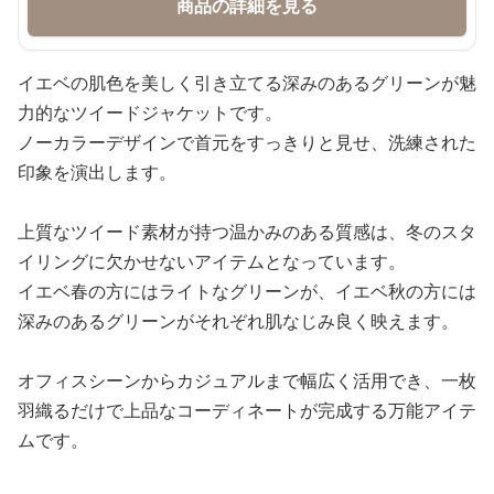
商品の詳細を見る
イエベの肌色を美しく引き立てる深みのあるグリーンが魅
力的なツイードジャケットです。
ノーカラーデザインで首元をすっきりと見せ、洗練された
印象を演出します。
上質なツイード素材が持つ温かみのある質感は、冬のスタ
イリングに欠かせないアイテムとなっています。
イエベ春の方にはライトなグリーンが、イエベ秋の方には
深みのあるグリーンがそれぞれ肌なじみ良く映えます。
オフィスシーンからカジュアルまで幅広く活用でき、一枚
羽織るだけで上品なコーディネートが完成する万能アイテ
ムです。