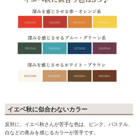
イエベ秋に似合わないカラー
反対に、イエベ秋さんが苦手な色は、ピンク、パステル、
白などの青みを感じるカラーが苦手です。