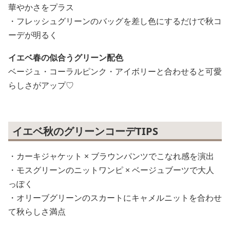
華やかさをプラス
・フレッシュグリーンのバッグを差し色にするだけで秋コ
ーデが明るく
イエベ春の似合うグリーン配色
ベージュ・コーラルピンク・アイボリーと合わせると可愛
らしさがアップ♡
イエベ秋のグリーンコーデTIPS
・カーキジャケット × ブラウンパンツでこなれ感を演出
・モスグリーンのニットワンピ × ベージュブーツで大人
っぽく
・オリーブグリーンのスカートにキャメルニットを合わせ
て秋らしさ満点