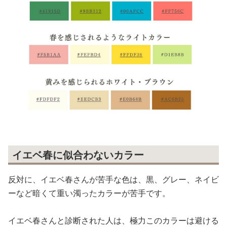
イエベ春に似合わないカラー
反対に、イエベ春さんが苦手な色は、黒、グレー、ネイビ
ーなど暗くて重い濁ったカラーが苦手です。
イエベ春さんと診断された人は、極力このカラーは避ける