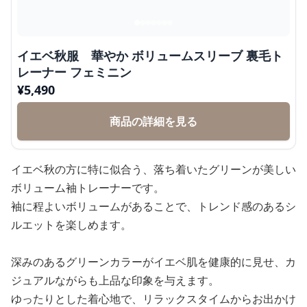
イエベ秋服 華やか ボリュームスリーブ 裏毛ト
レーナー フェミニン
¥
5,490
商品の詳細を見る
イエベ秋の方に特に似合う、落ち着いたグリーンが美しい
ボリューム袖トレーナーです。
袖に程よいボリュームがあることで、トレンド感のあるシ
ルエットを楽しめます。
深みのあるグリーンカラーがイエベ肌を健康的に見せ、カ
ジュアルながらも上品な印象を与えます。
ゆったりとした着心地で、リラックスタイムからお出かけ