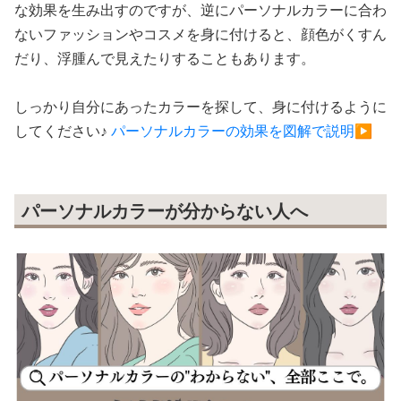
な効果を生み出すのですが、逆にパーソナルカラーに合わ
ないファッションやコスメを身に付けると、顔色がくすん
だり、浮腫んで見えたりすることもあります。
しっかり自分にあったカラーを探して、身に付けるように
してください♪
パーソナルカラーの効果を図解で説明▶
パーソナルカラーが分からない人へ