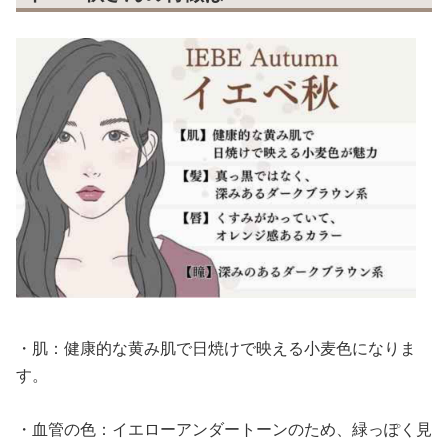
・肌：健康的な黄み肌で日焼けで映える小麦色になりま
す。
・血管の色：イエローアンダートーンのため、緑っぽく見