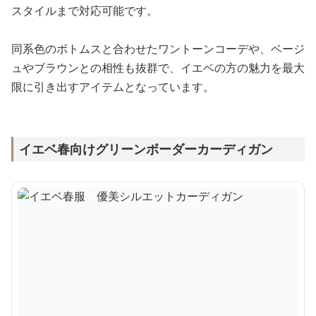
スタイルまで対応可能です。
同系色のボトムスと合わせたワントーンコーデや、ベージ
ュやブラウンとの相性も抜群で、イエベの方の魅力を最大
限に引き出すアイテムとなっています。
イエベ春向けグリーンボーダーカーディガン