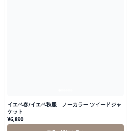
イエベ春/イエベ秋服 ノーカラー ツイードジャ
ケット
¥
6,890