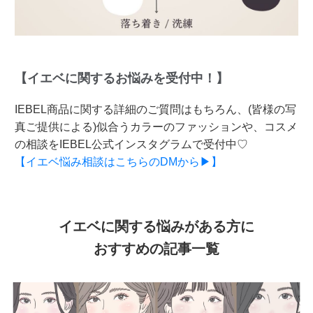
【イエベに関するお悩みを受付中！】
IEBEL商品に関する詳細のご質問はもちろん、(皆様の写
真ご提供による)似合うカラーのファッションや、コスメ
の相談をIEBEL公式インスタグラムで受付中♡
【イエベ悩み相談はこちらのDMから▶】
イエベに関する悩みがある方に
おすすめの記事一覧