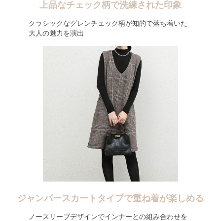
上品なチェック柄で洗練された印象
クラシックなグレンチェック柄が知的で落ち着いた
大人の魅力を演出
ジャンパースカートタイプで重ね着が楽しめる
ノースリーブデザインでインナーとの組み合わせを