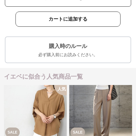
カートに追加する
購入時のルール
必ず購入前にお読みください。
イエベに似合う人気商品一覧
人気
SALE
SALE