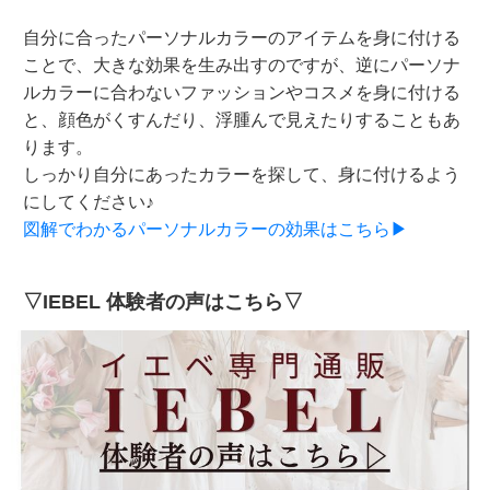
自分に合ったパーソナルカラーのアイテムを身に付ける
ことで、大きな効果を生み出すのですが、逆にパーソナ
ルカラーに合わないファッションやコスメを身に付ける
と、顔色がくすんだり、浮腫んで見えたりすることもあ
ります。
しっかり自分にあったカラーを探して、身に付けるよう
にしてください♪
図解でわかるパーソナルカラーの効果はこちら▶
▽IEBEL 体験者の声はこちら▽