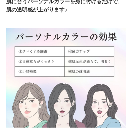
肌に合うパーソナルカラーを身に付けるだけで、
肌の透明感が上がります♪