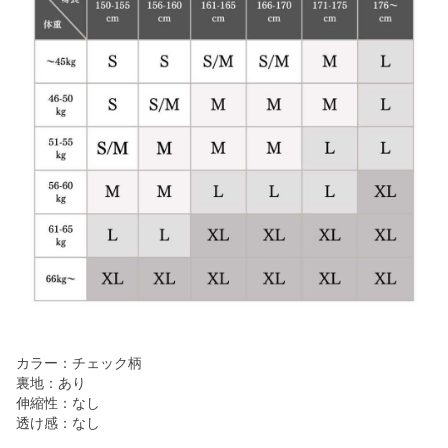
カラー：チェック柄
裏地：あり
伸縮性：なし
透け感：なし