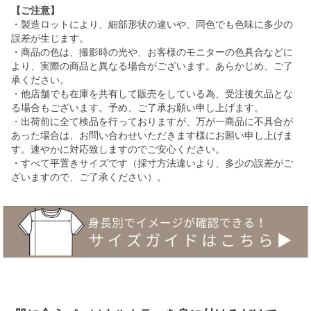
【ご注意】
・製造ロットにより、細部形状の違いや、同色でも色味に多少の
誤差が生じます。
・商品の色は、撮影時の光や、お客様のモニターの色具合などに
より、実際の商品と異なる場合がございます。あらかじめ、ご了
承ください。
・他店舗でも在庫を共有して販売をしている為、受注後欠品とな
る場合もございます。予め、ご了承お願い申し上げます。
・出荷前に全て検品を行っておりますが、万が一商品に不具合が
あった場合は、お問い合わせいただきます様にお願い申し上げま
す。速やかに対応致しますのでご安心ください。
・すべて平置きサイズです（採寸方法違いより、多少の誤差がご
ざいますので、ご了承ください）。