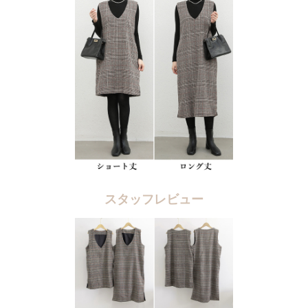
スタッフレビュー