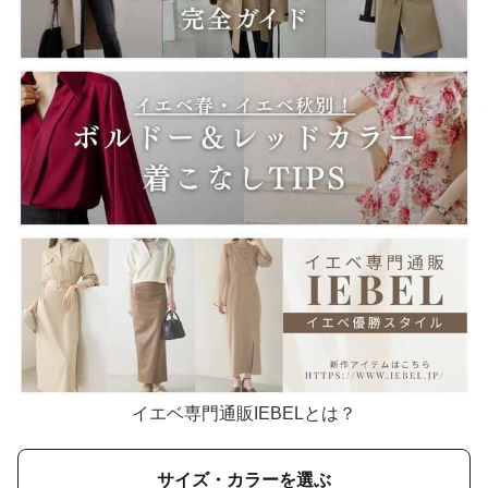
イエベ専門通販IEBELとは？
サイズ・カラーを選ぶ