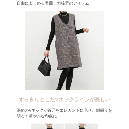
自由に楽しめる着回し力抜群のアイテム
すっきりとしたVネックラインが美しい
深めのVネックが首元をエレガントに見せ、顔周りを
明るく華やかな印象に