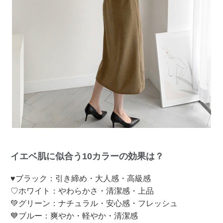
イエベ肌に似合う10カラーの効果は？
♥ブラック：引き締め・大人感・高級感
♡ホワイト：やわらかさ・清潔感・上品
💚グリーン：ナチュラル・安心感・フレッシュ
💙ブルー：爽やか・軽やか・清潔感