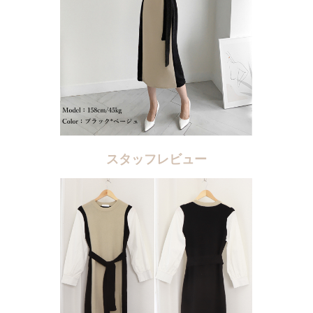
スタッフレビュー