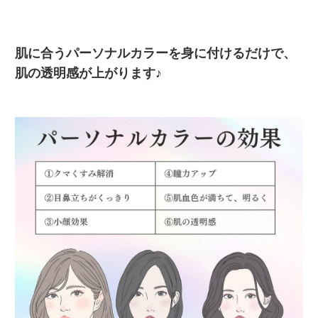
肌に合うパーソナルカラーを身に付けるだけで、
肌の透明感が上がります♪