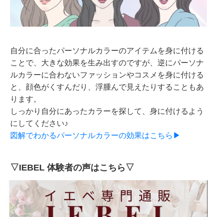
自分に合ったパーソナルカラーのアイテムを身に付ける
ことで、大きな効果を生み出すのですが、逆にパーソナ
ルカラーに合わないファッションやコスメを身に付ける
と、顔色がくすんだり、浮腫んで見えたりすることもあ
ります。
しっかり自分にあったカラーを探して、身に付けるよう
にしてください♪
図解でわかるパーソナルカラーの効果はこちら▶
▽IEBEL 体験者の声はこちら▽