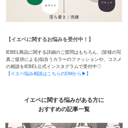
【イエベに関するお悩みを受付中！】
IEBEL商品に関する詳細のご質問はもちろん、(皆様の写
真ご提供による)似合うカラーのファッションや、コスメ
の相談をIEBEL公式インスタグラムで受付中♡
【イエベ悩み相談はこちらのDMから▶】
イエベに関する悩みがある方に
おすすめの記事一覧