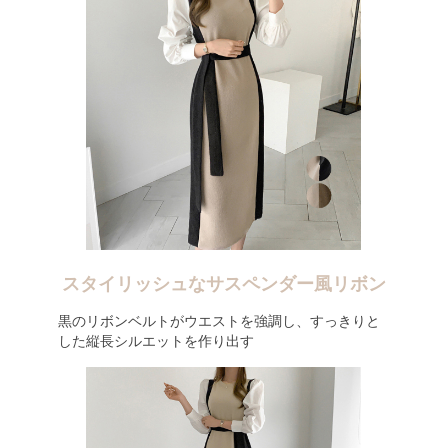
スタイリッシュなサスペンダー風リボン
黒のリボンベルトがウエストを強調し、すっきりと
した縦長シルエットを作り出す