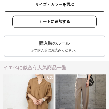
サイズ・カラーを選ぶ
カートに追加する
購入時のルール
必ず購入前にお読みください。
イエベに似合う人気商品一覧
人気