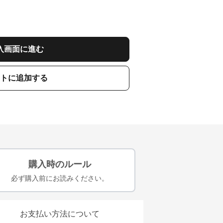
入画面に進む
トに追加する
購入時のルール
必ず購入前にお読みください。
お支払い方法について