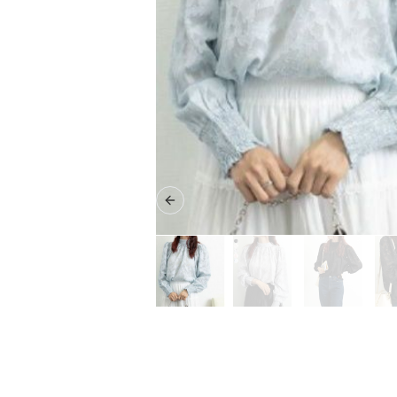
Previous slide