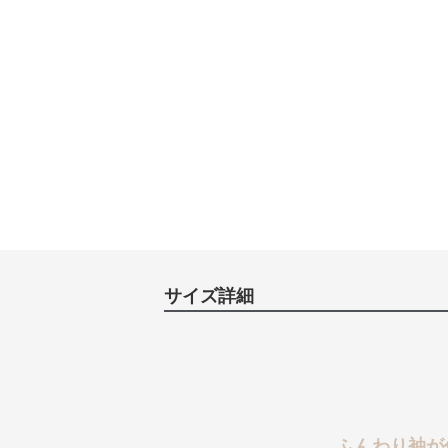
サイズ詳細
ふんわり袖が