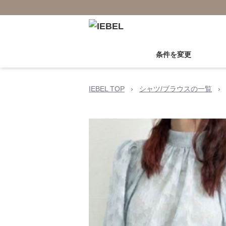
条件を変更
IEBEL TOP
›
シャツ/ブラウスの一覧
›