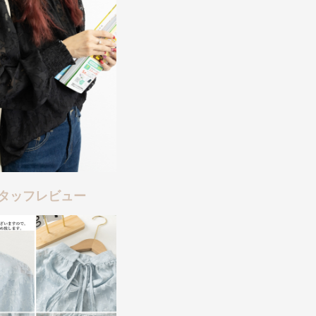
タッフレビュー