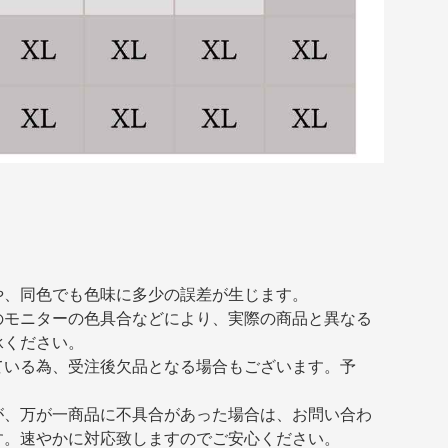
や、同色でも色味に多少の誤差が生じます。
のモニターの色具合などにより、実際の商品と異なる
承ください。
ている為、受注後欠品となる場合もございます。予
が、万が一商品に不具合があった場合は、お問い合わ
す。速やかに対応致しますのでご安心ください。