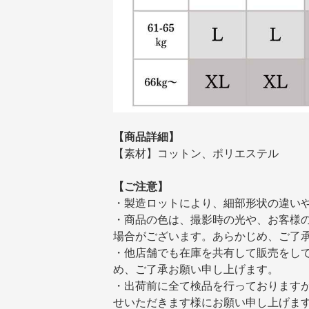
【商品詳細】
【素材】コットン、ポリエステル
【ご注意】
・製造ロットにより、細部形状の違い
・商品の色は、撮影時の光や、お客様
場合がございます。あらかじめ、ご了
・他店舗でも在庫を共有して販売をし
め、ご了承お願い申し上げます。
・出荷前に全て検品を行っております
せいただきます様にお願い申し上げま