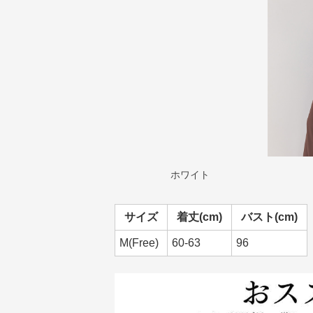
ホワイト
サイズ
着丈(cm)
バスト(cm)
M(Free)
60-63
96