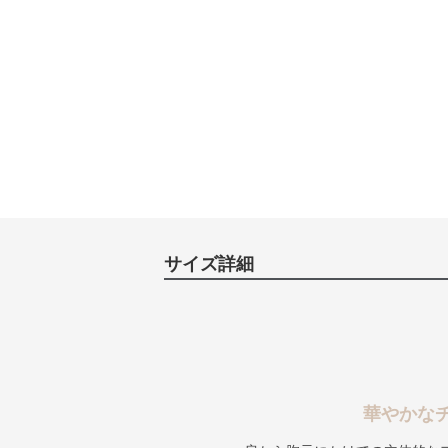
サイズ詳細
華やかな