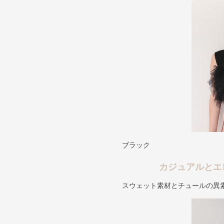
ブラック
カジュアルとエ
スウェット素材とチュールの異