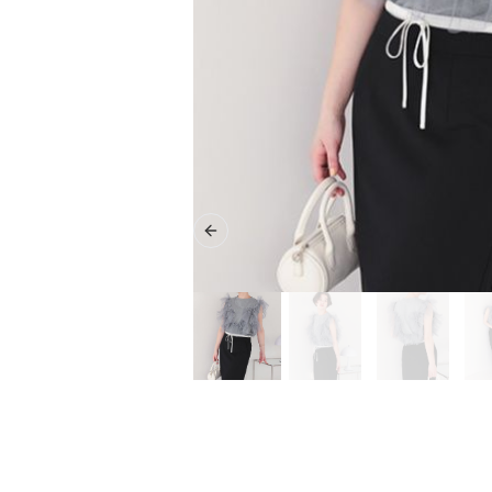
Previous slide