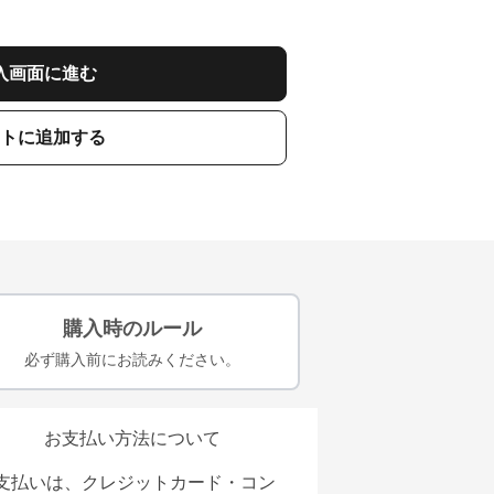
入画面に進む
トに追加する
購入時のルール
必ず購入前にお読みください。
お支払い方法について
支払いは、クレジットカード・コン