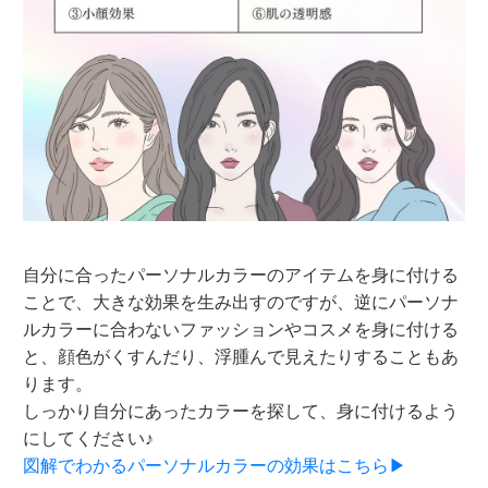
自分に合ったパーソナルカラーのアイテムを身に付ける
ことで、大きな効果を生み出すのですが、逆にパーソナ
ルカラーに合わないファッションやコスメを身に付ける
と、顔色がくすんだり、浮腫んで見えたりすることもあ
ります。
しっかり自分にあったカラーを探して、身に付けるよう
にしてください♪
図解でわかるパーソナルカラーの効果はこちら▶