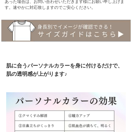
あった場合は、お問い合わせいただきます様にお願い申し上げま
す。速やかに対応致しますのでご安心ください。
肌に合うパーソナルカラーを身に付けるだけで、
肌の透明感が上がります♪