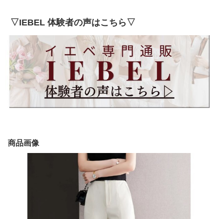
▽IEBEL 体験者の声はこちら▽
商品画像