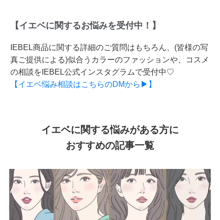
【イエベに関するお悩みを受付中！】
IEBEL商品に関する詳細のご質問はもちろん、(皆様の写
真ご提供による)似合うカラーのファッションや、コスメ
の相談をIEBEL公式インスタグラムで受付中♡
【イエベ悩み相談はこちらのDMから▶】
イエベに関する悩みがある方に
おすすめの記事一覧