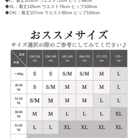
◆L：着丈103cm ウエスト72cm ヒップ96cm
◆XL：着丈105cm ウエスト76cm ヒップ100cm
◆2XL：着丈107cm ウエスト80cm ヒップ104cm