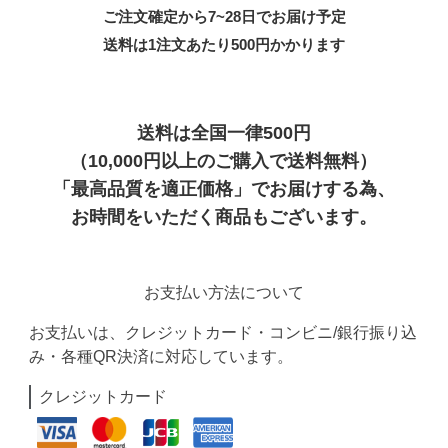
ご注文確定から7~28日でお届け予定
送料は1注文あたり
500
円かかります
送料は全国一律500円
（10,000円以上のご購入で送料無料）
「最高品質を適正価格」でお届けする為、
お時間をいただく商品もございます。
お支払い方法について
お支払いは、クレジットカード・コンビニ/銀行振り込
み・各種QR決済に対応しています。
クレジットカード