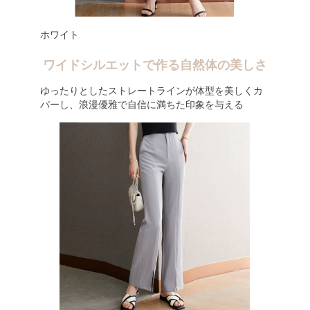
ホワイト
ワイドシルエットで作る自然体の美しさ
ゆったりとしたストレートラインが体型を美しくカ
バーし、浪漫優雅で自信に満ちた印象を与える