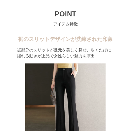
POINT
アイテム特徴
裾のスリットデザインが洗練された印象
裾部分のスリットが足元を美しく見せ、歩くたびに
揺れる動きが上品で女性らしい魅力を演出