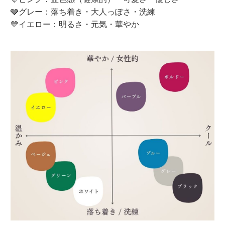
🩶グレー：落ち着き・大人っぽさ・洗練
💛イエロー：明るさ・元気・華やか