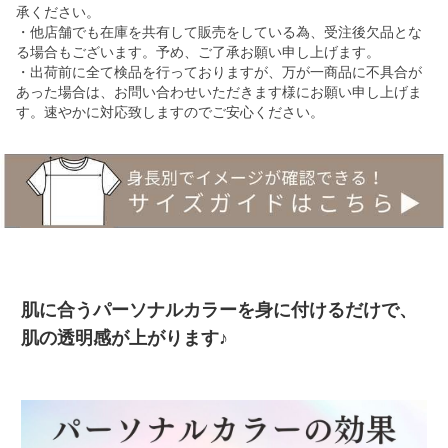
承ください。
・他店舗でも在庫を共有して販売をしている為、受注後欠品とな
る場合もございます。予め、ご了承お願い申し上げます。
・出荷前に全て検品を行っておりますが、万が一商品に不具合が
あった場合は、お問い合わせいただきます様にお願い申し上げま
す。速やかに対応致しますのでご安心ください。
肌に合うパーソナルカラーを身に付けるだけで、
肌の透明感が上がります♪