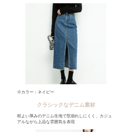
※カラー：ネイビー
クラシックなデニム素材
程よい厚みのデニム生地で型崩れしにくく、カジュ
アルながら上品な雰囲気を表現