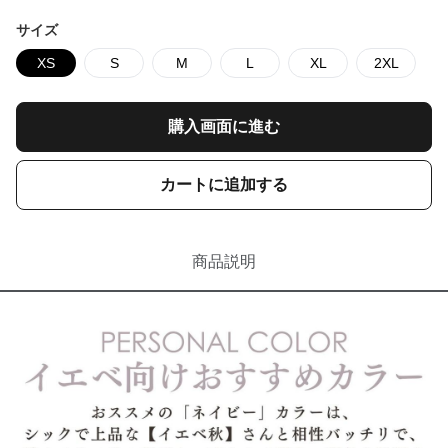
サイズ
XS
S
M
L
XL
2XL
購入画面に進む
カートに追加する
商品説明