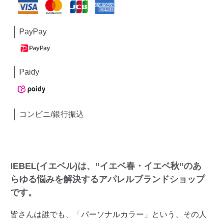
PayPay
Paidy
コンビニ/銀行振込
IEBEL(イエベル)は、”イエベ春・イエベ秋”のあ
らゆる悩みを解決するアパレルブランドショップ
です。
皆さんは誰でも、「パーソナルカラー」という、その人