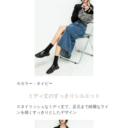
※カラー：ネイビー
ミディ丈のすっきりシルエット
スタイリッシュなミディ丈で、足元まで綺麗なライ
ンを描くすっきりとしたデザイン