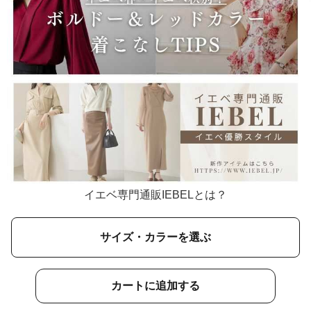
イエベ専門通販IEBELとは？
サイズ・カラーを選ぶ
カートに追加する