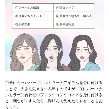
自分に合ったパーソナルカラーのアイテムを身に付ける
ことで、大きな効果を生み出すのですが、逆にパーソナ
ルカラーに合わないファッションやコスメを身に付ける
と、顔色がくすんだり、浮腫んで見えたりすることもあ
ります。