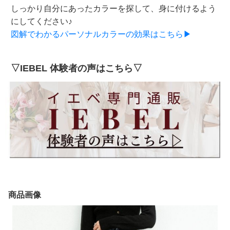
しっかり自分にあったカラーを探して、身に付けるよう
にしてください♪
図解でわかるパーソナルカラーの効果はこちら▶
▽IEBEL 体験者の声はこちら▽
商品画像