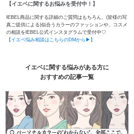
【イエベに関するお悩みを受付中！】
IEBEL商品に関する詳細のご質問はもちろん、(皆様の写
真ご提供による)似合うカラーのファッションや、コスメ
の相談をIEBEL公式インスタグラムで受付中♡
【イエベ悩み相談はこちらのDMから▶】
イエベに関する悩みがある方に
おすすめの記事一覧