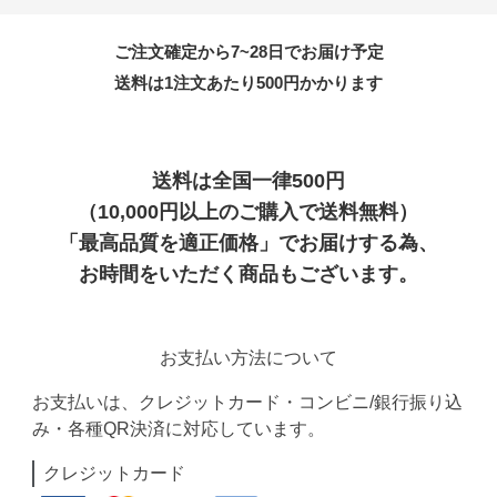
ご注文確定から7~28日でお届け予定
送料は1注文あたり
500
円かかります
送料は全国一律500円
（10,000円以上のご購入で送料無料）
「最高品質を適正価格」でお届けする為、
お時間をいただく商品もございます。
お支払い方法について
お支払いは、クレジットカード・コンビニ/銀行振り込
み・各種QR決済に対応しています。
クレジットカード