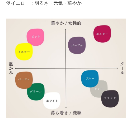
💛イエロー：明るさ・元気・華やか