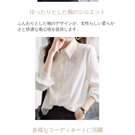
ゆったりとした袖のシルエット
ふんわりとした袖のデザインが、女性らしい柔らか
さと快適な着心地を提供します。
多様なコーディネートに活躍