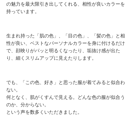
の魅力を最大限引き出してくれる、相性が良いカラーを
持っています。
生まれ持った「肌の色」、「目の色」、「髪の色」と相
性が良い、ベストなパーソナルカラーを身に付けるだけ
で、顔映りがパッと明るくなったり、垢抜け感が出た
り、細くスリムアップに見えたりします。
でも、「この色、好き」と思った服が着てみると似合わ
ない。
何となく、肌がくすんで見える。どんな色の服が似合う
のか、分からない。
という声を数多くいただきました。