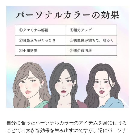
自分に合ったパーソナルカラーのアイテムを身に付ける
ことで、大きな効果を生み出すのですが、逆にパーソナ