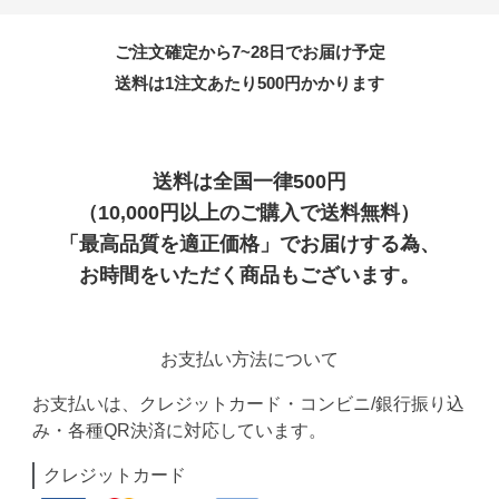
ご注文確定から7~28日でお届け予定
送料は1注文あたり
500
円かかります
送料は全国一律500円
（10,000円以上のご購入で送料無料）
「最高品質を適正価格」でお届けする為、
お時間をいただく商品もございます。
お支払い方法について
お支払いは、クレジットカード・コンビニ/銀行振り込
み・各種QR決済に対応しています。
クレジットカード