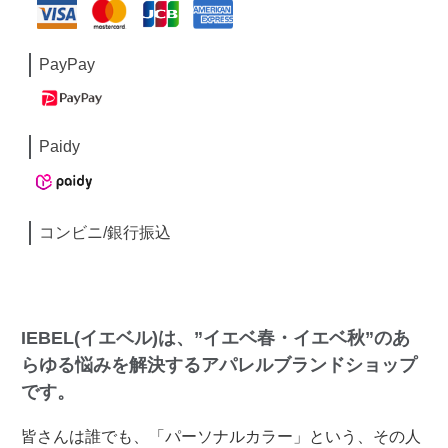
PayPay
Paidy
コンビニ/銀行振込
IEBEL(イエベル)は、”イエベ春・イエベ秋”のあ
らゆる悩みを解決するアパレルブランドショップ
です。
皆さんは誰でも、「パーソナルカラー」という、その人