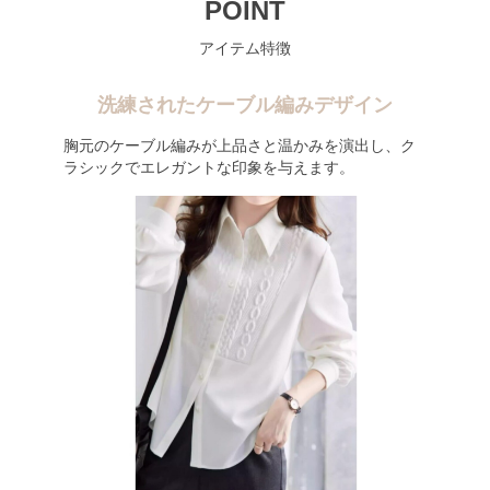
POINT
アイテム特徴
洗練されたケーブル編みデザイン
胸元のケーブル編みが上品さと温かみを演出し、ク
ラシックでエレガントな印象を与えます。