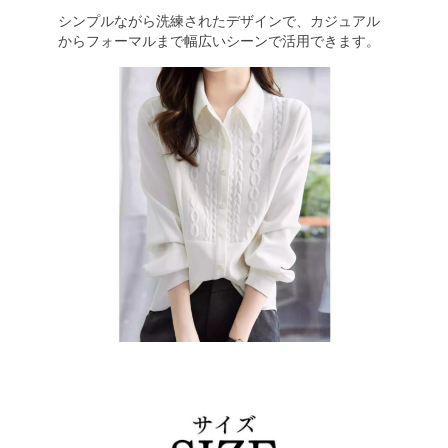
シンプルながら洗練されたデザインで、カジュアル
からフォーマルまで幅広いシーンで活用できます。