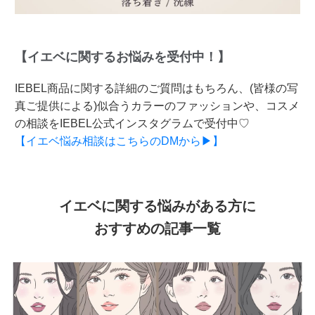
【イエベに関するお悩みを受付中！】
IEBEL商品に関する詳細のご質問はもちろん、(皆様の写
真ご提供による)似合うカラーのファッションや、コスメ
の相談をIEBEL公式インスタグラムで受付中♡
【イエベ悩み相談はこちらのDMから▶】
イエベに関する悩みがある方に
おすすめの記事一覧