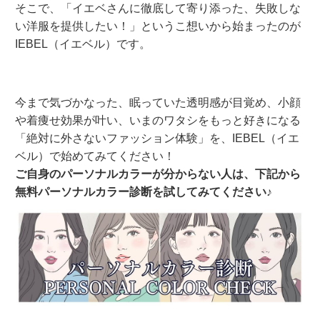
そこで、「イエベさんに徹底して寄り添った、失敗しな
い洋服を提供したい！」というこ想いから始まったのが
IEBEL（イエベル）です。
今まで気づかなった、眠っていた透明感が目覚め、小顔
や着痩せ効果が叶い、いまのワタシをもっと好きになる
「絶対に外さないファッション体験」を、IEBEL（イエ
ベル）で始めてみてください！
ご自身のパーソナルカラーが分からない人は、下記から
無料パーソナルカラー診断を試してみてください♪