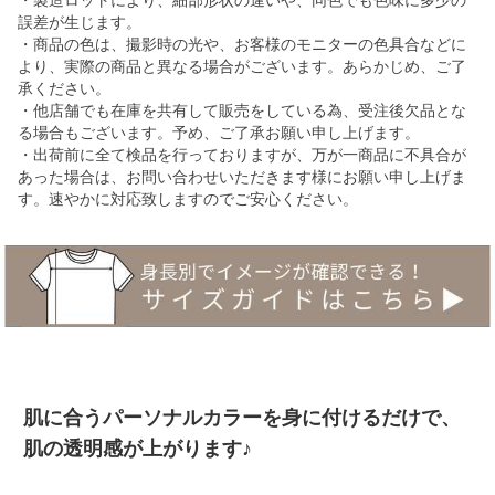
・製造ロットにより、細部形状の違いや、同色でも色味に多少の
誤差が生じます。
・商品の色は、撮影時の光や、お客様のモニターの色具合などに
より、実際の商品と異なる場合がございます。あらかじめ、ご了
承ください。
・他店舗でも在庫を共有して販売をしている為、受注後欠品とな
る場合もございます。予め、ご了承お願い申し上げます。
・出荷前に全て検品を行っておりますが、万が一商品に不具合が
あった場合は、お問い合わせいただきます様にお願い申し上げま
す。速やかに対応致しますのでご安心ください。
肌に合うパーソナルカラーを身に付けるだけで、
肌の透明感が上がります♪