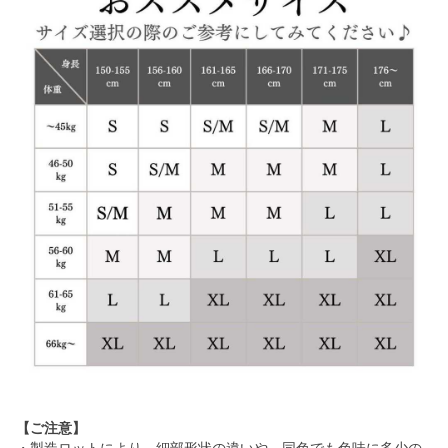
【ご注意】