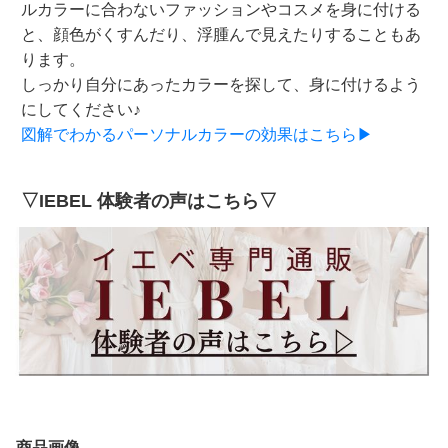
ルカラーに合わないファッションやコスメを身に付ける
と、顔色がくすんだり、浮腫んで見えたりすることもあ
ります。
しっかり自分にあったカラーを探して、身に付けるよう
にしてください♪
図解でわかるパーソナルカラーの効果はこちら▶
▽IEBEL 体験者の声はこちら▽
商品画像