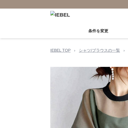
条件を変更
IEBEL TOP
›
シャツ/ブラウスの一覧
›