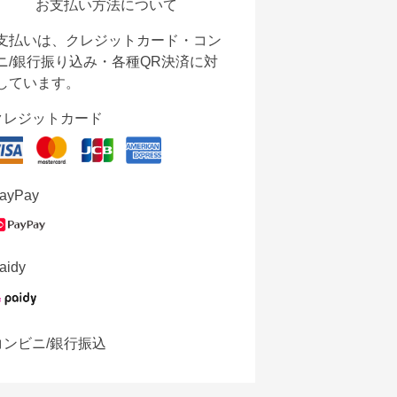
お支払い方法について
支払いは、クレジットカード・コン
ニ/銀行振り込み・各種QR決済に対
しています。
クレジットカード
ayPay
aidy
コンビニ/銀行振込