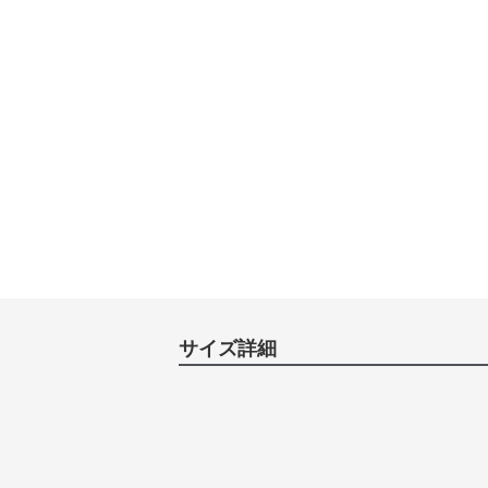
サイズ詳細