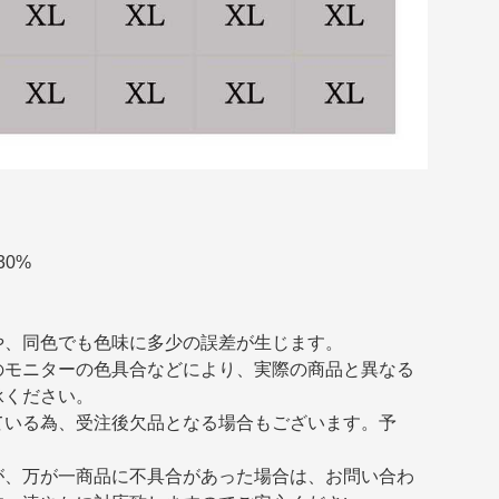
30%
や、同色でも色味に多少の誤差が生じます。
のモニターの色具合などにより、実際の商品と異なる
承ください。
ている為、受注後欠品となる場合もございます。予
が、万が一商品に不具合があった場合は、お問い合わ