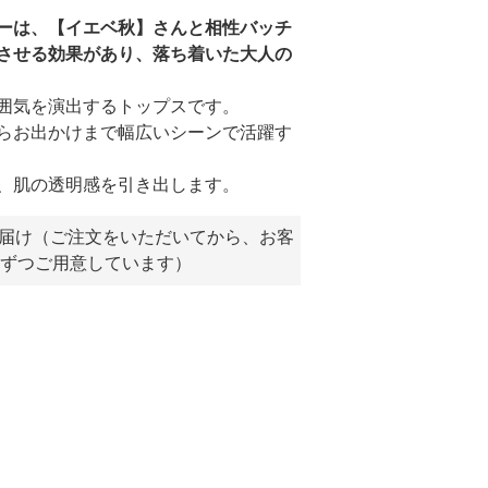
ーは、【イエベ秋】さんと相性バッチ
させる効果があり、落ち着いた大人の
囲気を演出するトップスです。
らお出かけまで幅広いシーンで活躍す
、肌の透明感を引き出します。
お届け（ご注文をいただいてから、お客
ずつご用意しています）