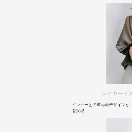
レイヤード
インナーとの重ね着デザインが
を実現