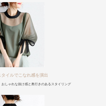
スタイルでこなれ感を演出
、おしゃれな抜け感と奥行きのあるスタイリング