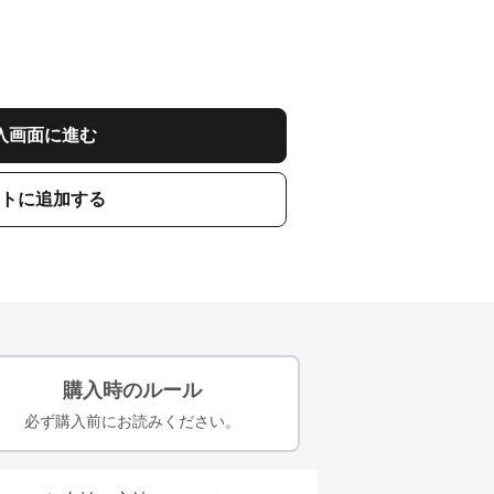
入画面に進む
トに追加する
購入時のルール
必ず購入前にお読みください。