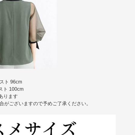
スト 96cm
スト 100cm
あります
場合がございますので予めご了承ください。