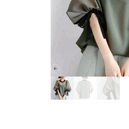
Previous slide