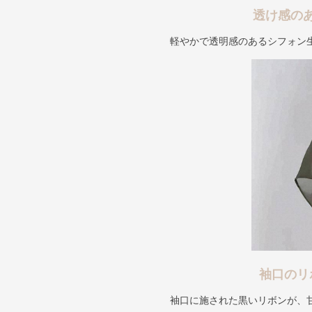
透け感の
軽やかで透明感のあるシフォン
袖口のリ
袖口に施された黒いリボンが、