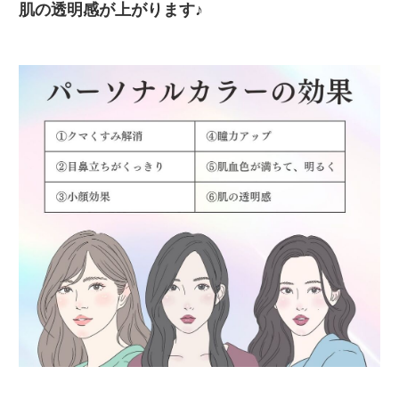
肌の透明感が上がります♪