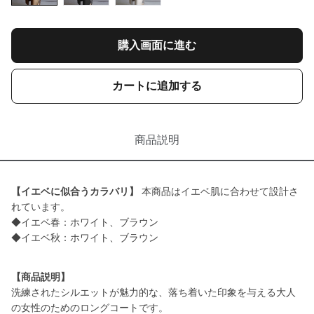
購入画面に進む
カートに追加する
商品説明
【イエベに似合うカラバリ】
本商品はイエベ肌に合わせて設計さ
れています。
◆イエベ春：ホワイト、ブラウン
◆イエベ秋：ホワイト、ブラウン
【商品説明】
洗練されたシルエットが魅力的な、落ち着いた印象を与える大人