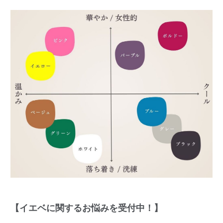
【イエベに関するお悩みを受付中！】