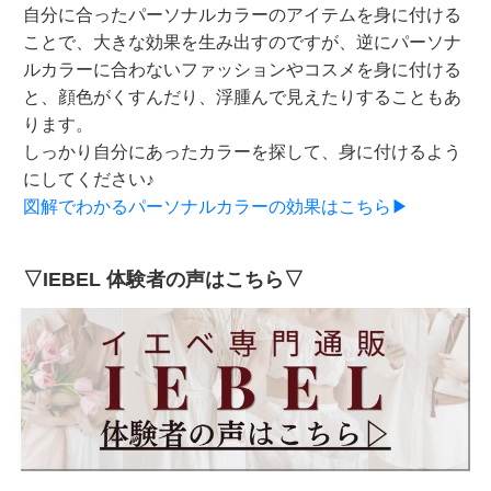
自分に合ったパーソナルカラーのアイテムを身に付ける
ことで、大きな効果を生み出すのですが、逆にパーソナ
ルカラーに合わないファッションやコスメを身に付ける
と、顔色がくすんだり、浮腫んで見えたりすることもあ
ります。
しっかり自分にあったカラーを探して、身に付けるよう
にしてください♪
図解でわかるパーソナルカラーの効果はこちら▶
▽IEBEL 体験者の声はこちら▽