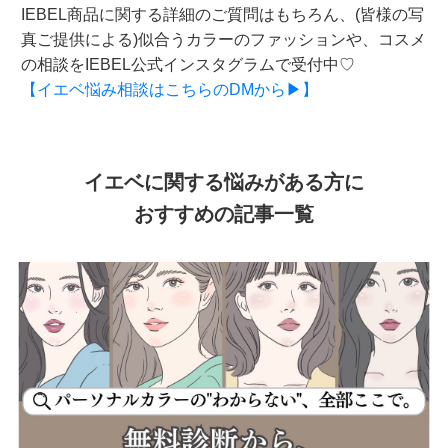
IEBEL商品に関する詳細のご質問はもちろん、(皆様の写
真ご提供による)似合うカラーのファッションや、コスメ
の相談をIEBEL公式インスタグラムで受付中♡
【イエベ悩み相談はこちらのDMから▶】
イエベに関する悩みがある方に
おすすめの記事一覧