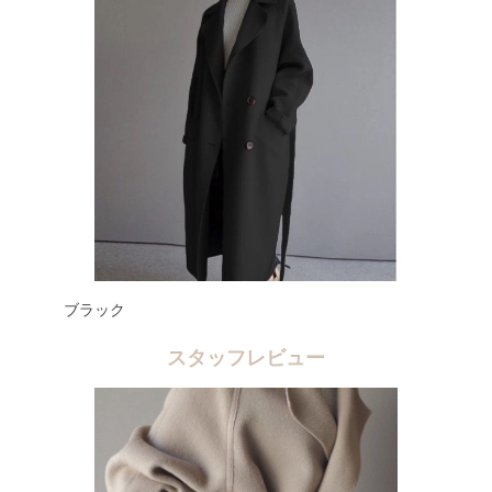
ブラック
スタッフレビュー