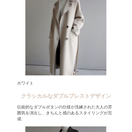
ホワイト
クラシカルなダブルブレストデザイン
伝統的なダブルボタンの仕様が洗練された大人の雰
囲気を演出し、きちんと感のあるスタイリングが完
成