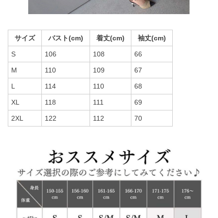
サイズ
バスト(cm)
着丈(cm)
袖丈(cm)
S
106
108
66
M
110
109
67
L
114
110
68
XL
118
111
69
2XL
122
112
70