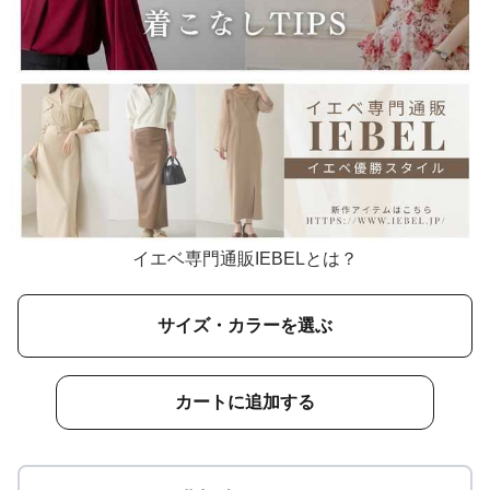
イエベ専門通販IEBELとは？
サイズ・カラーを選ぶ
カートに追加する