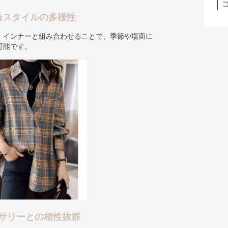
着スタイルの多様性
、インナーと組み合わせることで、季節や場面に
可能です。
サリーとの相性抜群