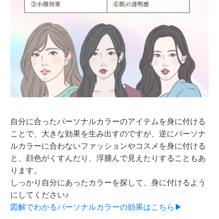
自分に合ったパーソナルカラーのアイテムを身に付ける
ことで、大きな効果を生み出すのですが、逆にパーソナ
ルカラーに合わないファッションやコスメを身に付ける
と、顔色がくすんだり、浮腫んで見えたりすることもあ
ります。
しっかり自分にあったカラーを探して、身に付けるよう
にしてください♪
図解でわかるパーソナルカラーの効果はこちら▶