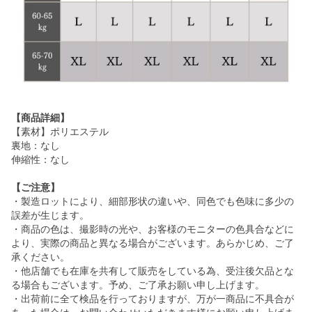
【商品詳細】
【素材】ポリエステル
裏地：なし
伸縮性：なし
【ご注意】
・製造ロットにより、細部形状の違いや、同色でも色味に多少の
誤差が生じます。
・商品の色は、撮影時の光や、お客様のモニターの色具合などに
より、実際の商品と異なる場合がございます。あらかじめ、ご了
承ください。
・他店舗でも在庫を共有して販売をしている為、受注後欠品とな
る場合もございます。予め、ご了承お願い申し上げます。
・出荷前に全て検品を行っておりますが、万が一商品に不具合が