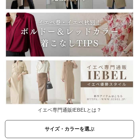
イエベ専門通販IEBELとは？
サイズ・カラーを選ぶ