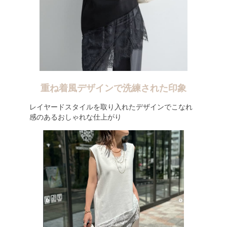
重ね着風デザインで洗練された印象
レイヤードスタイルを取り入れたデザインでこなれ
感のあるおしゃれな仕上がり