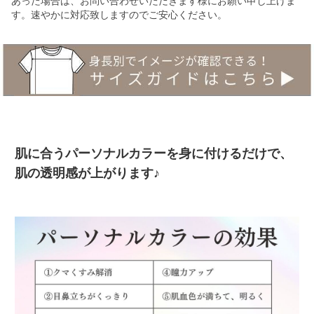
あった場合は、お問い合わせいただきます様にお願い申し上げま
す。速やかに対応致しますのでご安心ください。
肌に合うパーソナルカラーを身に付けるだけで、
肌の透明感が上がります♪