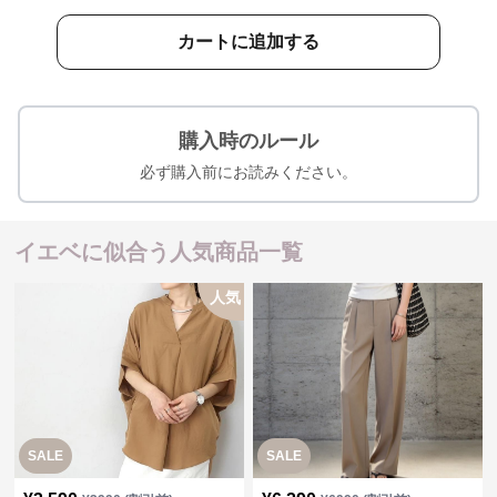
カートに追加する
購入時のルール
必ず購入前にお読みください。
イエベに似合う人気商品一覧
人気
SALE
SALE