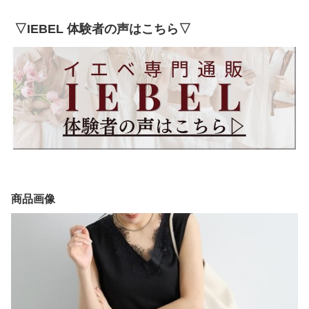
▽IEBEL 体験者の声はこちら▽
商品画像