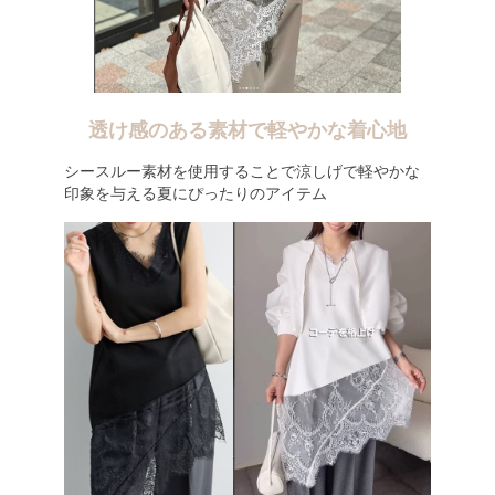
透け感のある素材で軽やかな着心地
シースルー素材を使用することで涼しげで軽やかな
印象を与える夏にぴったりのアイテム