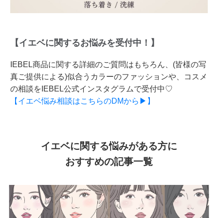
【イエベに関するお悩みを受付中！】
IEBEL商品に関する詳細のご質問はもちろん、(皆様の写
真ご提供による)似合うカラーのファッションや、コスメ
の相談をIEBEL公式インスタグラムで受付中♡
【イエベ悩み相談はこちらのDMから▶】
イエベに関する悩みがある方に
おすすめの記事一覧