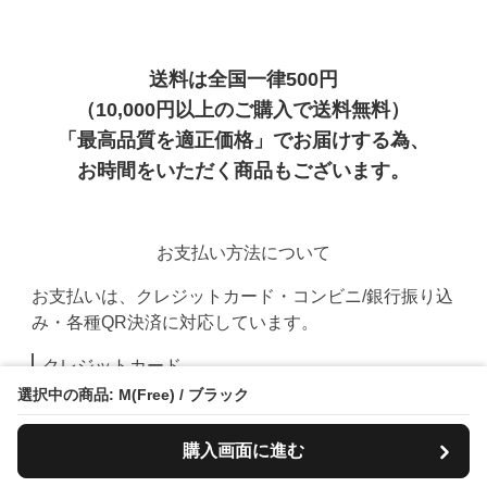
送料は全国一律500円
（10,000円以上のご購入で送料無料）
「最高品質を適正価格」でお届けする為、
お時間をいただく商品もございます。
お支払い方法について
お支払いは、クレジットカード・コンビニ/銀行振り込
み・各種QR決済に対応しています。
クレジットカード
選択中の商品: M(Free) / ブラック
購入画面に進む
PayPay