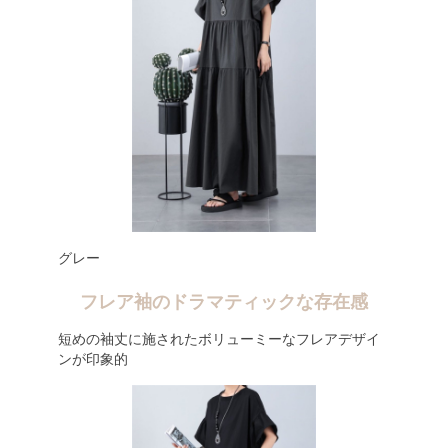
グレー
フレア袖のドラマティックな存在感
短めの袖丈に施されたボリューミーなフレアデザイ
ンが印象的