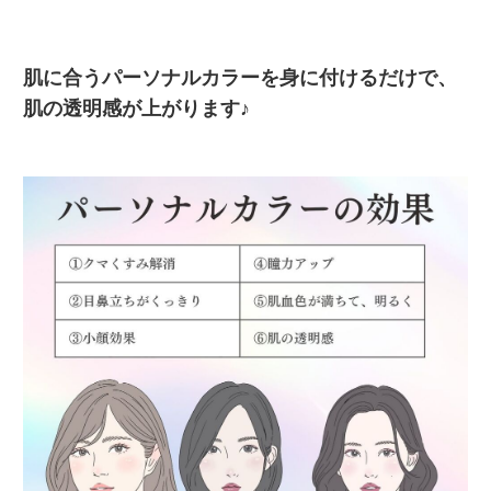
肌に合うパーソナルカラーを身に付けるだけで、
肌の透明感が上がります♪