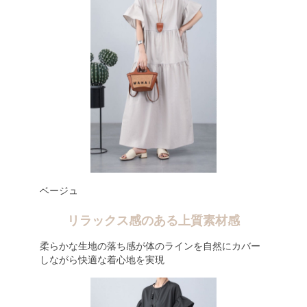
ベージュ
リラックス感のある上質素材感
柔らかな生地の落ち感が体のラインを自然にカバー
しながら快適な着心地を実現