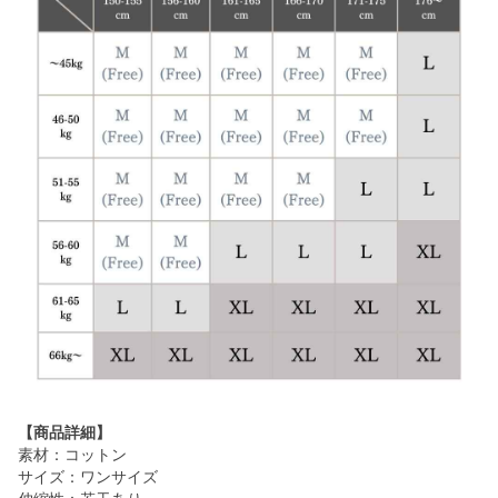
【商品詳細】
素材：コットン
サイズ：ワンサイズ