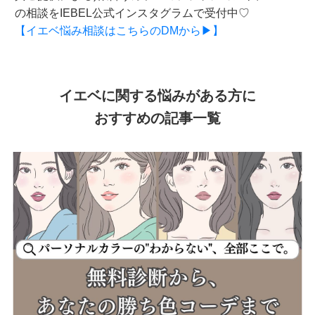
の相談をIEBEL公式インスタグラムで受付中♡
【イエベ悩み相談はこちらのDMから▶】
イエベに関する悩みがある方に
おすすめの記事一覧