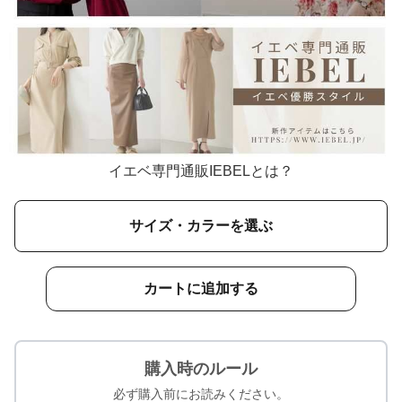
イエベ専門通販IEBELとは？
サイズ・カラーを選ぶ
カートに追加する
購入時のルール
必ず購入前にお読みください。