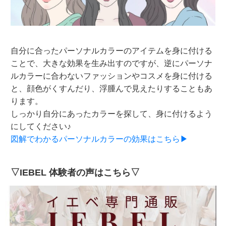
自分に合ったパーソナルカラーのアイテムを身に付ける
ことで、大きな効果を生み出すのですが、逆にパーソナ
ルカラーに合わないファッションやコスメを身に付ける
と、顔色がくすんだり、浮腫んで見えたりすることもあ
ります。
しっかり自分にあったカラーを探して、身に付けるよう
にしてください♪
図解でわかるパーソナルカラーの効果はこちら▶
▽IEBEL 体験者の声はこちら▽