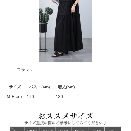
ブラック
サイズ
バスト(cm)
着丈(cm)
M(Free)
136
126