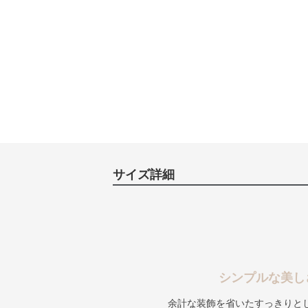
サイズ詳細
シンプルな美し
余計な装飾を省いたすっきりと