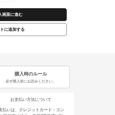
入画面に進む
トに追加する
購入時のルール
必ず購入前にお読みください。
お支払い方法について
支払いは、クレジットカード・コン