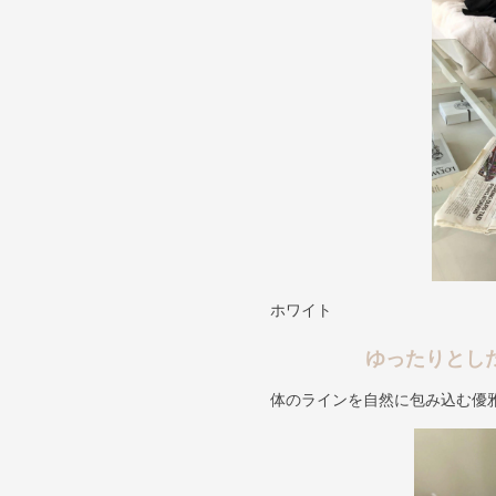
ホワイト
ゆったりとし
体のラインを自然に包み込む優