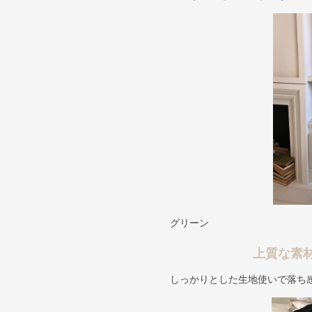
グリーン
上質な素
しっかりとした生地使いで落ち