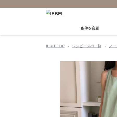
条件を変更
IEBEL TOP
›
ワンピースの一覧
›
ノー