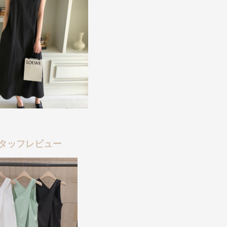
タッフレビュー