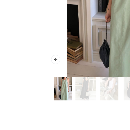
Previous slide