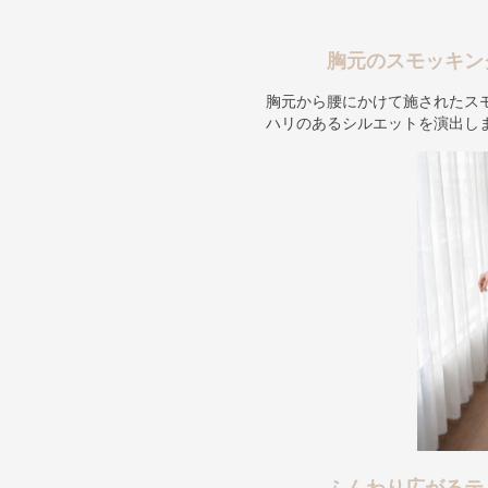
胸元のスモッキン
胸元から腰にかけて施されたス
ハリのあるシルエットを演出し