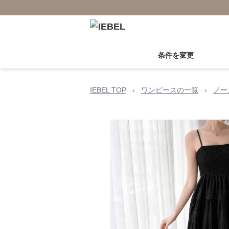
条件を変更
IEBEL TOP
›
ワンピースの一覧
›
ノー