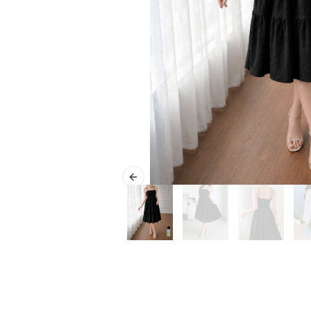
Previous slide