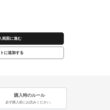
入画面に進む
トに追加する
購入時のルール
必ず購入前にお読みください。