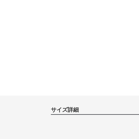
サイズ詳細