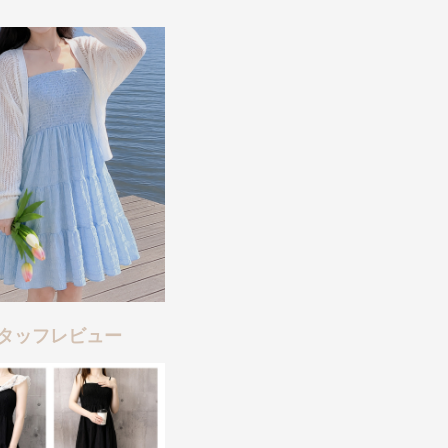
タッフレビュー