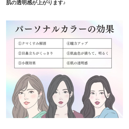
肌の透明感が上がります♪