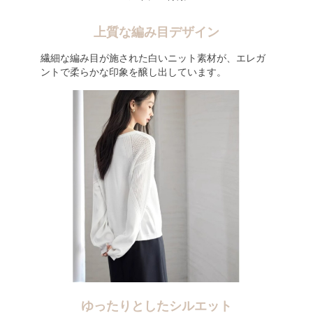
上質な編み目デザイン
繊細な編み目が施された白いニット素材が、エレガ
ントで柔らかな印象を醸し出しています。
ゆったりとしたシルエット