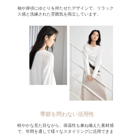
袖や身頃にゆとりを持たせたデザインで、リラック
ス感と洗練された雰囲気を両立しています。
季節を問わない活用性
軽やかな見た目ながら、保温性も兼ね備えた素材感
で、年間を通して様々なスタイリングに活用できま