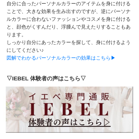
自分に合ったパーソナルカラーのアイテムを身に付ける
ことで、大きな効果を生み出すのですが、逆にパーソナ
ルカラーに合わないファッションやコスメを身に付ける
と、顔色がくすんだり、浮腫んで見えたりすることもあ
ります。
しっかり自分にあったカラーを探して、身に付けるよう
にしてください♪
図解でわかるパーソナルカラーの効果はこちら▶
▽IEBEL 体験者の声はこちら▽