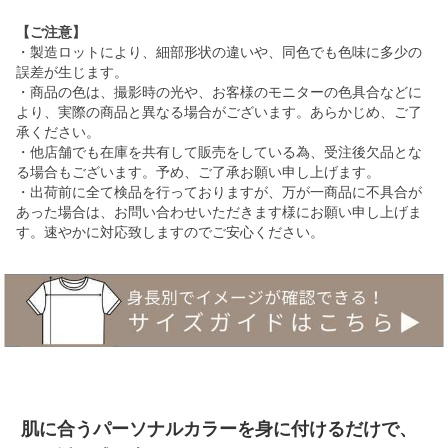
【ご注意】
・製造ロットにより、細部形状の違いや、同色でも色味に多少の
誤差が生じます。
・商品の色は、撮影時の光や、お客様のモニターの色具合などに
より、実際の商品と異なる場合がございます。あらかじめ、ご了
承ください。
・他店舗でも在庫を共有して販売をしている為、受注後欠品とな
る場合もございます。予め、ご了承お願い申し上げます。
・出荷前に全て検品を行っておりますが、万が一商品に不具合が
あった場合は、お問い合わせいただきます様にお願い申し上げま
す。速やかに対応致しますのでご安心ください。
肌に合うパーソナルカラーを身に付けるだけで、