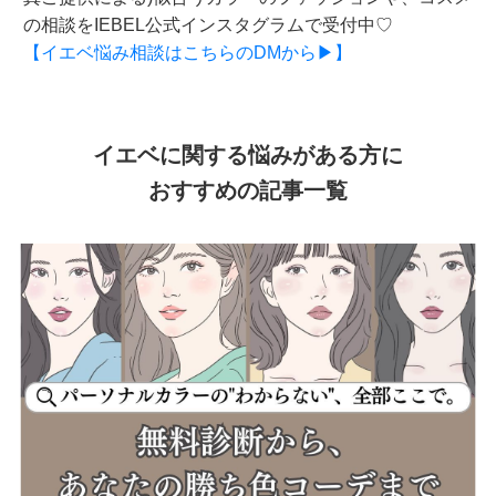
の相談をIEBEL公式インスタグラムで受付中♡
【イエベ悩み相談はこちらのDMから▶】
イエベに関する悩みがある方に
おすすめの記事一覧