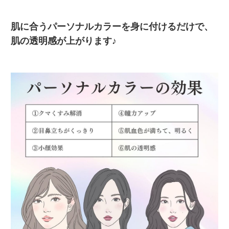
肌に合うパーソナルカラーを身に付けるだけで、
肌の透明感が上がります♪