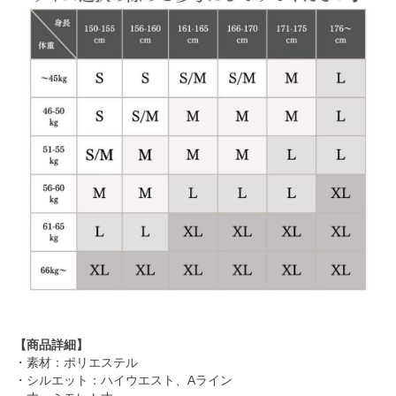
【商品詳細】
・素材：ポリエステル
・シルエット：ハイウエスト、Aライン