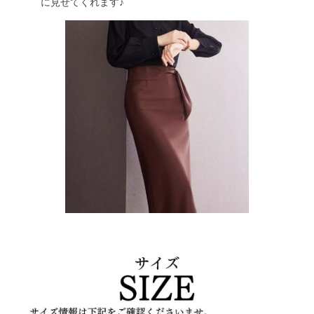
に見せてくれます♪