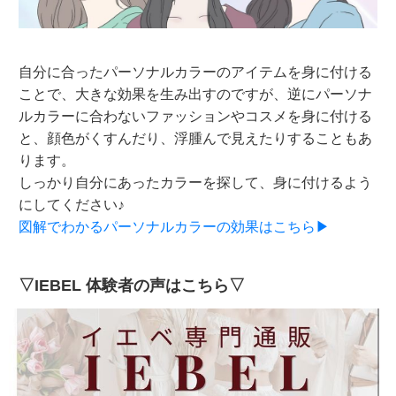
自分に合ったパーソナルカラーのアイテムを身に付ける
ことで、大きな効果を生み出すのですが、逆にパーソナ
ルカラーに合わないファッションやコスメを身に付ける
と、顔色がくすんだり、浮腫んで見えたりすることもあ
ります。
しっかり自分にあったカラーを探して、身に付けるよう
にしてください♪
図解でわかるパーソナルカラーの効果はこちら▶
▽IEBEL 体験者の声はこちら▽