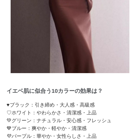
イエベ肌に似合う10カラーの効果は？
♥ブラック：引き締め・大人感・高級感
♡ホワイト：やわらかさ・清潔感・上品
💚グリーン：ナチュラル・安心感・フレッシュ
💙ブルー：爽やか・軽やか・清潔感
💜パープル：華やか・女性らしさ・上品