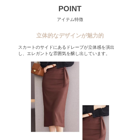
POINT
アイテム特徴
立体的なデザインが魅力的
スカートのサイドにあるドレープが立体感を演出
し、エレガントな雰囲気を醸し出しています。