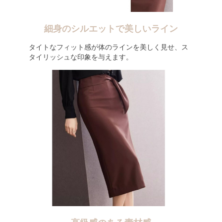
細身のシルエットで美しいライン
タイトなフィット感が体のラインを美しく見せ、ス
タイリッシュな印象を与えます。