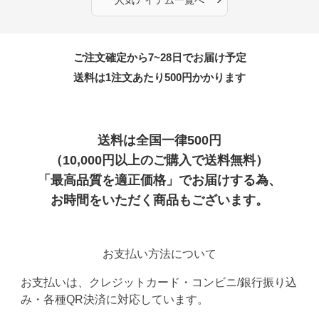
ご注文確定から7~28日でお届け予定
送料は1注文あたり
500
円かかります
送料は全国一律500円
（10,000円以上のご購入で送料無料）
「最高品質を適正価格」でお届けする為、
お時間をいただく商品もございます。
お支払い方法について
お支払いは、クレジットカード・コンビニ/銀行振り込
み・各種QR決済に対応しています。