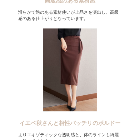
高級感のある素材感
滑らかで艶のある素材使いが上品さを演出し、高級
感のある仕上がりとなっています。
イエベ秋さんと相性バッチリのボルドー
よりエキゾティックな透明感と、体のラインも綺麗