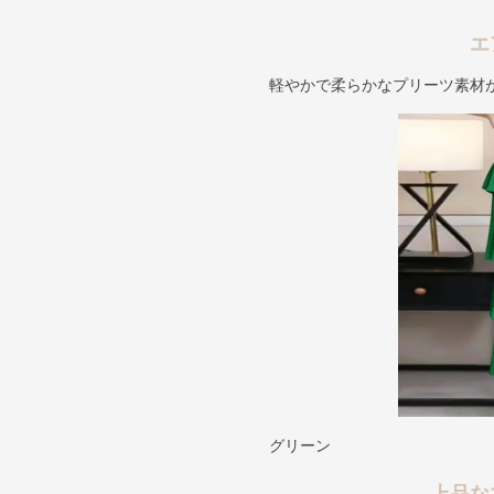
エ
軽やかで柔らかなプリーツ素材
グリーン