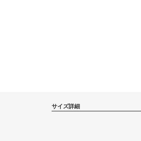
サイズ詳細