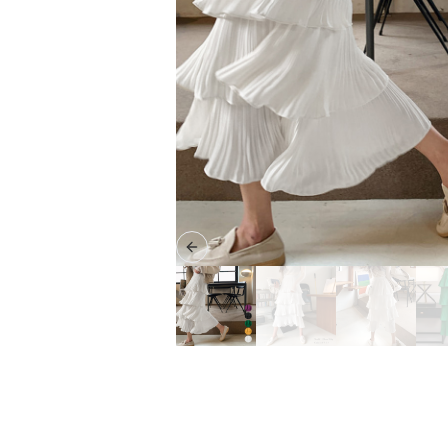
Previous slide