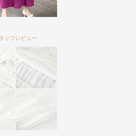
タッフレビュー