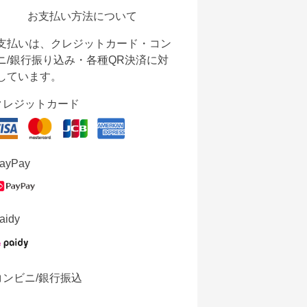
お支払い方法について
支払いは、クレジットカード・コン
ニ/銀行振り込み・各種QR決済に対
しています。
クレジットカード
ayPay
aidy
コンビニ/銀行振込