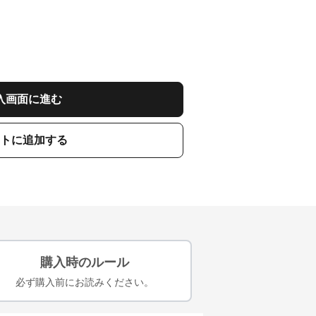
入画面に進む
トに追加する
購入時のルール
必ず購入前にお読みください。