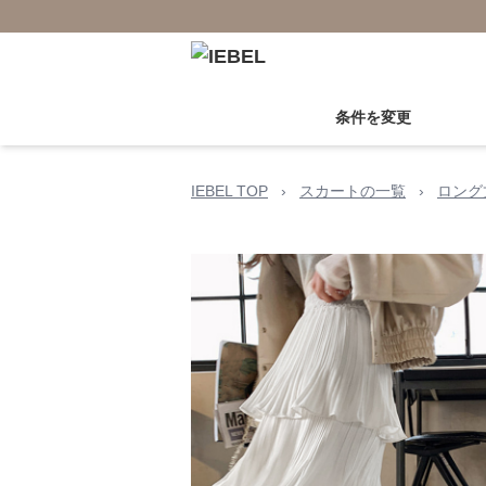
条件を変更
IEBEL TOP
›
スカートの一覧
›
ロング