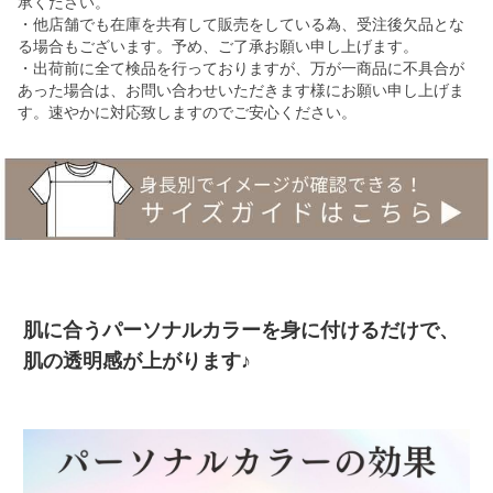
承ください。
・他店舗でも在庫を共有して販売をしている為、受注後欠品とな
る場合もございます。予め、ご了承お願い申し上げます。
・出荷前に全て検品を行っておりますが、万が一商品に不具合が
あった場合は、お問い合わせいただきます様にお願い申し上げま
す。速やかに対応致しますのでご安心ください。
肌に合うパーソナルカラーを身に付けるだけで、
肌の透明感が上がります♪