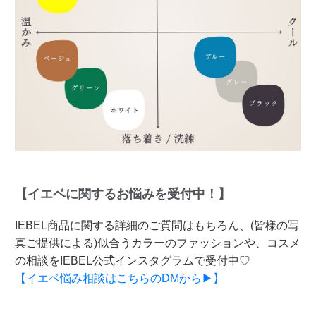
【イエベに関するお悩みを受付中！】
IEBEL商品に関する詳細のご質問はもちろん、(皆様の写
真ご提供による)似合うカラーのファッションや、コスメ
の相談をIEBEL公式インスタグラムで受付中♡
【イエベ悩み相談はこちらのDMから▶】