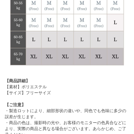
【商品詳細】
【素材】ポリエステル
【サイズ】フリーサイズ
【ご注意】
・製造ロットにより、細部形状の違いや、同色でも色味に多少の
誤差が生じます。
・商品の色は、撮影時の光や、お客様のモニターの色具合などに
より、実際の商品と異なる場合がございます。あらかじめ、ご了