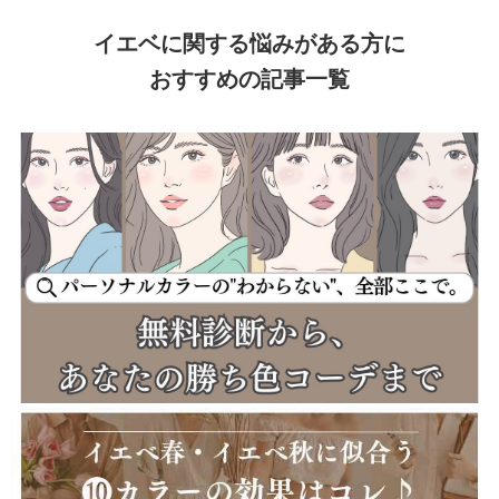
イエベに関する悩みがある方に
おすすめの記事一覧