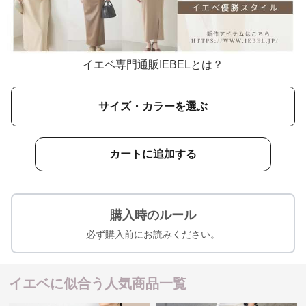
イエベ専門通販IEBELとは？
サイズ・カラーを選ぶ
カートに追加する
購入時のルール
必ず購入前にお読みください。
イエベに似合う人気商品一覧