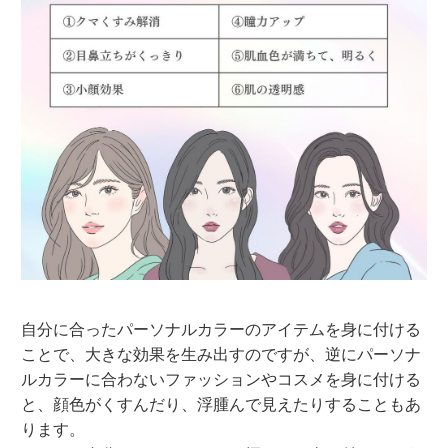
自分に合ったパーソナルカラーのアイテムを身に付ける
ことで、大きな効果を生み出すのですが、逆にパーソナ
ルカラーに合わないファッションやコスメを身に付ける
と、顔色がくすんだり、浮腫んで見えたりすることもあ
ります。