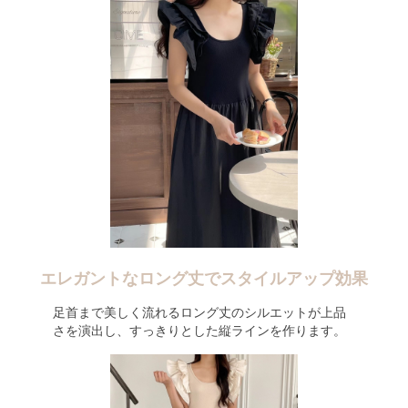
エレガントなロング丈でスタイルアップ効果
足首まで美しく流れるロング丈のシルエットが上品
さを演出し、すっきりとした縦ラインを作ります。