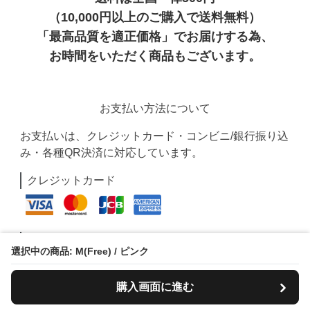
（10,000円以上のご購入で送料無料）
「最高品質を適正価格」でお届けする為、
お時間をいただく商品もございます。
お支払い方法について
お支払いは、クレジットカード・コンビニ/銀行振り込
み・各種QR決済に対応しています。
クレジットカード
PayPay
選択中の商品: M(Free) / ピンク
購入画面に進む
Paidy