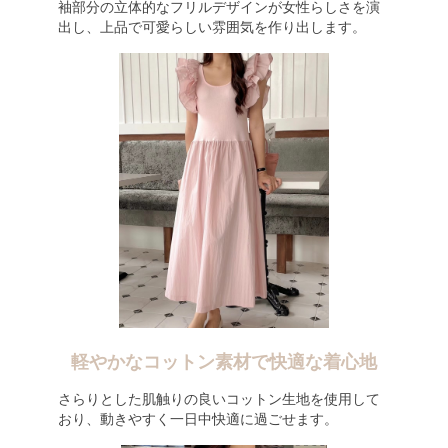
袖部分の立体的なフリルデザインが女性らしさを演
出し、上品で可愛らしい雰囲気を作り出します。
軽やかなコットン素材で快適な着心地
さらりとした肌触りの良いコットン生地を使用して
おり、動きやすく一日中快適に過ごせます。