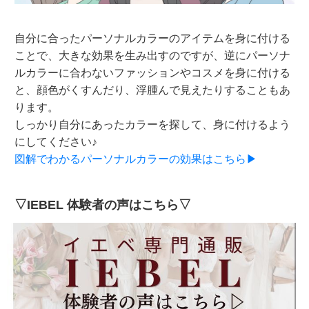
自分に合ったパーソナルカラーのアイテムを身に付ける
ことで、大きな効果を生み出すのですが、逆にパーソナ
ルカラーに合わないファッションやコスメを身に付ける
と、顔色がくすんだり、浮腫んで見えたりすることもあ
ります。
しっかり自分にあったカラーを探して、身に付けるよう
にしてください♪
図解でわかるパーソナルカラーの効果はこちら▶
▽IEBEL 体験者の声はこちら▽