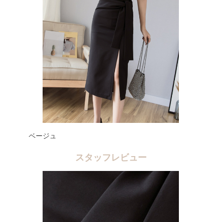
ベージュ
スタッフレビュー