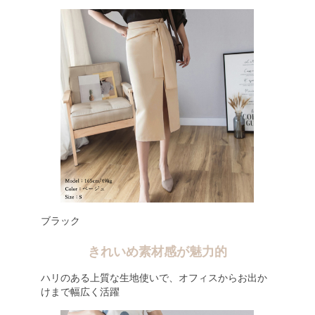
ブラック
きれいめ素材感が魅力的
ハリのある上質な生地使いで、オフィスからお出か
けまで幅広く活躍