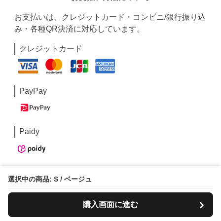
お支払いは、クレジットカード・コンビニ/銀行振り込
み・各種QR決済に対応しています。
クレジットカード
PayPay
Paidy
コンビニ/銀行振込
選択中の商品: S / ベージュ
購入画面に進む