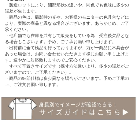
・製造ロットにより、細部形状の違いや、同色でも色味に多少の
誤差が生じます。
・商品の色は、撮影時の光や、お客様のモニターの色具合などに
より、実際の商品と異なる場合がございます。あらかじめ、ご了
承ください。
・他店舗でも在庫を共有して販売をしている為、受注後欠品とな
る場合もございます。予め、ご了承お願い申し上げます。
・出荷前に全て検品を行っておりますが、万が一商品に不具合が
あった場合は、お問い合わせいただきます様にお願い申し上げま
す。速やかに対応致しますのでご安心ください。
・すべて平置きサイズです（採寸方法違いより、多少の誤差がご
ざいますので、ご了承ください）。
・商品の細部仕様は多少異なる場合がございます。予めご了承の
上、ご注文お願い致します。