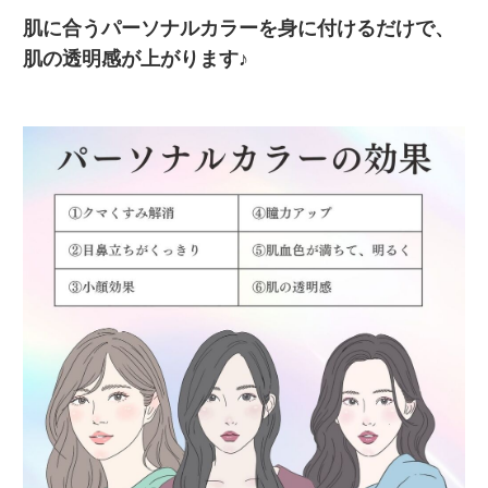
肌に合うパーソナルカラーを身に付けるだけで、
肌の透明感が上がります♪