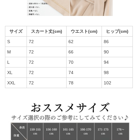
サイズ
スカート丈(cm)
ウエスト(cm)
ヒップ(cm)
S
72
62
86
M
72
66
90
L
72
70
94
XL
72
74
98
XXL
72
78
102