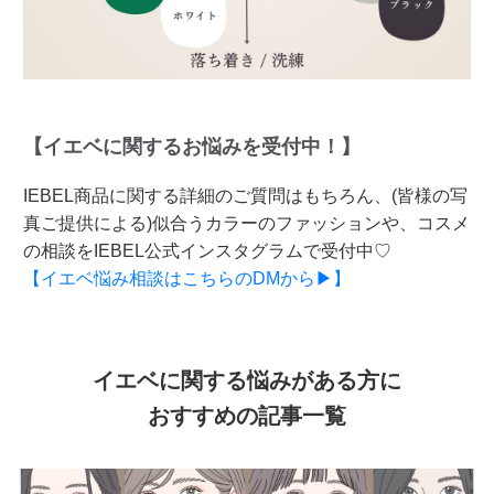
【イエベに関するお悩みを受付中！】
IEBEL商品に関する詳細のご質問はもちろん、(皆様の写
真ご提供による)似合うカラーのファッションや、コスメ
の相談をIEBEL公式インスタグラムで受付中♡
【イエベ悩み相談はこちらのDMから▶】
イエベに関する悩みがある方に
おすすめの記事一覧