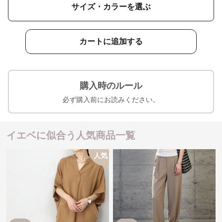
サイズ・カラーを選ぶ
カートに追加する
購入時のルール
必ず購入前にお読みください。
イエベに似合う人気商品一覧
人気