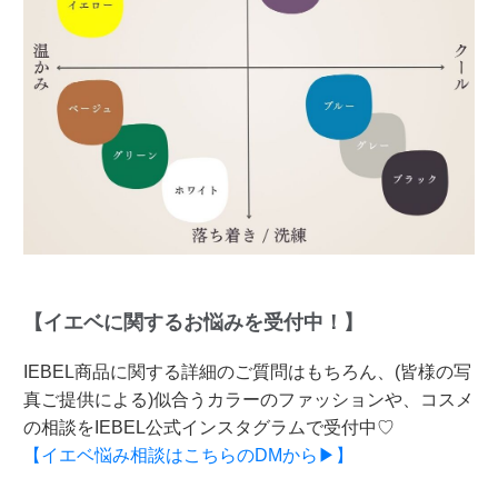
【イエベに関するお悩みを受付中！】
IEBEL商品に関する詳細のご質問はもちろん、(皆様の写
真ご提供による)似合うカラーのファッションや、コスメ
の相談をIEBEL公式インスタグラムで受付中♡
【イエベ悩み相談はこちらのDMから▶】