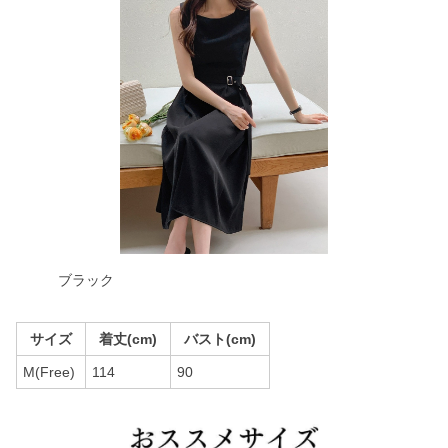
ブラック
サイズ
着丈(cm)
バスト(cm)
M(Free)
114
90