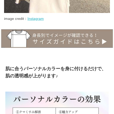
image credit：
Instagram
肌に合うパーソナルカラーを身に付けるだけで、
肌の透明感が上がります♪