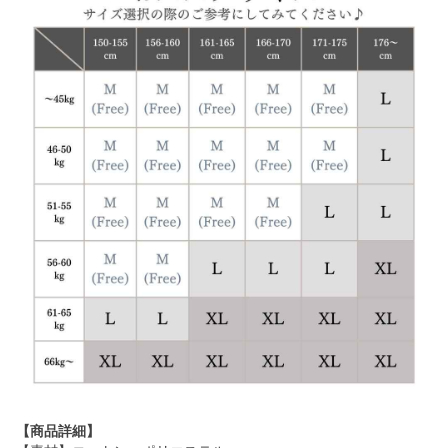
【商品詳細】