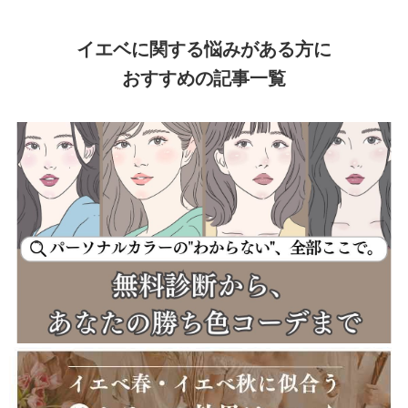
イエベに関する悩みがある方に
おすすめの記事一覧