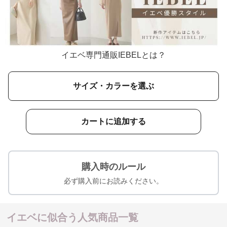
イエベ専門通販IEBELとは？
サイズ・カラーを選ぶ
カートに追加する
購入時のルール
必ず購入前にお読みください。
イエベに似合う人気商品一覧