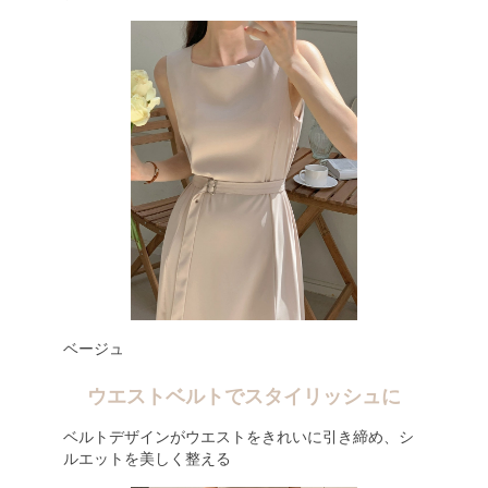
ベージュ
ウエストベルトでスタイリッシュに
ベルトデザインがウエストをきれいに引き締め、シ
ルエットを美しく整える