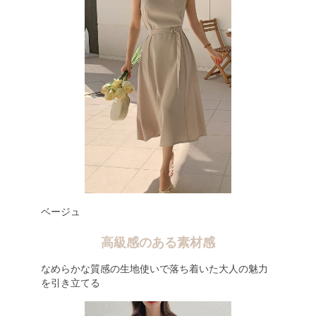
ベージュ
高級感のある素材感
なめらかな質感の生地使いで落ち着いた大人の魅力
を引き立てる