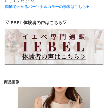
にしてください♪
図解でわかるパーソナルカラーの効果はこちら▶
▽IEBEL 体験者の声はこちら▽
商品画像