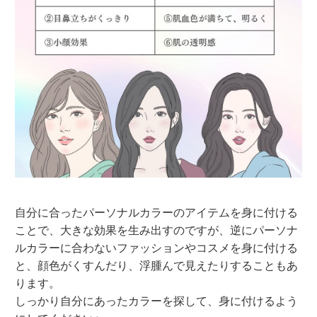
自分に合ったパーソナルカラーのアイテムを身に付ける
ことで、大きな効果を生み出すのですが、逆にパーソナ
ルカラーに合わないファッションやコスメを身に付ける
と、顔色がくすんだり、浮腫んで見えたりすることもあ
ります。
しっかり自分にあったカラーを探して、身に付けるよう