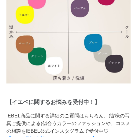
【イエベに関するお悩みを受付中！】
IEBEL商品に関する詳細のご質問はもちろん、(皆様の写
真ご提供による)似合うカラーのファッションや、コスメ
の相談をIEBEL公式インスタグラムで受付中♡