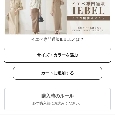
イエベ専門通販IEBELとは？
サイズ・カラーを選ぶ
カートに追加する
購入時のルール
必ず購入前にお読みください。