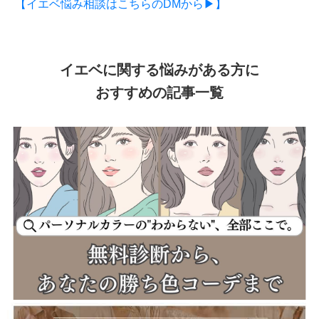
【イエベ悩み相談はこちらのDMから▶】
イエベに関する悩みがある方に
おすすめの記事一覧