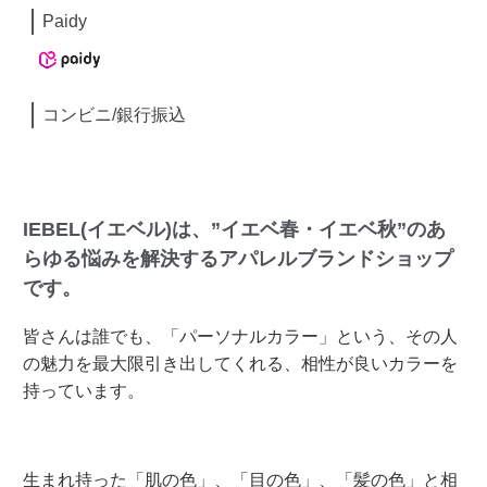
Paidy
コンビニ/銀行振込
IEBEL(イエベル)は、”イエベ春・イエベ秋”のあ
らゆる悩みを解決するアパレルブランドショップ
です。
皆さんは誰でも、「パーソナルカラー」という、その人
の魅力を最大限引き出してくれる、相性が良いカラーを
持っています。
生まれ持った「肌の色」、「目の色」、「髪の色」と相