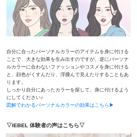
自分に合ったパーソナルカラーのアイテムを身に付ける
ことで、大きな効果を生み出すのですが、逆にパーソナ
ルカラーに合わないファッションやコスメを身に付ける
と、顔色がくすんだり、浮腫んで見えたりすることもあ
ります。
しっかり自分にあったカラーを探して、身に付けるよう
にしてください♪
図解でわかるパーソナルカラーの効果はこちら▶
▽IEBEL 体験者の声はこちら▽