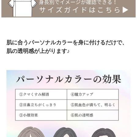
肌に合うパーソナルカラーを身に付けるだけで、
肌の透明感が上がります♪