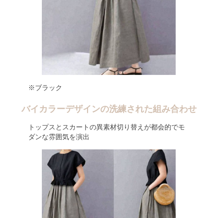
※ブラック
バイカラーデザインの洗練された組み合わせ
トップスとスカートの異素材切り替えが都会的でモ
ダンな雰囲気を演出