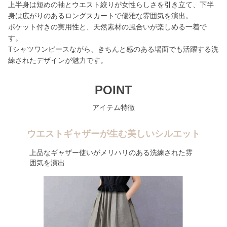
上半身は短めの袖とウエスト絞りが女性らしさを引き立て、下半
身は広がりのあるロングスカートで優雅な雰囲気を演出。
ポケット付きの実用性と、天然素材の風合いが楽しめる一着で
す。
Tシャツワンピースながら、きちんと感のある場面でも活躍する洗
練されたデザインが魅力です。
POINT
アイテム特徴
ウエストギャザーが生む美しいシルエット
上品なギャザー使いがメリハリのある洗練された雰
囲気を演出