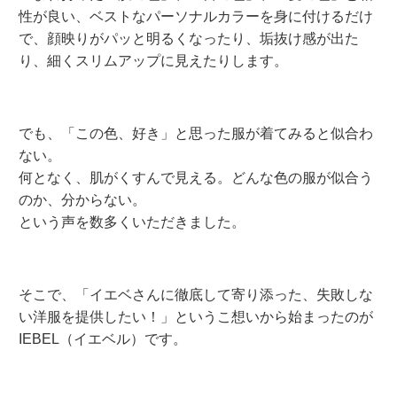
性が良い、ベストなパーソナルカラーを身に付けるだけ
で、顔映りがパッと明るくなったり、垢抜け感が出た
り、細くスリムアップに見えたりします。
でも、「この色、好き」と思った服が着てみると似合わ
ない。
何となく、肌がくすんで見える。どんな色の服が似合う
のか、分からない。
という声を数多くいただきました。
そこで、「イエベさんに徹底して寄り添った、失敗しな
い洋服を提供したい！」というこ想いから始まったのが
IEBEL（イエベル）です。