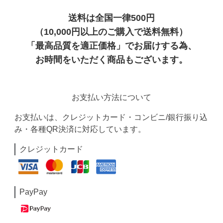
送料は全国一律500円
（10,000円以上のご購入で送料無料）
「最高品質を適正価格」でお届けする為、
お時間をいただく商品もございます。
お支払い方法について
お支払いは、クレジットカード・コンビニ/銀行振り込
み・各種QR決済に対応しています。
クレジットカード
PayPay