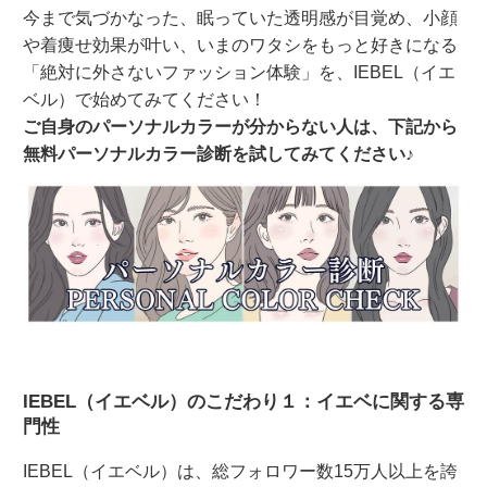
今まで気づかなった、眠っていた透明感が目覚め、小顔
や着痩せ効果が叶い、いまのワタシをもっと好きになる
「絶対に外さないファッション体験」を、IEBEL（イエ
ベル）で始めてみてください！
ご自身のパーソナルカラーが分からない人は、下記から
無料パーソナルカラー診断を試してみてください♪
IEBEL（イエベル）のこだわり１：イエベに関する専
門性
IEBEL（イエベル）は、総フォロワー数15万人以上を誇