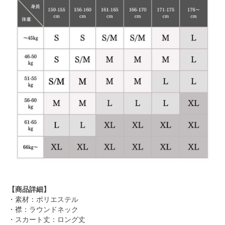
【商品詳細】
・素材：ポリエステル
・襟：ラウンドネック
・スカート丈：ロング丈