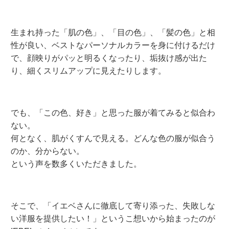
生まれ持った「肌の色」、「目の色」、「髪の色」と相
性が良い、ベストなパーソナルカラーを身に付けるだけ
で、顔映りがパッと明るくなったり、垢抜け感が出た
り、細くスリムアップに見えたりします。
でも、「この色、好き」と思った服が着てみると似合わ
ない。
何となく、肌がくすんで見える。どんな色の服が似合う
のか、分からない。
という声を数多くいただきました。
そこで、「イエベさんに徹底して寄り添った、失敗しな
い洋服を提供したい！」というこ想いから始まったのが