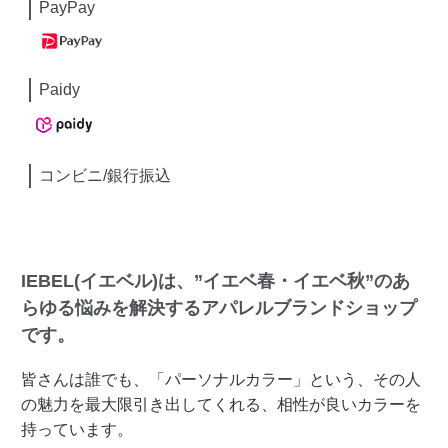
PayPay
Paidy
コンビニ/銀行振込
IEBEL(イエベル)は、”イエベ春・イエベ秋”のあ
らゆる悩みを解決するアパレルブランドショップ
です。
皆さんは誰でも、「パーソナルカラー」という、その人
の魅力を最大限引き出してくれる、相性が良いカラーを
持っています。