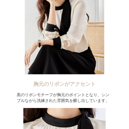
胸元のリボンがアクセント
黒のリボンモチーフが胸元のポイントとなり、シン
プルながら洗練された雰囲気を醸し出しています。