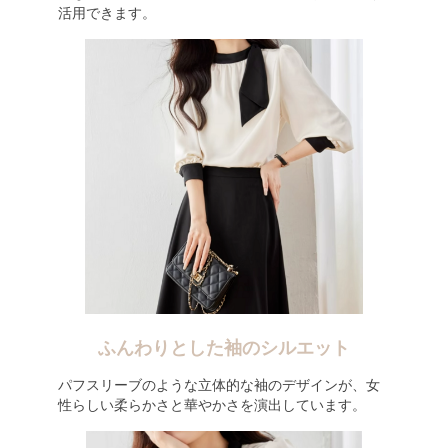
活用できます。
ふんわりとした袖のシルエット
パフスリーブのような立体的な袖のデザインが、女
性らしい柔らかさと華やかさを演出しています。