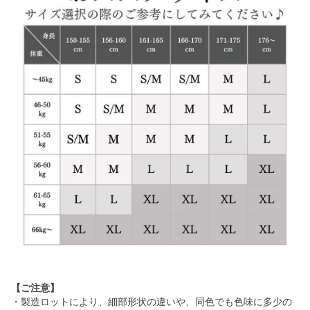
【ご注意】
・製造ロットにより、細部形状の違いや、同色でも色味に多少の