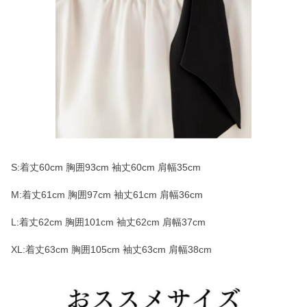
S:着丈60cm 胸囲93cm 袖丈60cm 肩幅35cm
M:着丈61cm 胸囲97cm 袖丈61cm 肩幅36cm
L:着丈62cm 胸囲101cm 袖丈62cm 肩幅37cm
XL:着丈63cm 胸囲105cm 袖丈63cm 肩幅38cm