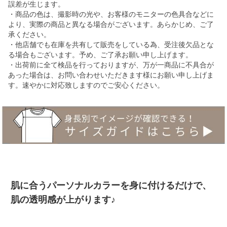
誤差が生じます。
・商品の色は、撮影時の光や、お客様のモニターの色具合などに
より、実際の商品と異なる場合がございます。あらかじめ、ご了
承ください。
・他店舗でも在庫を共有して販売をしている為、受注後欠品とな
る場合もございます。予め、ご了承お願い申し上げます。
・出荷前に全て検品を行っておりますが、万が一商品に不具合が
あった場合は、お問い合わせいただきます様にお願い申し上げま
す。速やかに対応致しますのでご安心ください。
肌に合うパーソナルカラーを身に付けるだけで、
肌の透明感が上がります♪