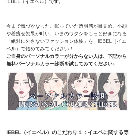
IEBEL（イエベル）です。
今まで気づかなった、眠っていた透明感が目覚め、小顔
や着痩せ効果が叶い、いまのワタシをもっと好きになる
「絶対に外さないファッション体験」を、IEBEL（イエ
ベル）で始めてみてください！
ご自身のパーソナルカラーが分からない人は、下記から
無料パーソナルカラー診断を試してみてください♪
IEBEL（イエベル）のこだわり１：イエベに関する専