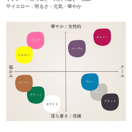
💛イエロー：明るさ・元気・華やか