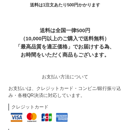
送料は1注文あたり
500
円かかります
送料は全国一律500円
（10,000円以上のご購入で送料無料）
「最高品質を適正価格」でお届けする為、
お時間をいただく商品もございます。
お支払い方法について
お支払いは、クレジットカード・コンビニ/銀行振り込
み・各種QR決済に対応しています。
クレジットカード