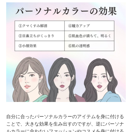
自分に合ったパーソナルカラーのアイテムを身に付ける
ことで、大きな効果を生み出すのですが、逆にパーソナ
ルカラーに合わないファッションやコスメを身に付ける