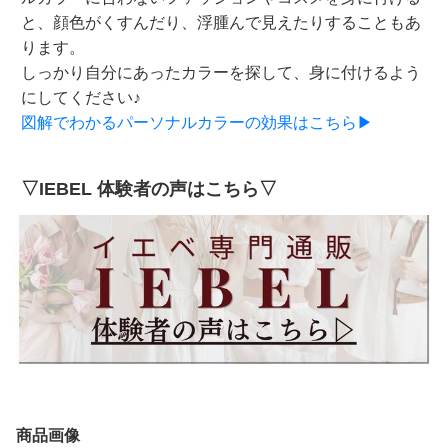
と、顔色がくすんだり、浮腫んで見えたりすることもあ
ります。
しっかり自分にあったカラーを探して、身に付けるよう
にしてください♪
図解でわかるパーソナルカラーの効果はこちら▶
▽IEBEL 体験者の声はこちら▽
商品画像