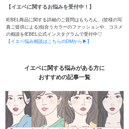
【イエベに関するお悩みを受付中！】
IEBEL商品に関する詳細のご質問はもちろん、(皆様の写
真ご提供による)似合うカラーのファッションや、コスメ
の相談をIEBEL公式インスタグラムで受付中♡
【イエベ悩み相談はこちらのDMから▶】
イエベに関する悩みがある方に
おすすめの記事一覧