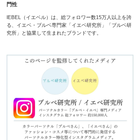
門性
IEBEL（イエベル）は、総フォロワー数15万人以上を誇
る、イエベ・ブルベ専門家「イエベ研究所」「ブルベ研
究所」と協業して生まれたブランドです。