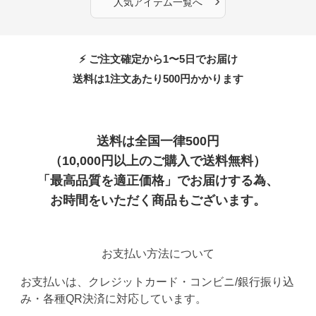
›
人気アイテム一覧へ
⚡ ご注文確定から1〜5日でお届け
送料は1注文あたり
500
円かかります
送料は全国一律500円
（10,000円以上のご購入で送料無料）
「最高品質を適正価格」でお届けする為、
お時間をいただく商品もございます。
お支払い方法について
お支払いは、クレジットカード・コンビニ/銀行振り込
み・各種QR決済に対応しています。