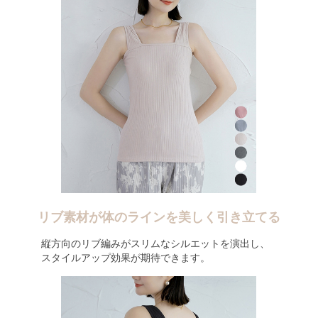
リブ素材が体のラインを美しく引き立てる
縦方向のリブ編みがスリムなシルエットを演出し、
スタイルアップ効果が期待できます。