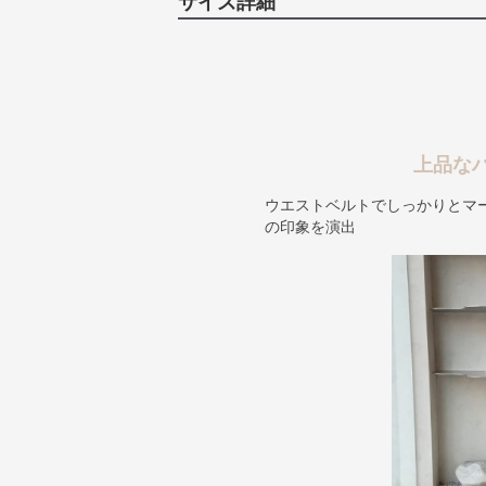
サイズ詳細
上品な
ウエストベルトでしっかりとマ
の印象を演出