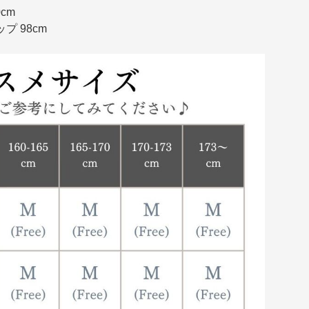
cm
ップ 98cm