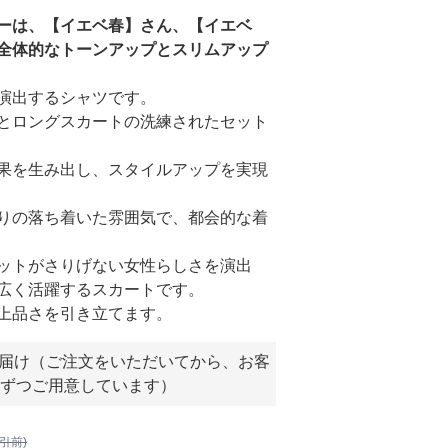
ーは、【イエベ春】さん、【イエベ
全体的なトーンアップとスリムアップ
演出するシャツです。
とロングスカートの洗練されたセット
果を生み出し、スタイルアップを実現
りの落ち着いた雰囲気で、都会的な着
ットがさりげない女性らしさを演出
広く活躍するスカートです。
上品さを引き立てます。
お届け（ご注文をいただいてから、お客
ずつご用意しています）
割引前)