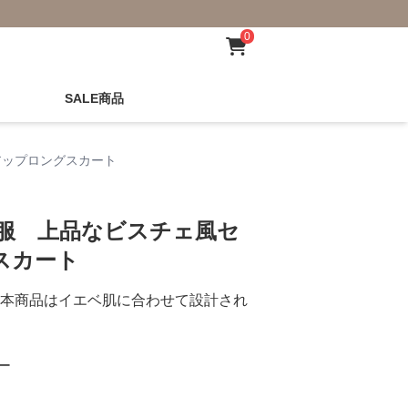
0
SALE商品
アップロングスカート
秋服 上品なビスチェ風セ
スカート
本商品はイエベ肌に合わせて設計され
ー