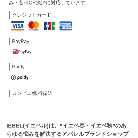
み・各種QR決済に対応しています。
クレジットカード
PayPay
Paidy
コンビニ/銀行振込
IEBEL(イエベル)は、”イエベ春・イエベ秋”のあ
らゆる悩みを解決するアパレルブランドショップ