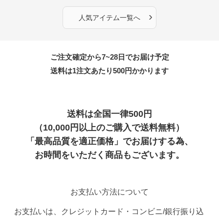
›
人気アイテム一覧へ
ご注文確定から7~28日でお届け予定
送料は1注文あたり
500
円かかります
送料は全国一律500円
（10,000円以上のご購入で送料無料）
「最高品質を適正価格」でお届けする為、
お時間をいただく商品もございます。
お支払い方法について
お支払いは、クレジットカード・コンビニ/銀行振り込