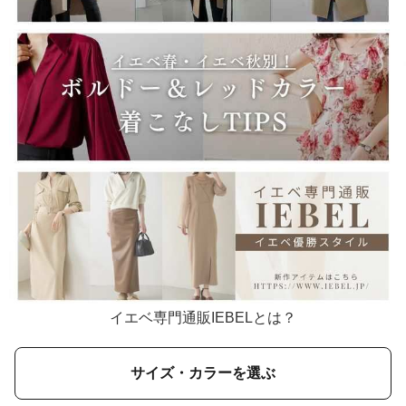
イエベ専門通販IEBELとは？
サイズ・カラーを選ぶ