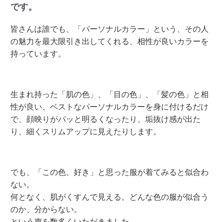
です。
皆さんは誰でも、「パーソナルカラー」という、その人
の魅力を最大限引き出してくれる、相性が良いカラーを
持っています。
生まれ持った「肌の色」、「目の色」、「髪の色」と相
性が良い、ベストなパーソナルカラーを身に付けるだけ
で、顔映りがパッと明るくなったり、垢抜け感が出た
り、細くスリムアップに見えたりします。
でも、「この色、好き」と思った服が着てみると似合わ
ない。
何となく、肌がくすんで見える。どんな色の服が似合う
のか、分からない。
という声を数多くいただきました。