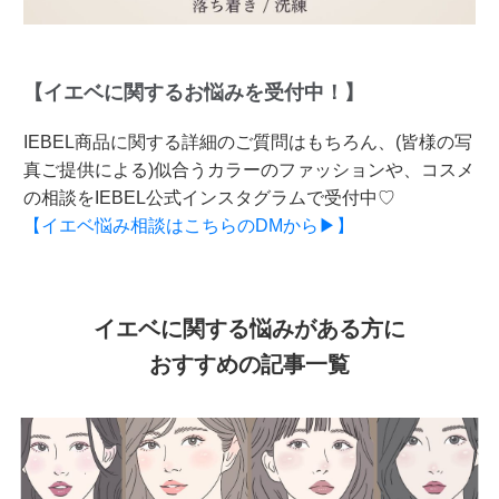
【イエベに関するお悩みを受付中！】
IEBEL商品に関する詳細のご質問はもちろん、(皆様の写
真ご提供による)似合うカラーのファッションや、コスメ
の相談をIEBEL公式インスタグラムで受付中♡
【イエベ悩み相談はこちらのDMから▶】
イエベに関する悩みがある方に
おすすめの記事一覧