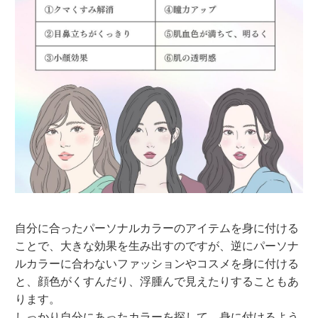
自分に合ったパーソナルカラーのアイテムを身に付ける
ことで、大きな効果を生み出すのですが、逆にパーソナ
ルカラーに合わないファッションやコスメを身に付ける
と、顔色がくすんだり、浮腫んで見えたりすることもあ
ります。
しっかり自分にあったカラーを探して、身に付けるよう