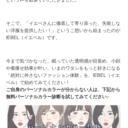
そこで、「イエベさんに徹底して寄り添った、失敗しな
い洋服を提供したい！」というこ想いから始まったのが
IEBEL（イエベル）です。
今まで気づかなった、眠っていた透明感が目覚め、小顔
や着痩せ効果が叶い、いまのワタシをもっと好きになる
「絶対に外さないファッション体験」を、IEBEL（イエ
ベル）で始めてみてください！
ご自身のパーソナルカラーが分からない人は、下記から
無料パーソナルカラー診断を試してみてください♪