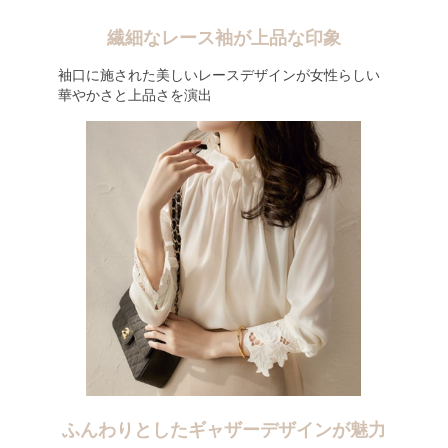
繊細なレース袖が上品な印象
袖口に施された美しいレースデザインが女性らしい
華やかさと上品さを演出
ふんわりとしたギャザーデザインが魅力