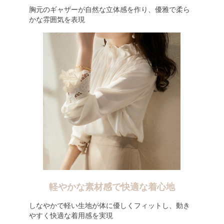
胸元のギャザーが自然な立体感を作り、優雅で柔ら
かな雰囲気を表現
軽やかな素材感で快適な着心地
しなやかで軽い生地が体に優しくフィットし、動き
やすく快適な着用感を実現