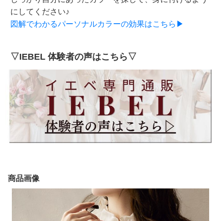
にしてください♪
図解でわかるパーソナルカラーの効果はこちら▶
▽IEBEL 体験者の声はこちら▽
商品画像