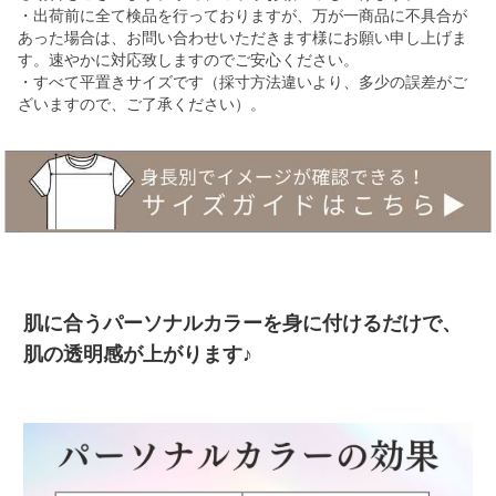
・出荷前に全て検品を行っておりますが、万が一商品に不具合が
あった場合は、お問い合わせいただきます様にお願い申し上げま
す。速やかに対応致しますのでご安心ください。
・すべて平置きサイズです（採寸方法違いより、多少の誤差がご
ざいますので、ご了承ください）。
肌に合うパーソナルカラーを身に付けるだけで、
肌の透明感が上がります♪