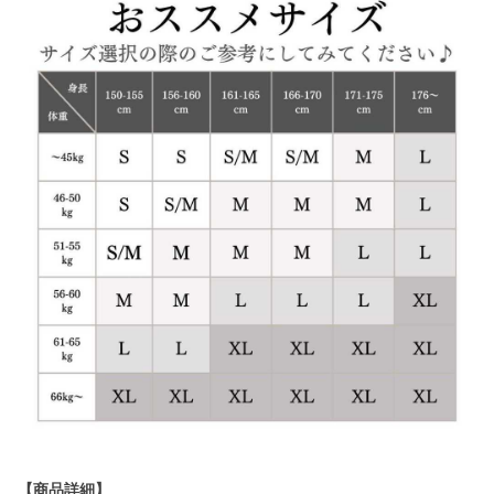
【商品詳細】