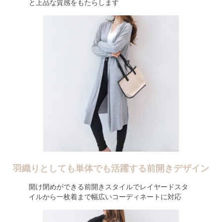
と上品な質感をもたらします
羽織りとしても単体でも活躍する前開きデザイン
開け閉めができる前開きスタイルでレイヤードスタ
イルから一枚着まで幅広いコーディネートに対応