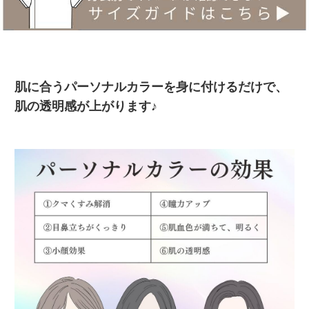
肌に合うパーソナルカラーを身に付けるだけで、
肌の透明感が上がります♪