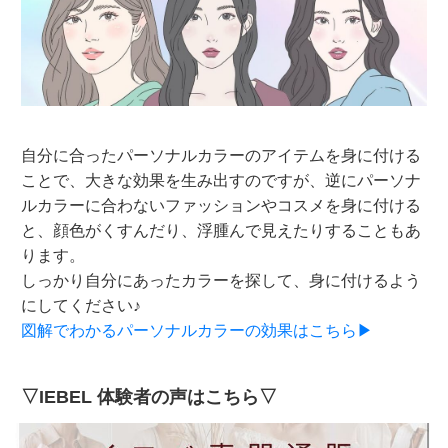
自分に合ったパーソナルカラーのアイテムを身に付ける
ことで、大きな効果を生み出すのですが、逆にパーソナ
ルカラーに合わないファッションやコスメを身に付ける
と、顔色がくすんだり、浮腫んで見えたりすることもあ
ります。
しっかり自分にあったカラーを探して、身に付けるよう
にしてください♪
図解でわかるパーソナルカラーの効果はこちら▶
▽IEBEL 体験者の声はこちら▽