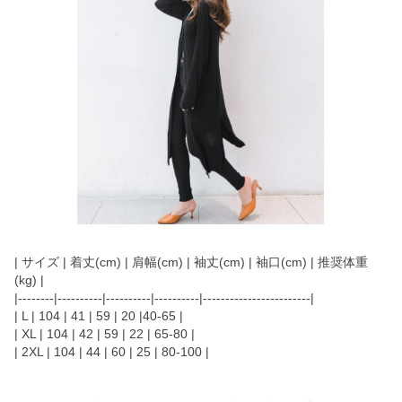
| サイズ | 着丈(cm) | 肩幅(cm) | 袖丈(cm) | 袖口(cm) | 推奨体重
(kg) |
|--------|----------|----------|----------|------------------------|
| L | 104 | 41 | 59 | 20 |40-65 |
| XL | 104 | 42 | 59 | 22 | 65-80 |
| 2XL | 104 | 44 | 60 | 25 | 80-100 |