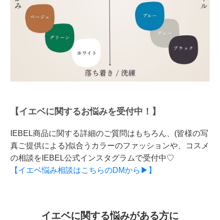
【イエベに関するお悩みを受付中！】
IEBEL商品に関する詳細のご質問はもちろん、(皆様の写
真ご提供による)似合うカラーのファッションや、コスメ
の相談をIEBEL公式インスタグラムで受付中♡
【イエベ悩み相談はこちらのDMから▶】
イエベに関する悩みがある方に