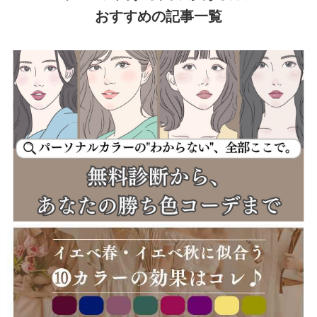
おすすめの記事一覧