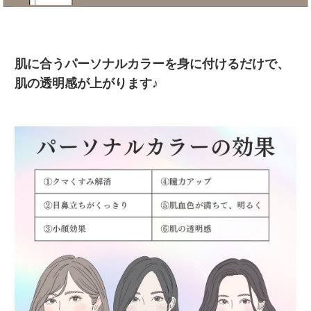
肌に合うパーソナルカラーを身に付けるだけで、
肌の透明感が上がります♪