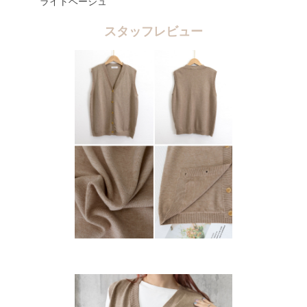
ライトベージュ
スタッフレビュー