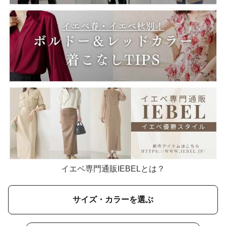
イエベ専門通販IEBELとは？
サイズ・カラーを選ぶ