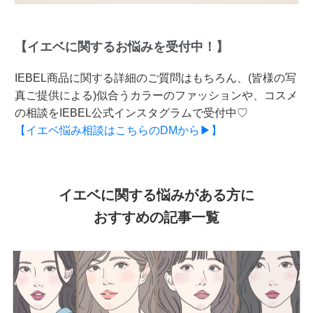
【イエベに関するお悩みを受付中！】
IEBEL商品に関する詳細のご質問はもちろん、(皆様の写
真ご提供による)似合うカラーのファッションや、コスメ
の相談をIEBEL公式インスタグラムで受付中♡
【イエベ悩み相談はこちらのDMから▶】
イエベに関する悩みがある方に
おすすめの記事一覧