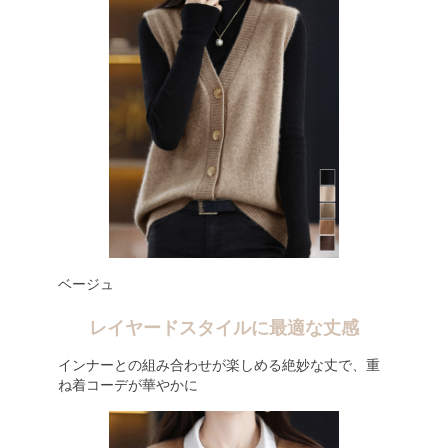
ベージュ
レイヤードスタイルに最適な丈感
インナーとの組み合わせが楽しめる絶妙な丈で、重
ね着コーデが華やかに