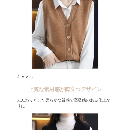
キャメル
上質な素材感が際立つデザイン
ふんわりとした柔らかな質感で高級感のある仕上が
りに