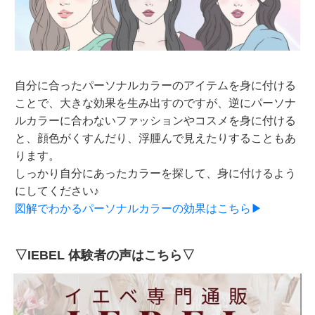
自分に合ったパーソナルカラーのアイテムを身に付ける
ことで、大きな効果を生み出すのですが、逆にパーソナ
ルカラーに合わないファッションやコスメを身に付ける
と、顔色がくすんだり、浮腫んで見えたりすることもあ
ります。
しっかり自分にあったカラーを探して、身に付けるよう
にしてください♪
図解でわかるパーソナルカラーの効果はこちら▶
▽IEBEL 体験者の声はこちら▽