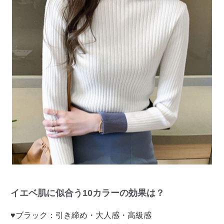
イエベ肌に似合う10カラーの効果は？
♥ブラック：引き締め・大人感・高級感