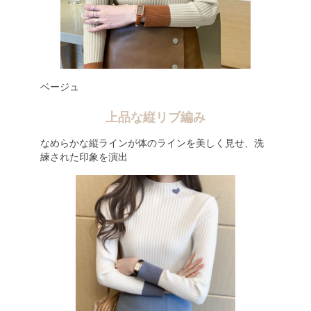
ベージュ
上品な縦リブ編み
なめらかな縦ラインが体のラインを美しく見せ、洗
練された印象を演出