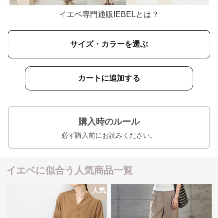
イエベ専門通販IEBELとは？
サイズ・カラーを選ぶ
カートに追加する
購入時のルール
必ず購入前にお読みください。
イエベに似合う人気商品一覧
人気