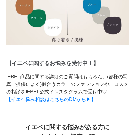
【イエベに関するお悩みを受付中！】
IEBEL商品に関する詳細のご質問はもちろん、(皆様の写
真ご提供による)似合うカラーのファッションや、コスメ
の相談をIEBEL公式インスタグラムで受付中♡
【イエベ悩み相談はこちらのDMから▶】
イエベに関する悩みがある方に