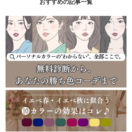
おすすめの記事一覧