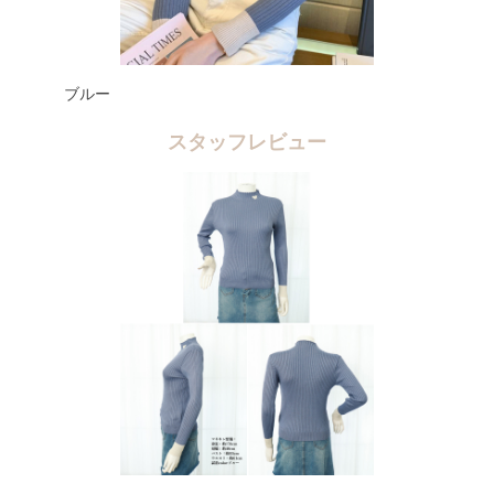
ブルー
スタッフレビュー