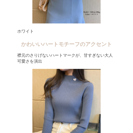
ホワイト
かわいいハートモチーフのアクセント
襟元のさりげないハートマークが、甘すぎない大人
可愛さを演出