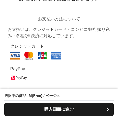
お支払い方法について
お支払いは、クレジットカード・コンビニ/銀行振り込
み・各種QR決済に対応しています。
クレジットカード
PayPay
Paidy
選択中の商品: M(Free) / ベージュ
購入画面に進む
コンビニ/銀行振込