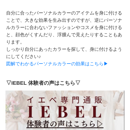
自分に合ったパーソナルカラーのアイテムを身に付ける
ことで、大きな効果を生み出すのですが、逆にパーソナ
ルカラーに合わないファッションやコスメを身に付ける
と、顔色がくすんだり、浮腫んで見えたりすることもあ
ります。
しっかり自分にあったカラーを探して、身に付けるよう
にしてください♪
図解でわかるパーソナルカラーの効果はこちら▶
▽IEBEL 体験者の声はこちら▽