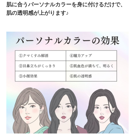
肌に合うパーソナルカラーを身に付けるだけで、
肌の透明感が上がります♪