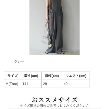
グレー
サイズ
着丈(cm)
肩幅(cm)
ウエスト(cm)
M(Free)
141
29
40