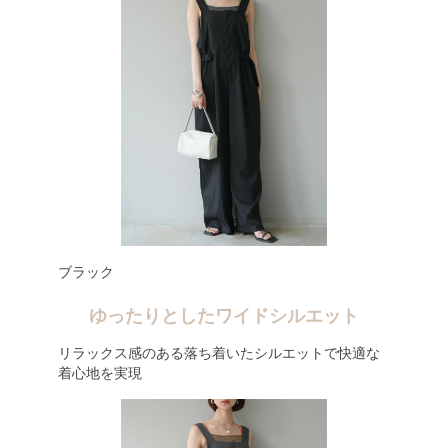
ブラック
ゆったりとしたワイドシルエット
リラックス感のある落ち着いたシルエットで快適な
着心地を実現