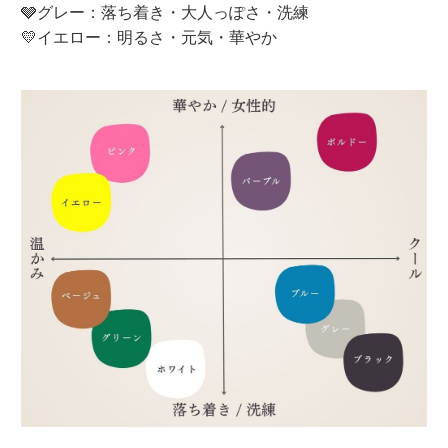
🩶グレー：落ち着き・大人っぽさ・洗練
💛イエロー：明るさ・元気・華やか