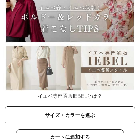
イエベ専門通販IEBELとは？
サイズ・カラーを選ぶ
カートに追加する