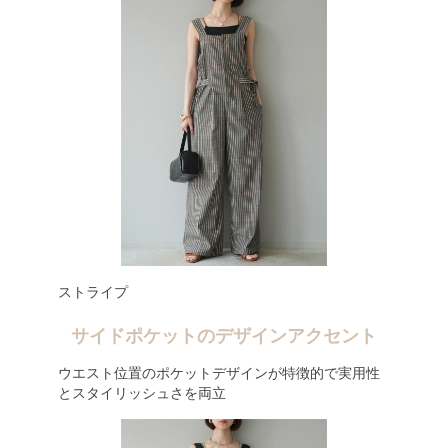
ストライプ
サイドポケットのデザインアクセント
ウエスト位置のポケットデザインが特徴的で実用性
とスタイリッシュさを両立