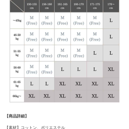
【商品詳細】
【素材】コットン、ポリエステル