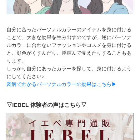
自分に合ったパーソナルカラーのアイテムを身に付ける
ことで、大きな効果を生み出すのですが、逆にパーソナ
ルカラーに合わないファッションやコスメを身に付ける
と、顔色がくすんだり、浮腫んで見えたりすることもあ
ります。
しっかり自分にあったカラーを探して、身に付けるよう
にしてください♪
図解でわかるパーソナルカラーの効果はこちら▶
▽IEBEL 体験者の声はこちら▽