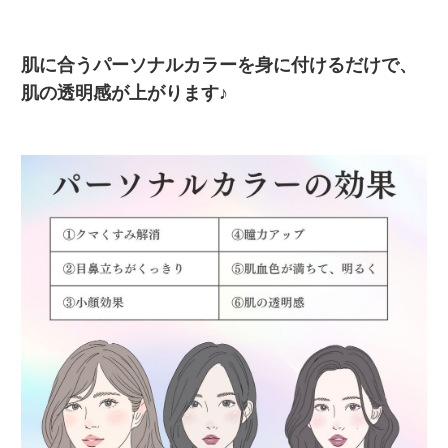
肌に合うパーソナルカラーを身に付けるだけで、
肌の透明感が上がります♪