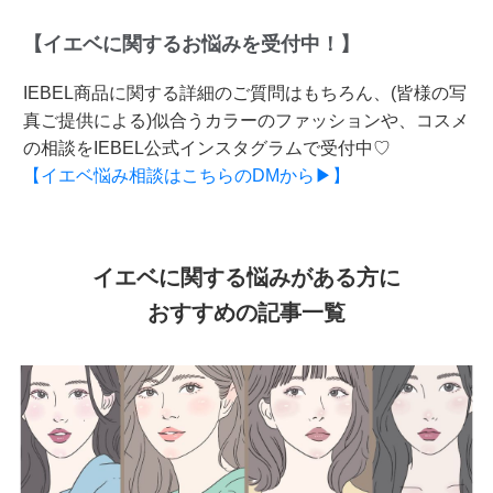
【イエベに関するお悩みを受付中！】
IEBEL商品に関する詳細のご質問はもちろん、(皆様の写
真ご提供による)似合うカラーのファッションや、コスメ
の相談をIEBEL公式インスタグラムで受付中♡
【イエベ悩み相談はこちらのDMから▶】
イエベに関する悩みがある方に
おすすめの記事一覧