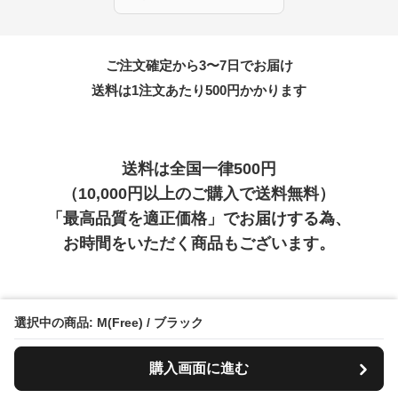
ご注文確定から3〜7日でお届け
送料は1注文あたり
500
円かかります
送料は全国一律500円
（10,000円以上のご購入で送料無料）
「最高品質を適正価格」でお届けする為、
お時間をいただく商品もございます。
お支払い方法について
選択中の商品: M(Free) / ブラック
お支払いは、クレジットカード・コンビニ/銀行振り込
み・各種QR決済に対応しています。
購入画面に進む