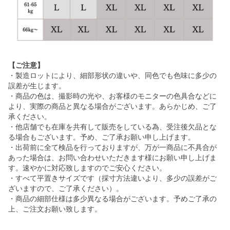
【ご注意】
・製造ロットにより、細部形状の違いや、同色でも色味に多少の
誤差が生じます。
・商品の色は、撮影時の光や、お客様のモニターの色具合などに
より、実際の商品と異なる場合がございます。あらかじめ、ご了
承ください。
・他店舗でも在庫を共有して販売をしている為、受注後欠品とな
る場合もございます。予め、ご了承お願い申し上げます。
・出荷前に全て検品を行っておりますが、万が一商品に不具合が
あった場合は、お問い合わせいただきます様にお願い申し上げま
す。速やかに対応致しますのでご安心ください。
・すべて平置きサイズです（採寸方法違いより、多少の誤差がご
ざいますので、ご了承ください）。
・商品の細部仕様は多少異なる場合がございます。予めご了承の
上、ご注文お願い致します。