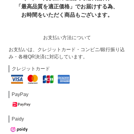
「最高品質を適正価格」でお届けする為、
お時間をいただく商品もございます。
お支払い方法について
お支払いは、クレジットカード・コンビニ/銀行振り込
み・各種QR決済に対応しています。
クレジットカード
PayPay
Paidy