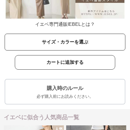
イエベ専門通販IEBELとは？
サイズ・カラーを選ぶ
カートに追加する
購入時のルール
必ず購入前にお読みください。
イエベに似合う人気商品一覧
人気