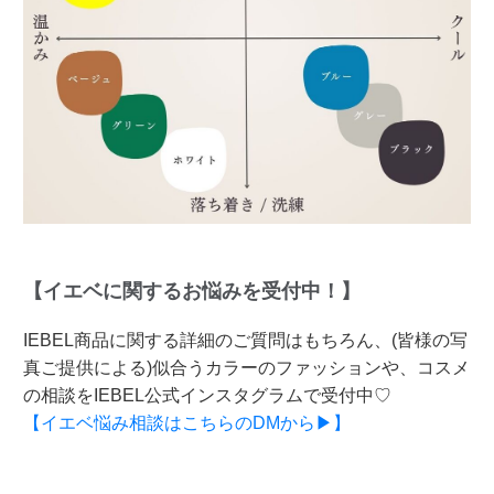
【イエベに関するお悩みを受付中！】
IEBEL商品に関する詳細のご質問はもちろん、(皆様の写
真ご提供による)似合うカラーのファッションや、コスメ
の相談をIEBEL公式インスタグラムで受付中♡
【イエベ悩み相談はこちらのDMから▶】