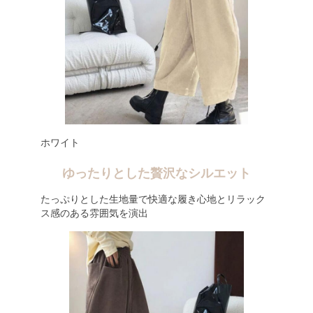
ホワイト
ゆったりとした贅沢なシルエット
たっぷりとした生地量で快適な履き心地とリラック
ス感のある雰囲気を演出