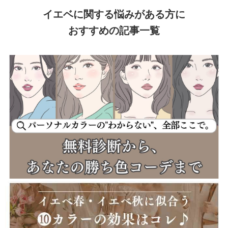
イエベに関する悩みがある方に
おすすめの記事一覧