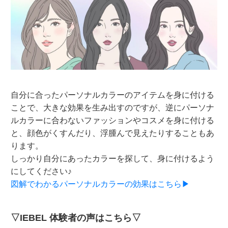
自分に合ったパーソナルカラーのアイテムを身に付ける
ことで、大きな効果を生み出すのですが、逆にパーソナ
ルカラーに合わないファッションやコスメを身に付ける
と、顔色がくすんだり、浮腫んで見えたりすることもあ
ります。
しっかり自分にあったカラーを探して、身に付けるよう
にしてください♪
図解でわかるパーソナルカラーの効果はこちら▶
▽IEBEL 体験者の声はこちら▽