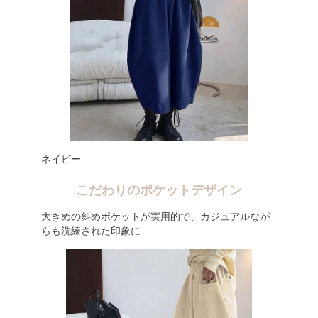
ネイビー
こだわりのポケットデザイン
大きめの斜めポケットが実用的で、カジュアルなが
らも洗練された印象に