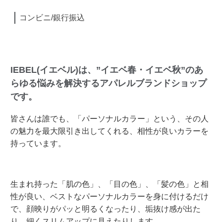
コンビニ/銀行振込
IEBEL(イエベル)は、”イエベ春・イエベ秋”のあ
らゆる悩みを解決するアパレルブランドショップ
です。
皆さんは誰でも、「パーソナルカラー」という、その人
の魅力を最大限引き出してくれる、相性が良いカラーを
持っています。
生まれ持った「肌の色」、「目の色」、「髪の色」と相
性が良い、ベストなパーソナルカラーを身に付けるだけ
で、顔映りがパッと明るくなったり、垢抜け感が出た
り、細くスリムアップに見えたりします。