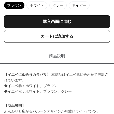
ブラウン
ホワイト
グレー
ネイビー
購入画面に進む
カートに追加する
商品説明
【イエベに似合うカラバリ】
本商品はイエベ肌に合わせて設計さ
れています。
◆イエベ春：ホワイト、ブラウン
◆イエベ秋：ホワイト、ブラウン、グレー
【商品説明】