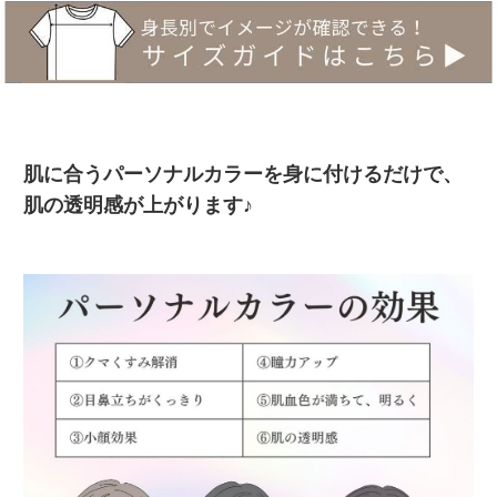
肌に合うパーソナルカラーを身に付けるだけで、
肌の透明感が上がります♪