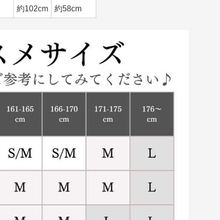
約102cm
約58cm