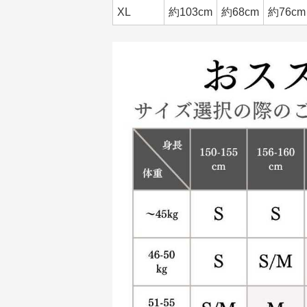
XL
約103cm
約68cm
約76cm