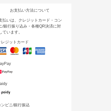
お支払い方法について
支払いは、クレジットカード・コン
ニ/銀行振り込み・各種QR決済に対
しています。
クレジットカード
ayPay
aidy
コンビニ/銀行振込