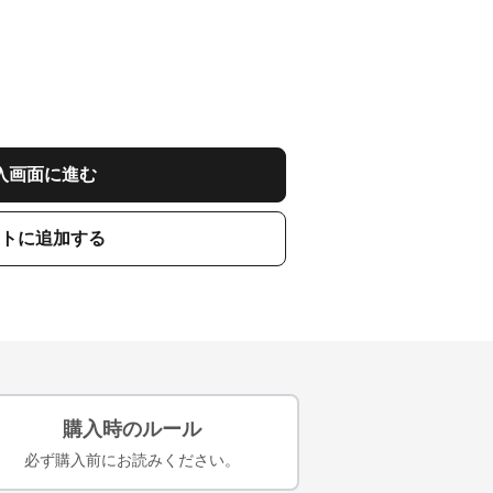
入画面に進む
トに追加する
購入時のルール
必ず購入前にお読みください。