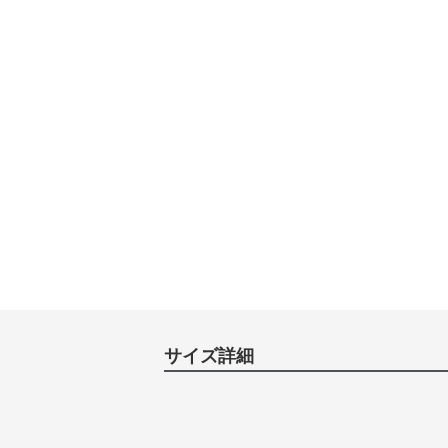
サイズ詳細