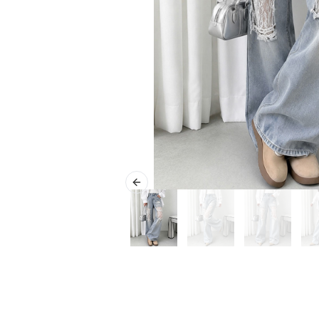
Previous slide