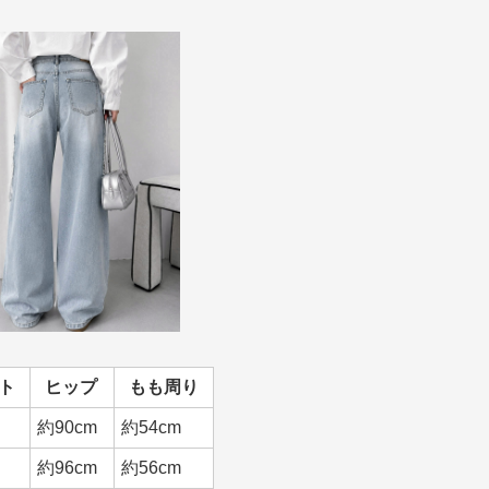
ト
ヒップ
もも周り
約90cm
約54cm
約96cm
約56cm