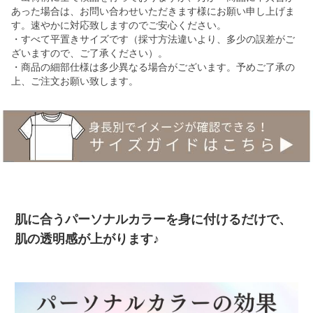
あった場合は、お問い合わせいただきます様にお願い申し上げま
す。速やかに対応致しますのでご安心ください。
・すべて平置きサイズです（採寸方法違いより、多少の誤差がご
ざいますので、ご了承ください）。
・商品の細部仕様は多少異なる場合がございます。予めご了承の
上、ご注文お願い致します。
肌に合うパーソナルカラーを身に付けるだけで、
肌の透明感が上がります♪