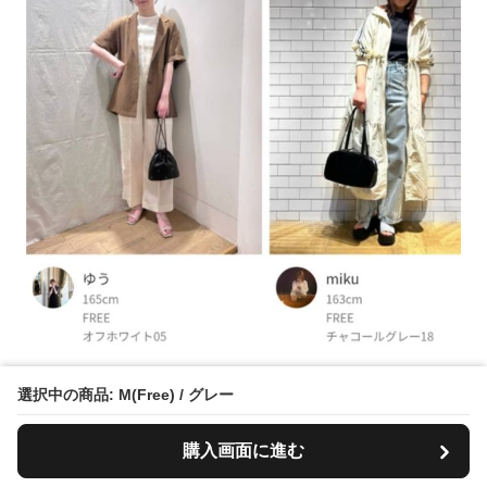
選択中の商品: M(Free) / グレー
購入画面に進む