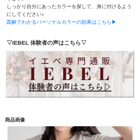
しっかり自分にあったカラーを探して、身に付けるよう
にしてください♪
図解でわかるパーソナルカラーの効果はこちら▶
▽IEBEL 体験者の声はこちら▽
商品画像