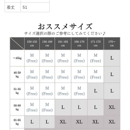
着丈
51