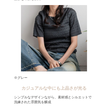
※グレー
カジュアルな中にも上品さが光る
シンプルなデザインながら、素材感とシルエットで
洗練された雰囲気を醸成