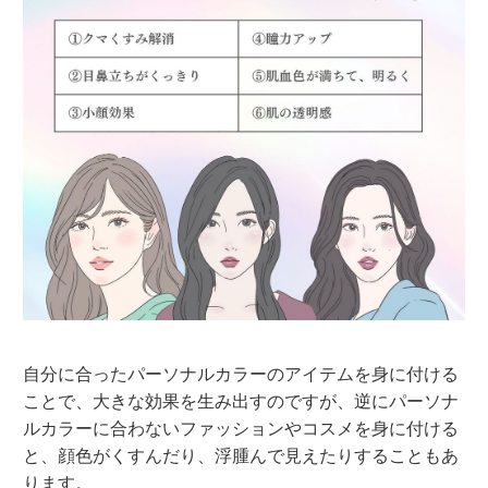
自分に合ったパーソナルカラーのアイテムを身に付ける
ことで、大きな効果を生み出すのですが、逆にパーソナ
ルカラーに合わないファッションやコスメを身に付ける
と、顔色がくすんだり、浮腫んで見えたりすることもあ
ります。