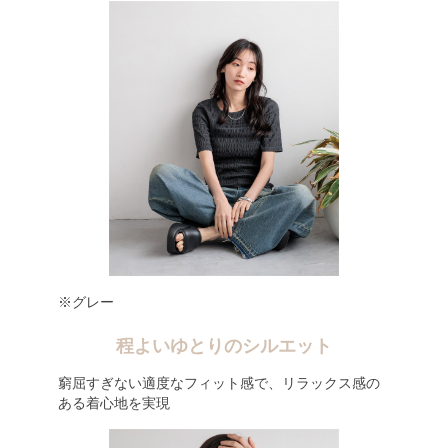
※グレー
程よいゆとりのシルエット
窮屈すぎない適度なフィット感で、リラックス感の
ある着心地を実現