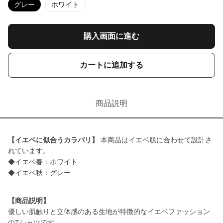
グレー
ホワイト
購入画面に進む
カートに追加する
商品説明
【イエベに似合うカラバリ】
本商品はイエベ肌に合わせて設計さ
れています。
◆イエベ春：ホワイト
◆イエベ秋：グレー
【商品説明】
優しい肌触りと立体感のある生地が特徴的なイエベファッション