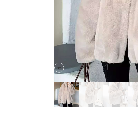
Previous slide