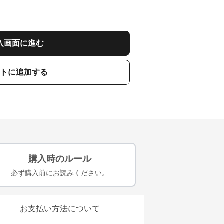
入画面に進む
トに追加する
購入時のルール
必ず購入前にお読みください。
お支払い方法について