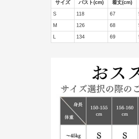
S
118
67
M
126
68
L
134
69