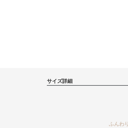
サイズ詳細
ふんわ