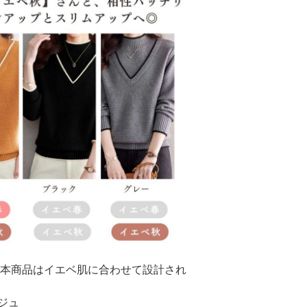
本商品はイエベ肌に合わせて設計され
ジュ