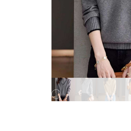
Previous slide