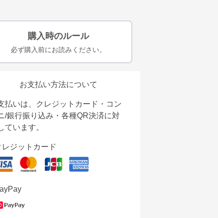
購入時のルール
必ず購入前にお読みください。
お支払い方法について
支払いは、クレジットカード・コン
ニ/銀行振り込み・各種QR決済に対
しています。
クレジットカード
ayPay