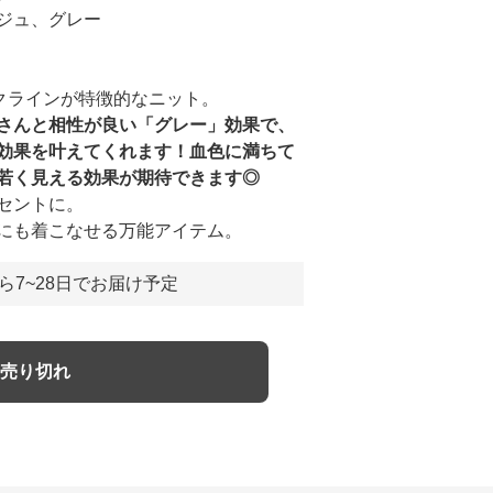
ジュ、グレー
クラインが特徴的なニット。
さんと相性が良い「グレー」効果で、
効果を叶えてくれます！血色に満ちて
若く見える効果が期待できます◎
セントに。
にも着こなせる万能アイテム。
ら7~28日でお届け予定
売り切れ