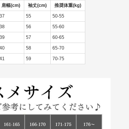
肩幅(cm)
袖丈(cm)
推奨体重(kg)
37
55
50-55
38
56
55-60
39
57
60-65
40
58
65-70
41
59
70-75