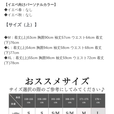
【イエベ向けパーソナルカラー】
◆イエベ春：なし
◆イエベ秋：なし
【サイズ（上）】
◆M：着丈(上)53cm 胸囲90cm 袖丈57cm ウエスト64cm 着丈
(下)76cm
◆L：着丈(上)54cm 胸囲94cm 袖丈58cm ウエスト68cm 着丈
(下)77cm
◆XL：着丈(上)55cm 胸囲98cm 袖丈59cm ウエスト72cm 着丈
(下)78cm