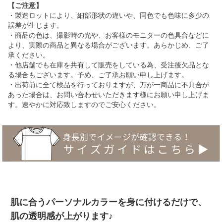
【ご注意】
・製造ロットにより、細部形状の違いや、同色でも色味に多少の
誤差が生じます。
・商品の色は、撮影時の光や、お客様のモニターの色具合などに
より、実際の商品と異なる場合がございます。あらかじめ、ご了
承ください。
・他店舗でも在庫を共有して販売をしている為、受注後欠品とな
る場合もございます。予め、ご了承お願い申し上げます。
・出荷前に全て検品を行っておりますが、万が一商品に不具合が
あった場合は、お問い合わせいただきます様にお願い申し上げま
す。速やかに対応致しますのでご安心ください。
肌に合うパーソナルカラーを身に付けるだけで、
肌の透明感が上がります♪