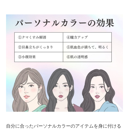
自分に合ったパーソナルカラーのアイテムを身に付ける