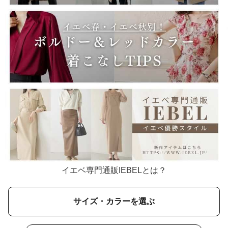
イエベ専門通販IEBELとは？
サイズ・カラーを選ぶ