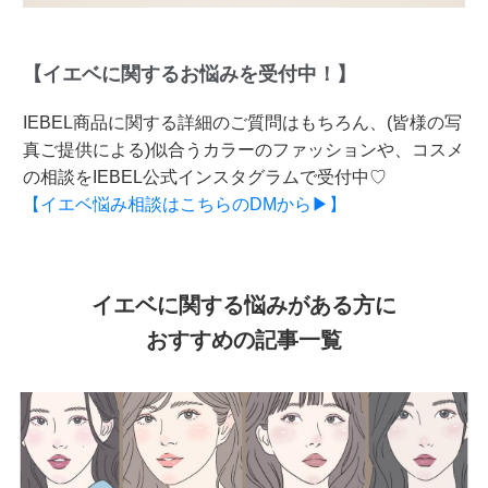
【イエベに関するお悩みを受付中！】
IEBEL商品に関する詳細のご質問はもちろん、(皆様の写
真ご提供による)似合うカラーのファッションや、コスメ
の相談をIEBEL公式インスタグラムで受付中♡
【イエベ悩み相談はこちらのDMから▶】
イエベに関する悩みがある方に
おすすめの記事一覧