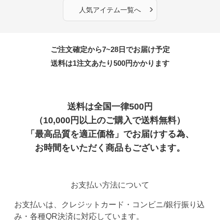
›
人気アイテム一覧へ
ご注文確定から7~28日でお届け予定
送料は1注文あたり
500
円かかります
送料は全国一律500円
（10,000円以上のご購入で送料無料）
「最高品質を適正価格」でお届けする為、
お時間をいただく商品もございます。
お支払い方法について
お支払いは、クレジットカード・コンビニ/銀行振り込
み・各種QR決済に対応しています。