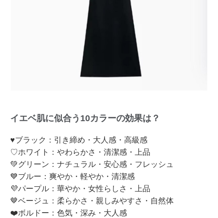
イエベ肌に似合う10カラーの効果は？
♥ブラック：引き締め・大人感・高級感
♡ホワイト：やわらかさ・清潔感・上品
💚グリーン：ナチュラル・安心感・フレッシュ
💙ブルー：爽やか・軽やか・清潔感
💜パープル：華やか・女性らしさ・上品
🤎ベージュ：柔らかさ・親しみやすさ・自然体
❤️ボルドー：色気・深み・大人感