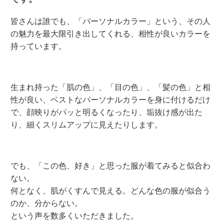
皆さんは誰でも、「パーソナルカラー」という、その人
の魅力を最大限引き出してくれる、相性が良いカラーを
持っています。
生まれ持った「肌の色」、「目の色」、「髪の色」と相
性が良い、ベストなパーソナルカラーを身に付けるだけ
で、顔映りがパッと明るくなったり、垢抜け感が出た
り、細くスリムアップに見えたりします。
でも、「この色、好き」と思った服が着てみると似合わ
ない。
何となく、肌がくすんで見える。どんな色の服が似合う
のか、分からない。
という声を数多くいただきました。