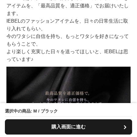
アイテムを、「最高品質を、適正価格」でお届けいたし
ます。
IEBELのファッションアイテムを、日々の日常生活に取
り入れてもらい、
今のワタシに自信を持ち、もっとワタシを好きになって
もらうことで、
より楽しく充実した日々を送ってほしいと、IEBELは思
っています♪
選択中の商品: M / ブラック
購入画面に進む