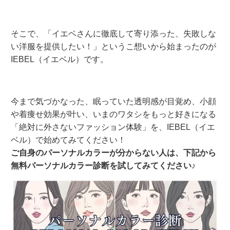
そこで、「イエベさんに徹底して寄り添った、失敗しな
い洋服を提供したい！」というこ想いから始まったのが
IEBEL（イエベル）です。
今まで気づかなった、眠っていた透明感が目覚め、小顔
や着痩せ効果が叶い、いまのワタシをもっと好きになる
「絶対に外さないファッション体験」を、IEBEL（イエ
ベル）で始めてみてください！
ご自身のパーソナルカラーが分からない人は、下記から
無料パーソナルカラー診断を試してみてください♪