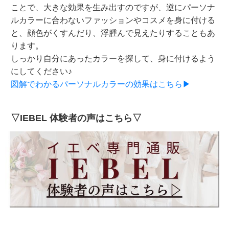
ことで、大きな効果を生み出すのですが、逆にパーソナ
ルカラーに合わないファッションやコスメを身に付ける
と、顔色がくすんだり、浮腫んで見えたりすることもあ
ります。
しっかり自分にあったカラーを探して、身に付けるよう
にしてください♪
図解でわかるパーソナルカラーの効果はこちら▶
▽IEBEL 体験者の声はこちら▽