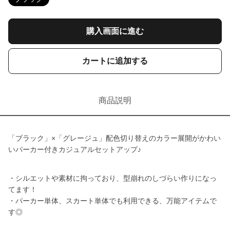
購入画面に進む
カートに追加する
商品説明
「ブラック」×「グレージュ」配色切り替えのカラー展開がかわい
いパーカー付きカジュアルセットアップ♪
・シルエットや素材に拘っており、型崩れのしづらい作りになっ
てます！
・パーカー単体、スカート単体でも利用できる、万能アイテムで
す◎