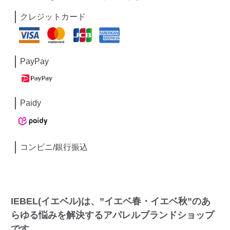
クレジットカード
PayPay
Paidy
コンビニ/銀行振込
IEBEL(イエベル)は、”イエベ春・イエベ秋”のあ
らゆる悩みを解決するアパレルブランドショップ
です。