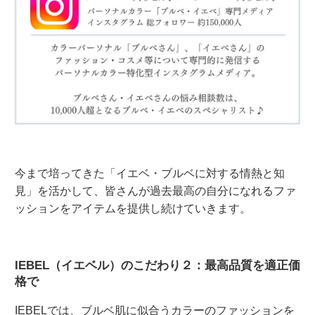
今まで培ってきた「イエベ・ブルベに対する情熱と知
見」を活かして、皆さんが過去最高の自分になれるファ
ッションをアイテムを提供し続けていきます。
IEBEL（イエベル）のこだわり２：最高品質を適正価
格で
IEBELでは、ブルベ肌に似合うカラーのファッションを